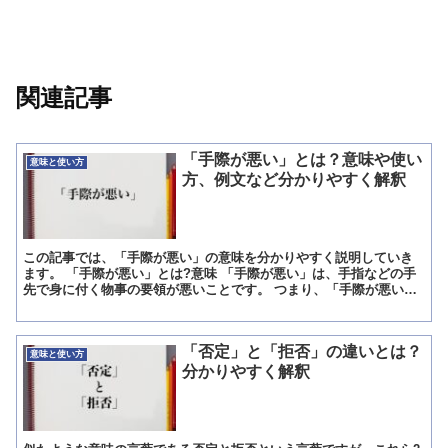
関連記事
「手際が悪い」とは？意味や使い
意味と使い方
方、例文など分かりやすく解釈
この記事では、「手際が悪い」の意味を分かりやすく説明していき
ます。 「手際が悪い」とは?意味 「手際が悪い」は、手指などの手
先で身に付く物事の要領が悪いことです。 つまり、「手際が悪い」
とは、手先などで完結する職人や事務員さんのようなお仕事...
「否定」と「拒否」の違いとは？
意味と使い方
分かりやすく解釈