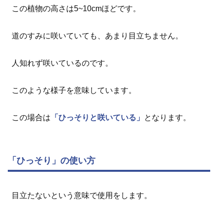
この植物の高さは5~10cmほどです。
道のすみに咲いていても、あまり目立ちません。
人知れず咲いているのです。
このような様子を意味しています。
この場合は
「ひっそりと咲いている」
となります。
「ひっそり」の使い方
目立たないという意味で使用をします。