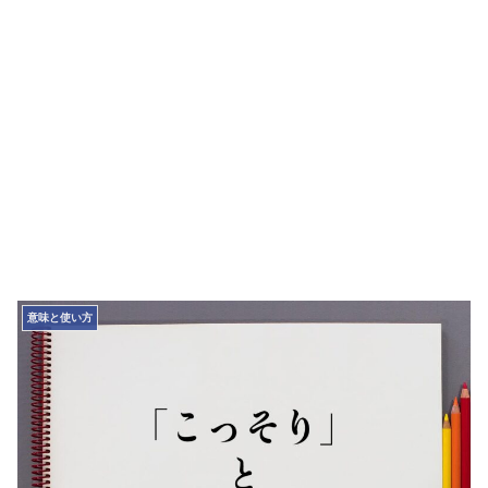
意味と使い方