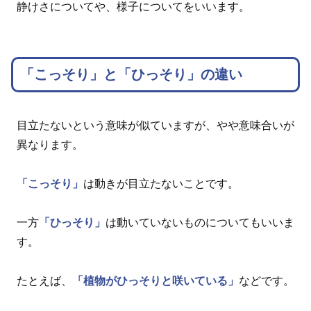
静けさについてや、様子についてをいいます。
「こっそり」と「ひっそり」の違い
目立たないという意味が似ていますが、やや意味合いが
異なります。
「こっそり」
は動きが目立たないことです。
一方
「ひっそり」
は動いていないものについてもいいま
す。
たとえば、
「植物がひっそりと咲いている」
などです。