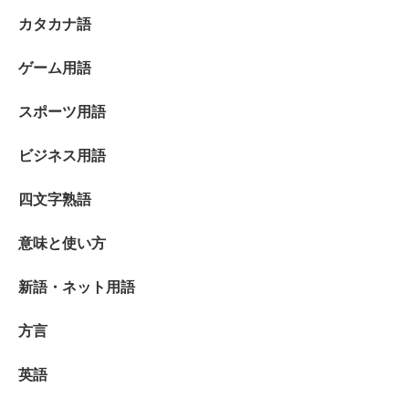
カタカナ語
ゲーム用語
スポーツ用語
ビジネス用語
四文字熟語
意味と使い方
新語・ネット用語
方言
英語