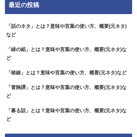
最近の投稿
「話のネタ」とは？意味や言葉の使い方、概要(元ネタ)
など
「緑の紙」とは？意味や言葉の使い方、概要(元ネタ)な
ど
「稜線」とは？意味や言葉の使い方、概要(元ネタ)など
「冒険譚」とは？意味や言葉の使い方、概要(元ネタ)な
ど
「募る話」とは？意味や言葉の使い方、概要(元ネタ)な
ど