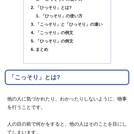
「ひっそり」とは?
「ひっそり」の使い方
「こっそり」と「ひっそり」の違い
「こっそり」の例文
「ひっそり」の例文
まとめ
「こっそり」とは?
他の人に気づかれたり、わかったりしないように、物事
を行うことです。
人の目の前で何かをすると、他の人はそのことを目にし
てしまいます。