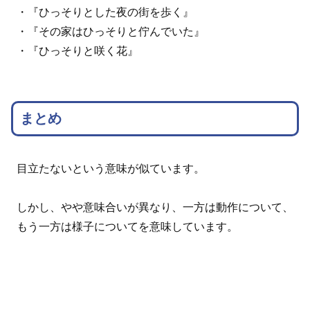
・『ひっそりとした夜の街を歩く』
・『その家はひっそりと佇んでいた』
・『ひっそりと咲く花』
まとめ
目立たないという意味が似ています。
しかし、やや意味合いが異なり、一方は動作について、
もう一方は様子についてを意味しています。