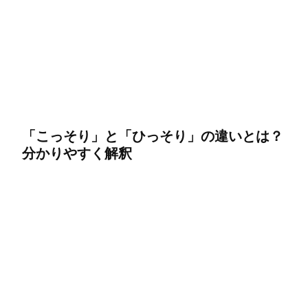
「こっそり」と「ひっそり」の違いとは？
分かりやすく解釈