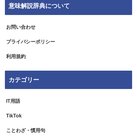
意味解説辞典について
お問い合わせ
プライバシーポリシー
利用規約
カテゴリー
IT用語
TikTok
ことわざ・慣用句