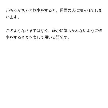
がちゃがちゃと物事をすると、周囲の人に知られてしま
います。
このようなさまではなく、静かに気づかれないように物
事をするさまを表して用いる語です。