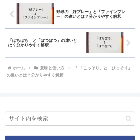
野球の「好プレー」と「ファインプレ
ー」の違いとは？分かりやすく解釈
「ぼちぼち」と「ぼつぼつ」の違いと
は？分かりやすく解釈
ホーム
意味と使い方
「こっそり」と「ひっそり」
の違いとは？分かりやすく解釈