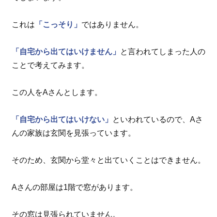
これは
「こっそり」
ではありません。
「自宅から出てはいけません」
と言われてしまった人の
ことで考えてみます。
この人をAさんとします。
「自宅から出てはいけない」
といわれているので、Aさ
んの家族は玄関を見張っています。
そのため、玄関から堂々と出ていくことはできません。
Aさんの部屋は1階で窓があります。
その窓は見張られていません。