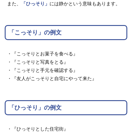
また、
「ひっそり」
には静かという意味もあります。
「こっそり」の例文
・『こっそりとお菓子を食べる』
・『こっそりと写真をとる』
・『こっそりと手元を確認する』
・『友人がこっそりと自宅にやって来た』
「ひっそり」の例文
・『ひっそりとした住宅街』