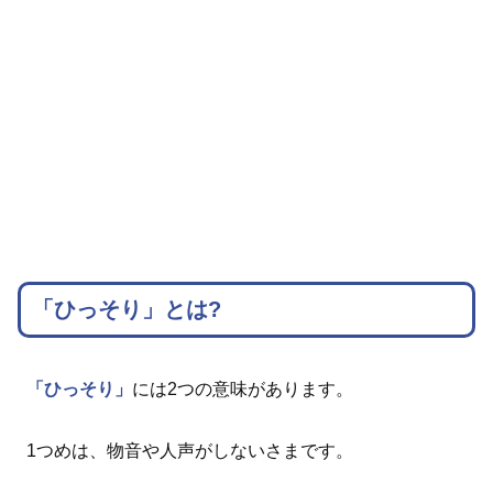
「ひっそり」とは?
「ひっそり」
には2つの意味があります。
1つめは、物音や人声がしないさまです。