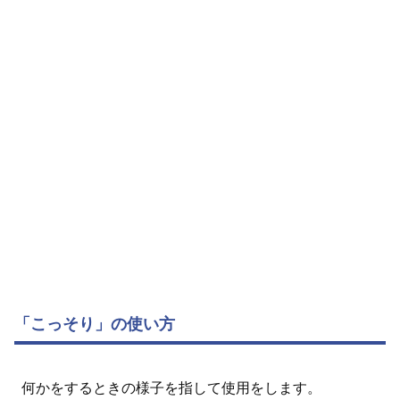
「こっそり」の使い方
何かをするときの様子を指して使用をします。