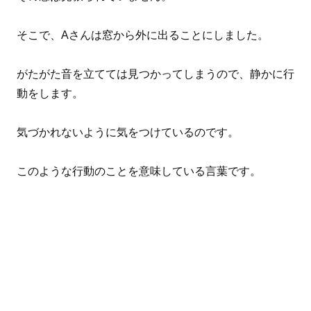
そこで、Aさんは窓から外に出ることにしました。
がたがた音を立てては見つかってしまうので、静かに行
動をします。
気づかれないように気をつけているのです。
このような行動のことを意味している言葉です。