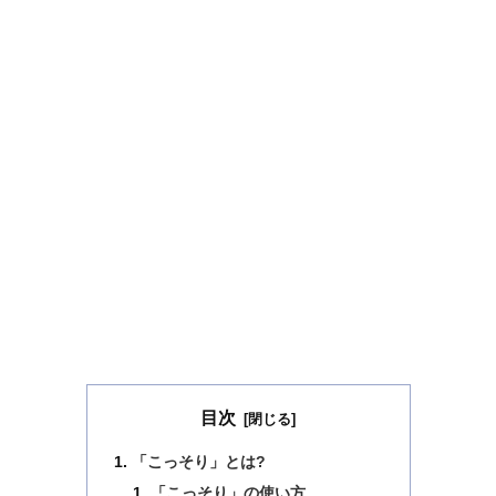
目次
「こっそり」とは?
「こっそり」の使い方