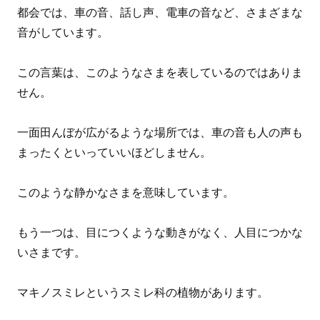
都会では、車の音、話し声、電車の音など、さまざまな
音がしています。
この言葉は、このようなさまを表しているのではありま
せん。
一面田んぼが広がるような場所では、車の音も人の声も
まったくといっていいほどしません。
このような静かなさまを意味しています。
もう一つは、目につくような動きがなく、人目につかな
いさまです。
マキノスミレというスミレ科の植物があります。