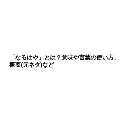
「なるはや」とは？意味や言葉の使い方、
概要(元ネタ)など