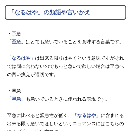
「なるはや」の類語や言いかえ
・至急
「至急」
はとても急いでいることを意味する言葉です。
「なるはや」
は出来る限りはやくという意味ですがそれ
では間に合わないのでもっと急いで欲しい場合は至急へ
の言い換えが適切です。
・早急
「早急」
も急いでいるときに使われる表現です。
至急に比べると緊急性が低く、
「なるはや」
に含まれる
出来る限り急いでほしいというニュアンスにはこちらの