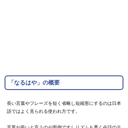
「なるはや」の概要
長い言葉やフレーズを短く省略し短縮形にするのは日本
語ではよく見られる使われ方です。
言葉が長いと言うのが面倒ですしリズムも悪く会話のテ