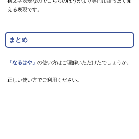
横文字表現なのでこちらのほうがより専門用語っぽく見
える表現です。
まとめ
「なるはや」
の使い方はご理解いただけたでしょうか。
正しい使い方でご利用ください。