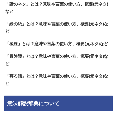
「話のネタ」とは？意味や言葉の使い方、概要(元ネタ)
など
「緑の紙」とは？意味や言葉の使い方、概要(元ネタ)な
ど
「稜線」とは？意味や言葉の使い方、概要(元ネタ)など
「冒険譚」とは？意味や言葉の使い方、概要(元ネタ)な
ど
「募る話」とは？意味や言葉の使い方、概要(元ネタ)な
ど
意味解説辞典について