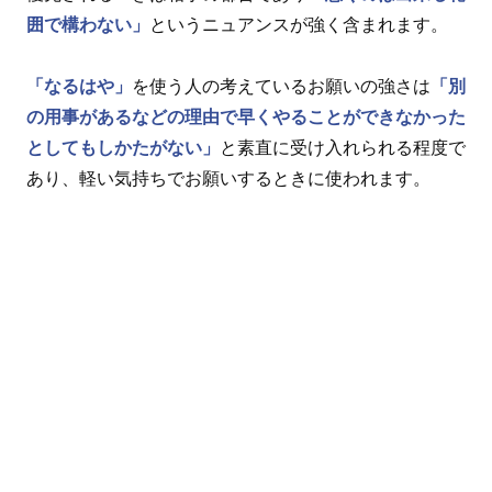
囲で構わない」
というニュアンスが強く含まれます。
「なるはや」
を使う人の考えているお願いの強さは
「別
の用事があるなどの理由で早くやることができなかった
としてもしかたがない」
と素直に受け入れられる程度で
あり、軽い気持ちでお願いするときに使われます。