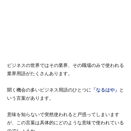
ビジネスの世界ではその業界、その職場のみで使われる
業界用語がたくさんあります。
聞く機会の多いビジネス用語のひとつに
「なるはや」
と
いう言葉があります。
意味を知らないで突然使われると戸惑ってしまいます
が、この言葉は具体的にどのような意味で使われている
のでしょうか。