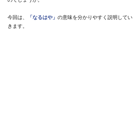
今回は、
「なるはや」
の意味を分かりやすく説明してい
きます。