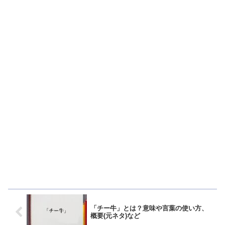
「チー牛」とは？意味や言葉の使い方、
概要(元ネタ)など