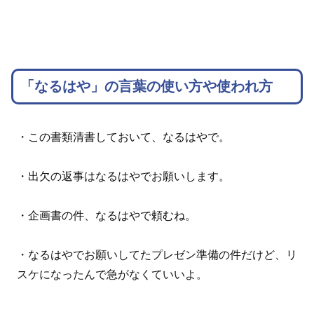
「なるはや」の言葉の使い方や使われ方
・この書類清書しておいて、なるはやで。
・出欠の返事はなるはやでお願いします。
・企画書の件、なるはやで頼むね。
・なるはやでお願いしてたプレゼン準備の件だけど、リ
スケになったんで急がなくていいよ。