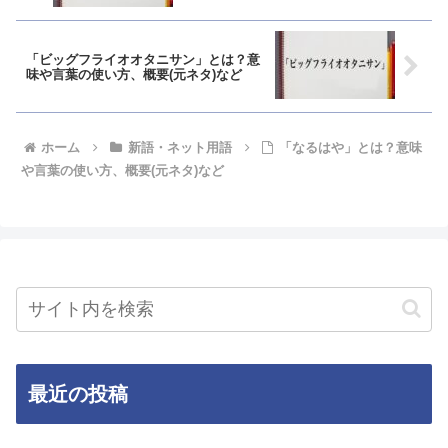
「ビッグフライオオタニサン」とは？意
味や言葉の使い方、概要(元ネタ)など
ホーム
新語・ネット用語
「なるはや」とは？意味
や言葉の使い方、概要(元ネタ)など
最近の投稿