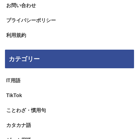
お問い合わせ
プライバシーポリシー
利用規約
カテゴリー
IT用語
TikTok
ことわざ・慣用句
カタカナ語