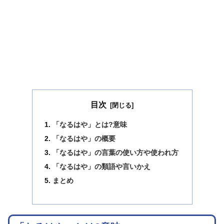
目次
「なるはや」とは?意味
「なるはや」の概要
「なるはや」の言葉の使い方や使われ方
「なるはや」の類語や言いかえ
まとめ