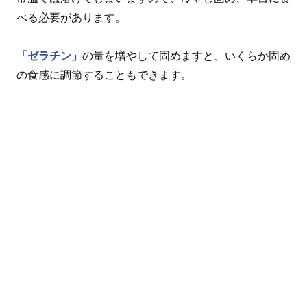
べる必要があります。
「ゼラチン」
の量を増やして固めますと、いくらか固め
の食感に調節することもできます。