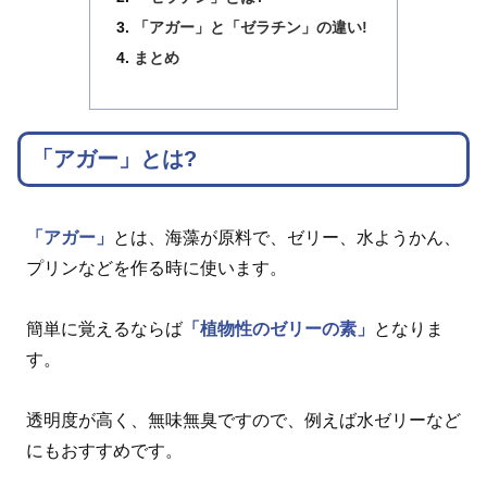
「アガー」と「ゼラチン」の違い!
まとめ
「アガー」とは?
「アガー」
とは、海藻が原料で、ゼリー、水ようかん、
プリンなどを作る時に使います。
簡単に覚えるならば
「植物性のゼリーの素」
となりま
す。
透明度が高く、無味無臭ですので、例えば水ゼリーなど
にもおすすめです。