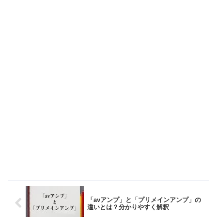
「avアンプ」と「プリメインアンプ」の
違いとは？分かりやすく解釈