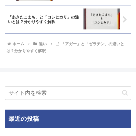
「あきたこまち」と「コシヒカリ」の違
いとは？分かりやすく解釈
ホーム
違い
「アガー」と「ゼラチン」の違いと
は？分かりやすく解釈
最近の投稿