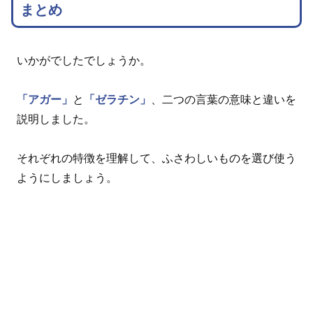
まとめ
いかがでしたでしょうか。
「アガー」
と
「ゼラチン」
、二つの言葉の意味と違いを
説明しました。
それぞれの特徴を理解して、ふさわしいものを選び使う
ようにしましょう。