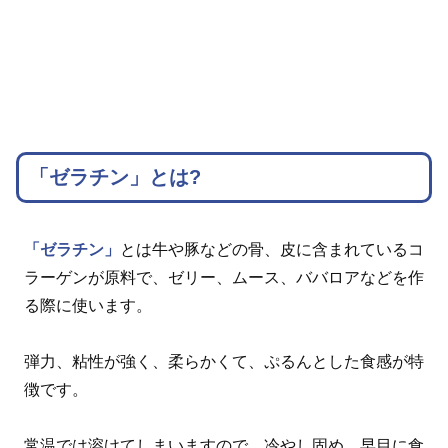
「ゼラチン」とは?
「ゼラチン」
とは牛や豚などの骨、皮に含まれているコ
ラーゲンが原料で、ゼリー、ムース、ババロアなどを作
る際に使います。
弾力、粘性が強く、柔らかくて、ぷるんとした食感が特
徴です。
常温では溶けてしまいますので、冷やし固め、早目に食