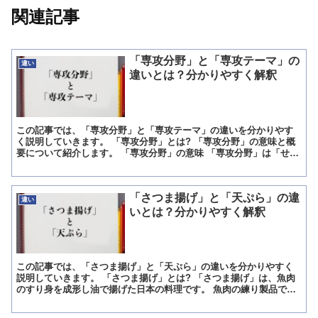
関連記事
「専攻分野」と「専攻テーマ」の
違い
違いとは？分かりやすく解釈
この記事では、「専攻分野」と「専攻テーマ」の違いを分かりやす
く説明していきます。 「専攻分野」とは? 「専攻分野」の意味と概
要について紹介します。 「専攻分野」の意味 「専攻分野」は「せん
こうぶんや」と読みます。 意味は「大学で専門的に学ん...
「さつま揚げ」と「天ぷら」の違
違い
いとは？分かりやすく解釈
この記事では、「さつま揚げ」と「天ぷら」の違いを分かりやすく
説明していきます。 「さつま揚げ」とは? 「さつま揚げ」は、魚肉
のすり身を成形し油で揚げた日本の料理です。 魚肉の練り製品で、
「揚げかまぼこ」に分類されます。 関西では「てんぷら」...