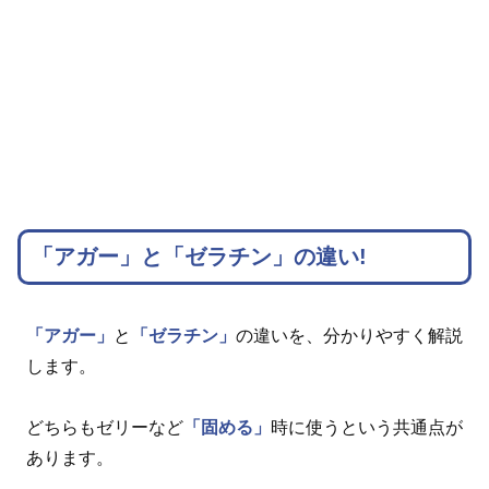
「アガー」と「ゼラチン」の違い!
「アガー」
と
「ゼラチン」
の違いを、分かりやすく解説
します。
どちらもゼリーなど
「固める」
時に使うという共通点が
あります。