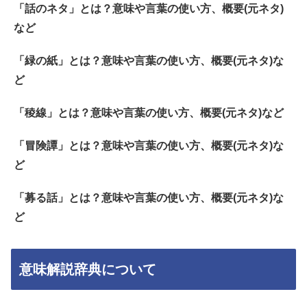
「話のネタ」とは？意味や言葉の使い方、概要(元ネタ)
など
「緑の紙」とは？意味や言葉の使い方、概要(元ネタ)な
ど
「稜線」とは？意味や言葉の使い方、概要(元ネタ)など
「冒険譚」とは？意味や言葉の使い方、概要(元ネタ)な
ど
「募る話」とは？意味や言葉の使い方、概要(元ネタ)な
ど
意味解説辞典について