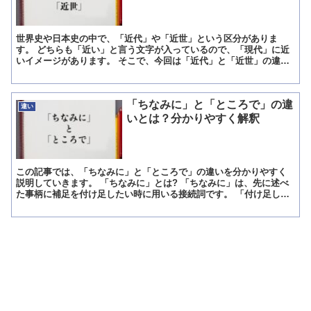
世界史や日本史の中で、「近代」や「近世」という区分がありま
す。 どちらも「近い」と言う文字が入っているので、「現代」に近
いイメージがあります。 そこで、今回は「近代」と「近世」の違い
について見てみることにしましょう。 この記事では、「近代」...
「ちなみに」と「ところで」の違
違い
いとは？分かりやすく解釈
この記事では、「ちなみに」と「ところで」の違いを分かりやすく
説明していきます。 「ちなみに」とは? 「ちなみに」は、先に述べ
た事柄に補足を付け足したい時に用いる接続詞です。 「付け足して
言うと」「説明を加えると」という意味で用いられます。 ...