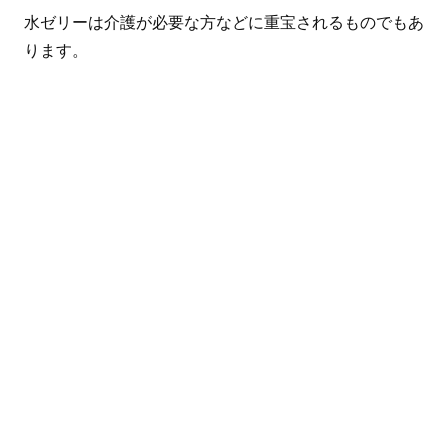
水ゼリーは介護が必要な方などに重宝されるものでもあ
ります。