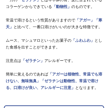
コラーゲンからできている
「動物性」
のものです。
常温で溶けるという性質がありますので
「アガー」
「寒
天」
と比べて、一番口溶けがいいのが大きな特徴です。
ムース、マシュマロといったお菓子の
「ふわふわ」
とし
た食感を出すことができます。
注意点は
「ゼラチン」
アレルギーです。
簡単に覚えるのであれば
「アガーは植物性、常温でも溶
けない、無味無臭」
「ゼラチンは動物性、常温で溶け
る、口溶けが良い、アレルギーに注意」
となります。