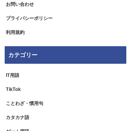
お問い合わせ
プライバシーポリシー
利用規約
カテゴリー
IT用語
TikTok
ことわざ・慣用句
カタカナ語