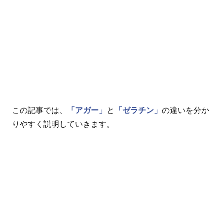
この記事では、
「アガー」
と
「ゼラチン」
の違いを分か
りやすく説明していきます。