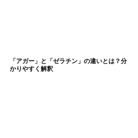
「アガー」と「ゼラチン」の違いとは？分
かりやすく解釈