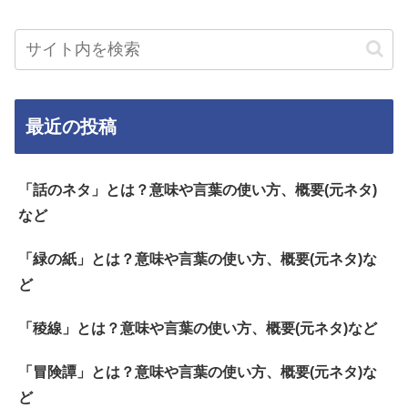
最近の投稿
「話のネタ」とは？意味や言葉の使い方、概要(元ネタ)
など
「緑の紙」とは？意味や言葉の使い方、概要(元ネタ)な
ど
「稜線」とは？意味や言葉の使い方、概要(元ネタ)など
「冒険譚」とは？意味や言葉の使い方、概要(元ネタ)な
ど