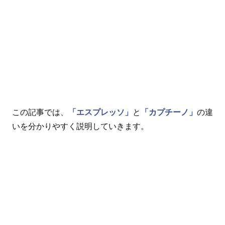
この記事では、
「エスプレッソ」
と
「カプチーノ」
の違
いを分かりやすく説明していきます。