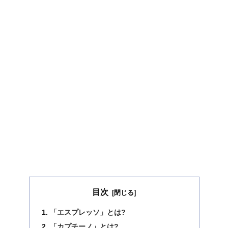
目次
「エスプレッソ」とは?
「カプチーノ」とは?