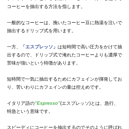
コーヒーを抽出する方法を指します。
一般的なコーヒーは、挽いたコーヒー豆に熱湯を注いで
抽出するドリップ式を用います。
一方、
「エスプレッソ」
は短時間で高い圧力をかけて抽
出するので、ドリップ式で淹れたコーヒーよりも濃厚で
苦味が強いという特徴があります。
短時間で一気に抽出するためにカフェインが揮発してお
り、苦いわりにカフェインの量は控えめです。
イタリア語の
“Espresso”
(エスプレッソ)とは、急行、
特急という意味です。
スピーディにコーヒーを抽出するのでそのように呼ばれ