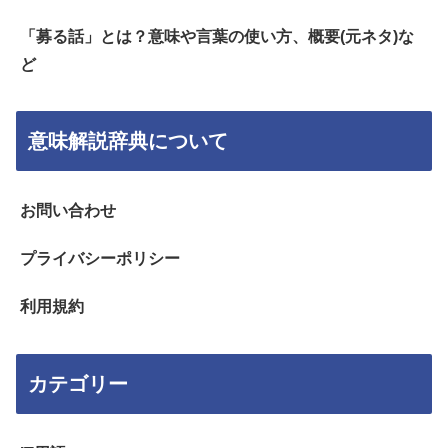
「募る話」とは？意味や言葉の使い方、概要(元ネタ)な
ど
意味解説辞典について
お問い合わせ
プライバシーポリシー
利用規約
カテゴリー