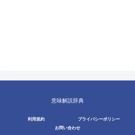
意味解説辞典
利用規約
プライバシーポリシー
お問い合わせ