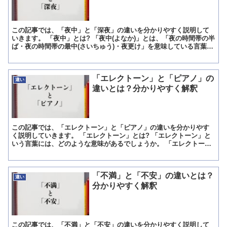
この記事では、「夜中」と「深夜」の違いを分かりやすく説明して
いきます。 「夜中」とは? 「夜中(よなか)」とは、「夜の時間帯の半
ば・夜の時間帯の最中(さいちゅう)・夜更け」を意味している言葉に
なります。 「夜中」という言葉が大体どのくらいの...
「エレクトーン」と「ピアノ」の
違い
違いとは？分かりやすく解釈
この記事では、「エレクトーン」と「ピアノ」の違いを分かりやす
く説明していきます。 「エレクトーン」とは? 「エレクトーン」と
いう言葉には、どのような意味があるでしょうか。 「エレクトー
ン」は、日本で開発された電子オルガンの商標名」のことで、...
「不満」と「不安」の違いとは？
違い
分かりやすく解釈
この記事では、「不満」と「不安」の違いを分かりやすく説明して