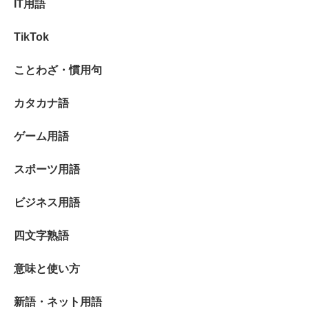
IT用語
TikTok
ことわざ・慣用句
カタカナ語
ゲーム用語
スポーツ用語
ビジネス用語
四文字熟語
意味と使い方
新語・ネット用語