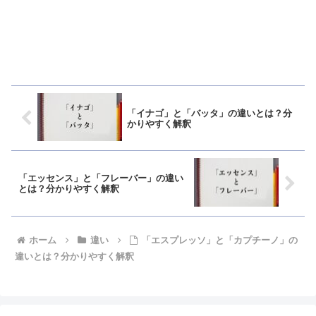
「イナゴ」と「バッタ」の違いとは？分
かりやすく解釈
「エッセンス」と「フレーバー」の違い
とは？分かりやすく解釈
ホーム
違い
「エスプレッソ」と「カプチーノ」の
違いとは？分かりやすく解釈