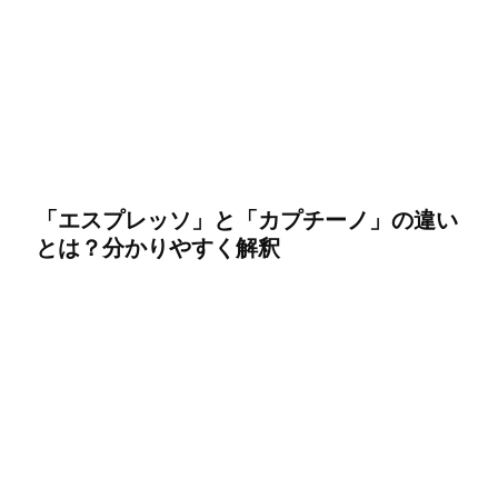
「エスプレッソ」と「カプチーノ」の違い
とは？分かりやすく解釈