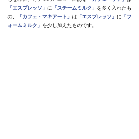
「エスプレッソ」
に
「スチームミルク」
を多く入れたも
の、
「カフェ・マキアート」
は
「エスプレッソ」
に
「フ
ォームミルク」
を少し加えたものです。