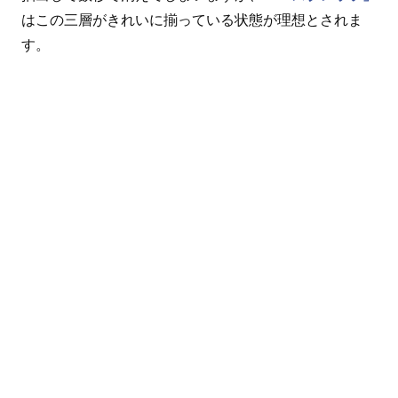
はこの三層がきれいに揃っている状態が理想とされま
す。