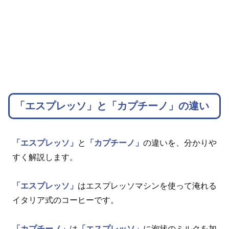
「エスプレッソ」と「カプチーノ」の違い
「エスプレッソ」
と
「カプチーノ」
の違いを、分かりや
すく解説します。
「エスプレッソ」
はエスプレッソマシンを使って淹れる
イタリア式のコーヒーです。
「カプチーノ」
は
「エスプレッソ」
に泡状のミルクを加