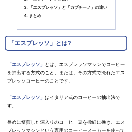
「エスプレッソ」と「カプチーノ」の違い
まとめ
「エスプレッソ」とは?
「エスプレッソ」
とは、エスプレッソマシンでコーヒー
を抽出する方式のこと、または、その方式で淹れたエス
プレッソコーヒーのことです。
「エスプレッソ」
はイタリア式のコーヒーの抽出法で
す。
長めに焙煎した深入りのコーヒー豆を極細に挽き、エス
プレッソマシンという専用のコーヒーメーカーを使って