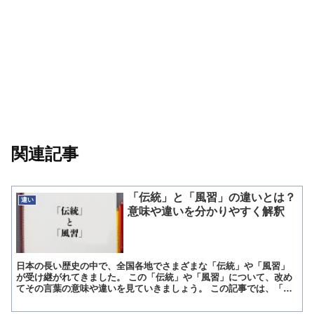
関連記事
「伝統」と「風習」の違いとは？
違い
意味や違いを分かりやすく解釈
日本の長い歴史の中で、全国各地でさまざまな「伝統」や「風習」
が受け継がれてきました。 この「伝統」や「風習」について、改め
てその言葉の意味や違いを見ていきましょう。 この記事では、「伝
統」と「風習」の違いを分かりやすく説明していきます。 「...