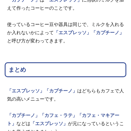
えて作ったコーヒーのことです。
使っているコーヒー豆や器具は同じで、ミルクを入れる
か入れないかによって
「エスプレッソ」
「カプチーノ」
と呼び方が変わってきます。
まとめ
「エスプレッソ」
「カプチーノ」
はどちらもカフェで人
気の高いメニューです。
「カプチーノ」
「カフェ・ラテ」
「カフェ・マキアー
ト」
などは
「エスプレッソ」
が元になっているというこ