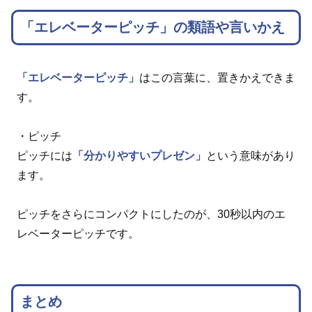
「エレベーターピッチ」の類語や言いかえ
「エレベーターピッチ」
はこの言葉に、置きかえできま
す。
・ピッチ
ピッチには
「分かりやすいプレゼン」
という意味があり
ます。
ピッチをさらにコンパクトにしたのが、30秒以内のエ
レベーターピッチです。
まとめ