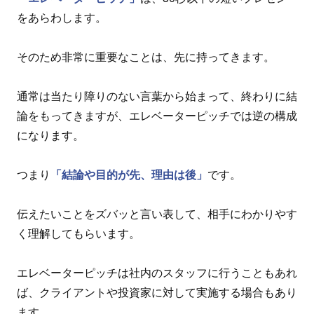
をあらわします。
そのため非常に重要なことは、先に持ってきます。
通常は当たり障りのない言葉から始まって、終わりに結
論をもってきますが、エレベーターピッチでは逆の構成
になります。
つまり
「結論や目的が先、理由は後」
です。
伝えたいことをズバッと言い表して、相手にわかりやす
く理解してもらいます。
エレベーターピッチは社内のスタッフに行うこともあれ
ば、クライアントや投資家に対して実施する場合もあり
ます。