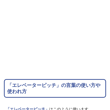
「エレベーターピッチ」の言葉の使い方や
使われ方
「エレベーターピッチ」
はこのように使います。