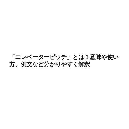
「エレベーターピッチ」とは？意味や使い
方、例文など分かりやすく解釈