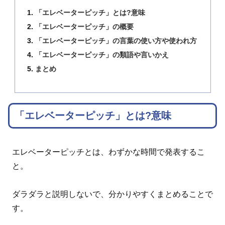
「エレベーターピッチ」とは?意味
「エレベーターピッチ」の概要
「エレベーターピッチ」の言葉の使い方や使われ方
「エレベーターピッチ」の類語や言いかえ
まとめ
「エレベーターピッチ」とは?意味
エレベーターピッチとは、わずかな時間で発表するこ
と。
ダラダラと説明しないで、分かりやすくまとめることで
す。