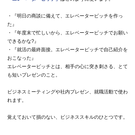
・『明日の商談に備えて、エレベーターピッチを作っ
た』
・『年度末で忙しいから、エレベーターピッチでお願い
できるかな?』
・『就活の最終面接。エレベーターピッチで自己紹介を
おこなった』
エレベーターピッチとは、相手の心に突き刺さる、とて
も短いプレゼンのこと。
ビジネスミーティングや社内プレゼン、就職活動で使わ
れます。
覚えておいて損のない、ビジネススキルのひとつです。