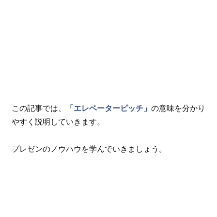
この記事では、
「エレベーターピッチ」
の意味を分かり
やすく説明していきます。
プレゼンのノウハウを学んでいきましょう。