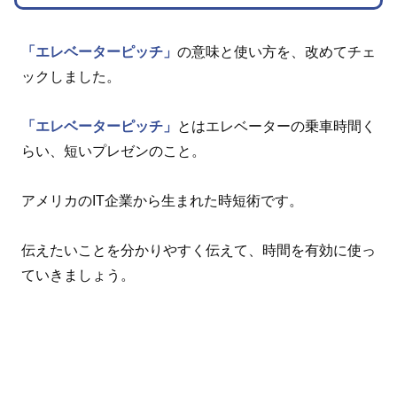
「エレベーターピッチ」
の意味と使い方を、改めてチェ
ックしました。
「エレベーターピッチ」
とはエレベーターの乗車時間く
らい、短いプレゼンのこと。
アメリカのIT企業から生まれた時短術です。
伝えたいことを分かりやすく伝えて、時間を有効に使っ
ていきましょう。