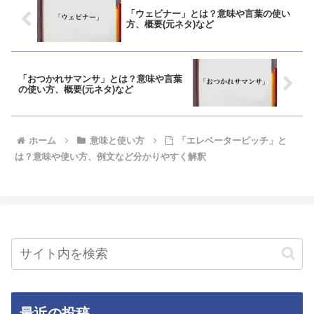
「ウェビナー」とは？意味や言葉の使い
方、概要(元ネタ)など
「おつかれサマンサ」とは？意味や言葉
の使い方、概要(元ネタ)など
ホーム
意味と使い方
「エレベーターピッチ」と
は？意味や使い方、例文など分かりやすく解釈
最近の投稿