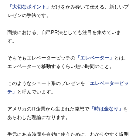
「大切なポイント」
だけをかみ砕いて伝える、新しいプ
レゼンの手法です。
面接における、自己PR法としても注目を集めていま
す。
そもそもエレベーターピッチの
「エレベーター」
とは、
エレベーターで移動するくらい短い時間のこと。
このようなショート系のプレゼンを
「エレベーターピッ
チ」
と呼んでいます。
アメリカのIT企業から生まれた発想で
「時は金なり」
を
あらわした理論になります。
手元にある時間を有効に使うために、わかりやすく説明