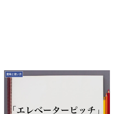
意味と使い方