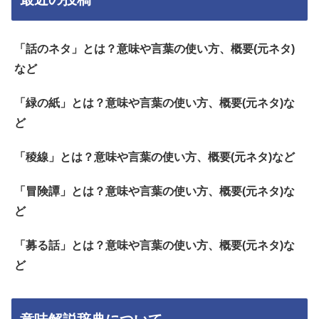
「話のネタ」とは？意味や言葉の使い方、概要(元ネタ)
など
「緑の紙」とは？意味や言葉の使い方、概要(元ネタ)な
ど
「稜線」とは？意味や言葉の使い方、概要(元ネタ)など
「冒険譚」とは？意味や言葉の使い方、概要(元ネタ)な
ど
「募る話」とは？意味や言葉の使い方、概要(元ネタ)な
ど