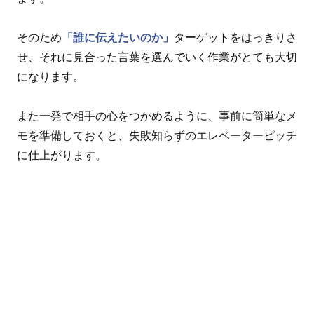
そのため
「誰に伝えたいのか」
ターゲットをはっきりさ
せ、それに見合った言葉を選んでいく作業がとても大切
になります。
また一発で相手の心をつかめるように、事前に簡単なメ
モを準備しておくと、失敗知らずのエレベーターピッチ
に仕上がります。