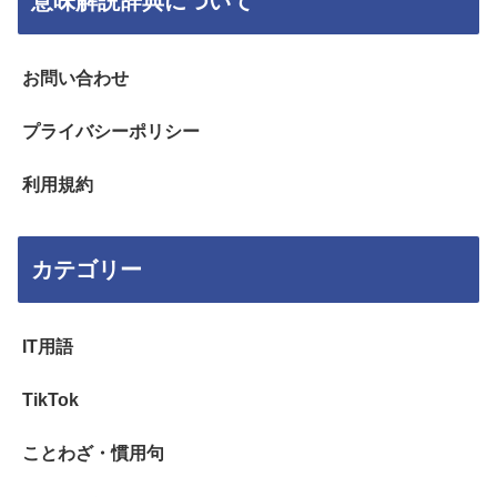
意味解説辞典について
お問い合わせ
プライバシーポリシー
利用規約
カテゴリー
IT用語
TikTok
ことわざ・慣用句