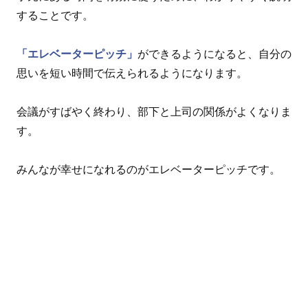
することです。
「エレベーターピッチ」
ができるようになると、自分の
思いを短い時間で伝えられるようになります。
会議がすばやく終わり、部下と上司の関係がよくなりま
す。
みんなが幸せになれるのがエレベーターピッチです。