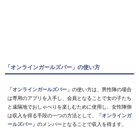
「オンラインガールズバー」の使い方
「オンラインガールズバー」
の使い方は、男性陣の場合
は専用のアプリを入手し、会員となることで女の子たち
と遠隔地でおしゃべりを楽しむために使用し、女性陣側
は収入を得る手段の一つの方法として、
「オンラインガ
ールズバー」
のメンバーとなることで収入を得ます。