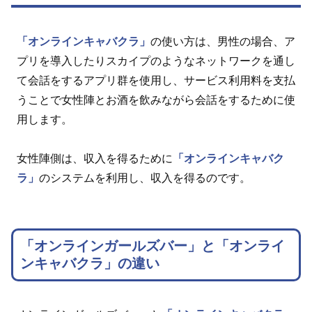
「オンラインキャバクラ」
の使い方は、男性の場合、ア
プリを導入したりスカイプのようなネットワークを通し
て会話をするアプリ群を使用し、サービス利用料を支払
うことで女性陣とお酒を飲みながら会話をするために使
用します。
女性陣側は、収入を得るために
「オンラインキャバク
ラ」
のシステムを利用し、収入を得るのです。
「オンラインガールズバー」と「オンライ
ンキャバクラ」の違い