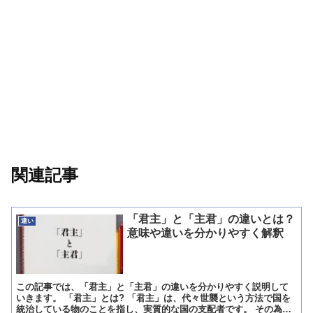
関連記事
「君主」と「主君」の違いとは？
違い
意味や違いを分かりやすく解釈
この記事では、「君主」と「主君」の違いを分かりやすく説明して
いきます。 「君主」とは? 「君主」は、代々世襲という方法で国を
統治している物のことを指し、実質的な国の支配者です。 その為、