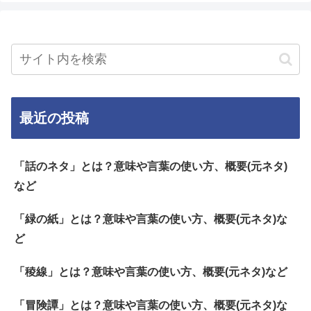
最近の投稿
「話のネタ」とは？意味や言葉の使い方、概要(元ネタ)
など
「緑の紙」とは？意味や言葉の使い方、概要(元ネタ)な
ど
「稜線」とは？意味や言葉の使い方、概要(元ネタ)など
「冒険譚」とは？意味や言葉の使い方、概要(元ネタ)な