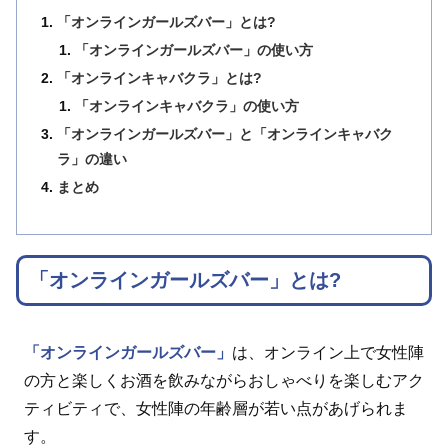
「オンラインガールズバー」とは?
「オンラインガールズバー」の使い方
「オンラインキャバクラ」とは?
「オンラインキャバクラ」の使い方
「オンラインガールズバー」と「オンラインキャバク
ラ」の違い
まとめ
「オンラインガールズバー」とは?
「オンラインガールズバー」
は、オンライン上で女性陣
の方と楽しくお酒を飲みながらおしゃべりを楽しむアク
ティビティで、女性陣の年齢層が若い点があげられま
す。