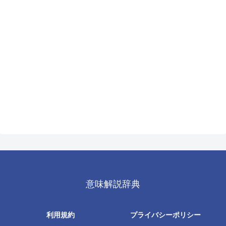
意味解説辞典
利用規約
プライバシーポリシー