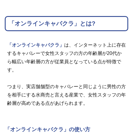
「オンラインキャバクラ」とは?
「オンラインキャバクラ」
は、インターネット上に存在
するキャバレーで女性スタッフの方の年齢層が20代か
ら幅広い年齢層の方が従業員となっている点が特徴で
す。
つまり、実店舗舗型のキャバレーと同じように男性の方
を相手にする水商売と言える産業で、女性スタッフの年
齢層が高めである点があげられます。
「オンラインキャバクラ」の使い方