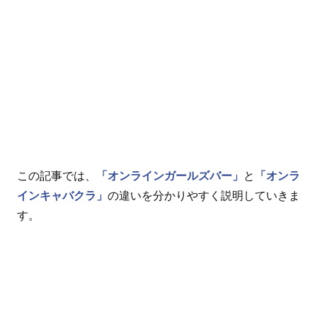
この記事では、
「オンラインガールズバー」
と
「オンラ
インキャバクラ」
の違いを分かりやすく説明していきま
す。