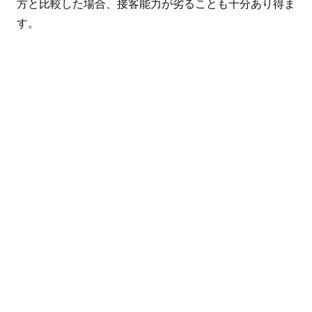
方と比較した場合、接客能力が劣ることも十分あり得ま
す。