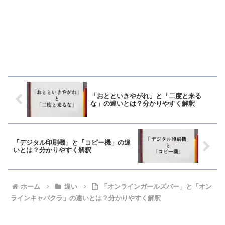
「おとといきやがれ」と「二度と来る
な」の違いとは？分かりやすく解釈
「デジタル印刷機」と「コピー機」の違
いとは？分かりやすく解釈
ホーム
違い
「オンラインガールズバー」と「オン
ラインキャバクラ」の違いとは？分かりやすく解釈