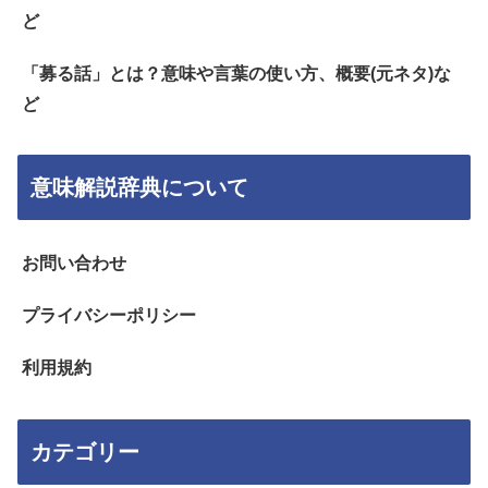
ど
「募る話」とは？意味や言葉の使い方、概要(元ネタ)な
ど
意味解説辞典について
お問い合わせ
プライバシーポリシー
利用規約
カテゴリー