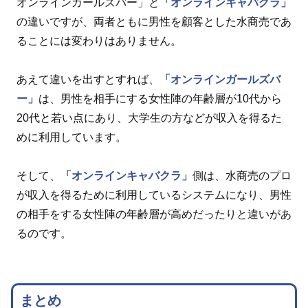
オンラインガールズバー」と
「オンラインキャバクラ」
の違いですが、両者ともに男性を顧客とした水商売であ
ることには変わりはありません。
あえて違いを出すとすれば、
「オンラインガールズバ
ー」
は、男性を相手にする女性陣の年齢層が10代から
20代と若い点にあり、大学生の方などが収入を得るた
めに利用しています。
そして、
「オンラインキャバクラ」
側は、水商売のプロ
が収入を得るために利用しているシステムになり、男性
の相手をする女性陣の年齢層が高めだったりと違いがあ
るのです。
まとめ