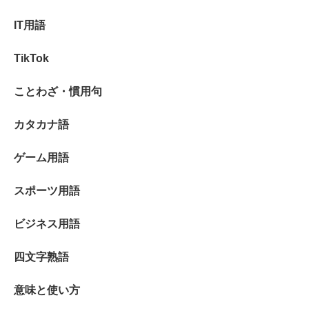
IT用語
TikTok
ことわざ・慣用句
カタカナ語
ゲーム用語
スポーツ用語
ビジネス用語
四文字熟語
意味と使い方