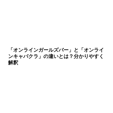
「オンラインガールズバー」と「オンライ
ンキャバクラ」の違いとは？分かりやすく
解釈