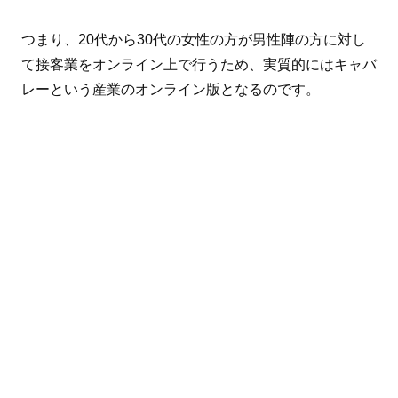
つまり、20代から30代の女性の方が男性陣の方に対し
て接客業をオンライン上で行うため、実質的にはキャバ
レーという産業のオンライン版となるのです。