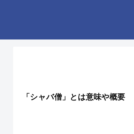
「シャバ僧」とは意味や概要