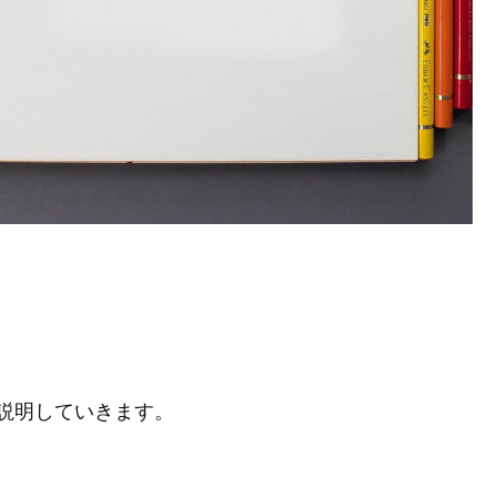
説明していきます。