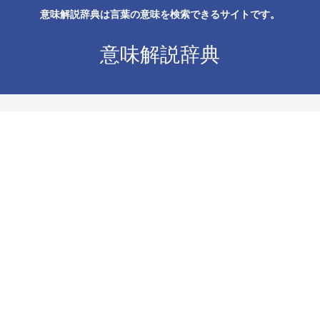
意味解説辞典は言葉の意味を検索できるサイトです。
意味解説辞典