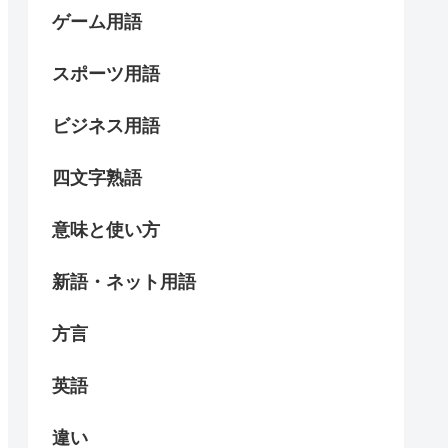
ゲーム用語
スポーツ用語
ビジネス用語
四文字熟語
意味と使い方
新語・ネット用語
方言
英語
違い