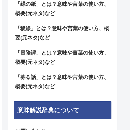
「緑の紙」とは？意味や言葉の使い方、
概要(元ネタ)など
「稜線」とは？意味や言葉の使い方、概
要(元ネタ)など
「冒険譚」とは？意味や言葉の使い方、
概要(元ネタ)など
「募る話」とは？意味や言葉の使い方、
概要(元ネタ)など
意味解説辞典について