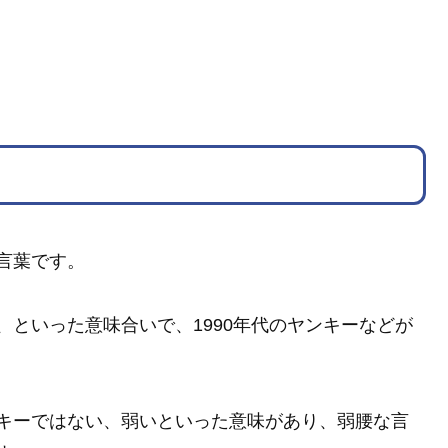
言葉です。
、といった意味合いで、1990年代のヤンキーなどが
キーではない、弱いといった意味があり、弱腰な言