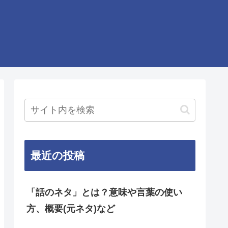
最近の投稿
「話のネタ」とは？意味や言葉の使い
方、概要(元ネタ)など