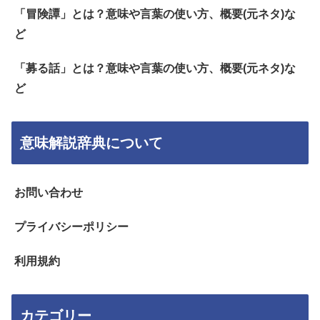
「冒険譚」とは？意味や言葉の使い方、概要(元ネタ)な
ど
「募る話」とは？意味や言葉の使い方、概要(元ネタ)な
ど
意味解説辞典について
お問い合わせ
プライバシーポリシー
利用規約
カテゴリー