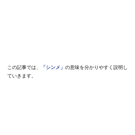
この記事では、
「シンメ」
の意味を分かりやすく説明し
ていきます。