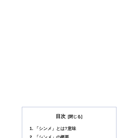
目次
「シンメ」とは?意味
「シンメ」の概要