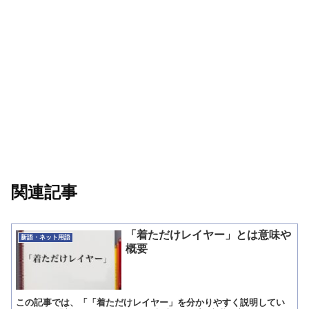
関連記事
「着ただけレイヤー」とは意味や
新語・ネット用語
概要
この記事では、「「着ただけレイヤー」を分かりやすく説明してい