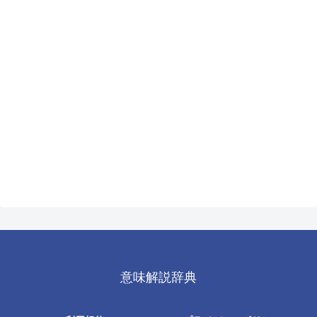
意味解説辞典