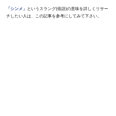
「シンメ」
というスラング(俗語)の意味を詳しくリサー
チしたい人は、この記事を参考にしてみて下さい。