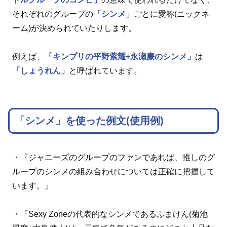
それぞれのグループの
「シンメ」
ごとに愛称(ニックネ
ーム)が決められていたりします。
例えば、
「キンプリの平野紫耀+永瀬廉のシンメ」
は
「しょうれん」
と呼ばれています。
「シンメ」を使った例文(使用例)
・『ジャニーズのグループのファンであれば、推しのグ
ループのシンメの組み合わせについては正確に把握して
います。』
・『Sexy Zoneの代表的なシンメであるふまけん(菊池