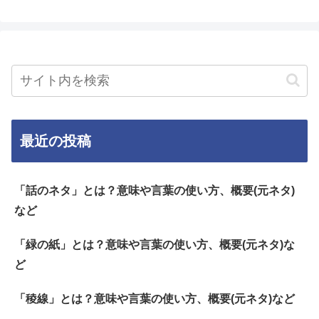
最近の投稿
「話のネタ」とは？意味や言葉の使い方、概要(元ネタ)
など
「緑の紙」とは？意味や言葉の使い方、概要(元ネタ)な
ど
「稜線」とは？意味や言葉の使い方、概要(元ネタ)など