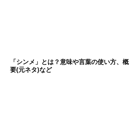
「シンメ」とは？意味や言葉の使い方、概
要(元ネタ)など