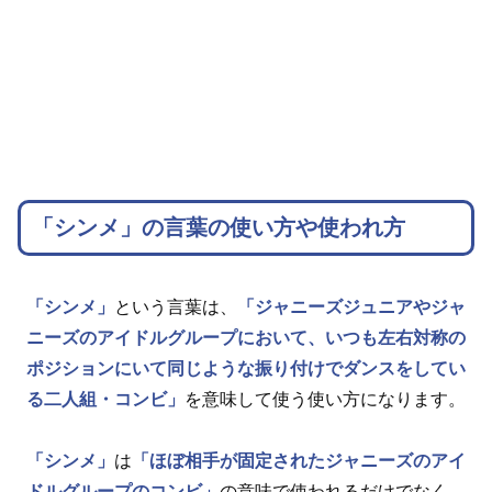
「シンメ」の言葉の使い方や使われ方
「シンメ」
という言葉は、
「ジャニーズジュニアやジャ
ニーズのアイドルグループにおいて、いつも左右対称の
ポジションにいて同じような振り付けでダンスをしてい
る二人組・コンビ」
を意味して使う使い方になります。
「シンメ」
は
「ほぼ相手が固定されたジャニーズのアイ
ドルグループのコンビ」
の意味で使われるだけでなく、