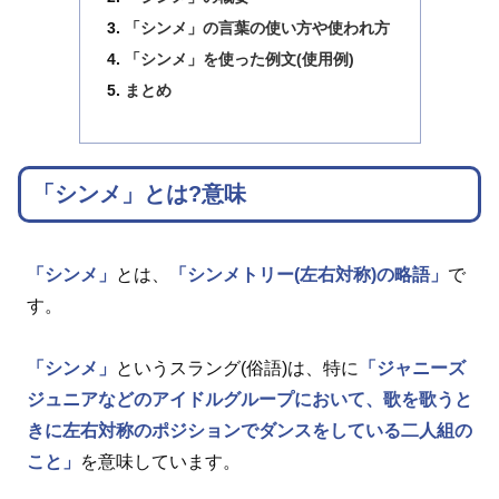
「シンメ」の言葉の使い方や使われ方
「シンメ」を使った例文(使用例)
まとめ
「シンメ」とは?意味
「シンメ」
とは、
「シンメトリー(左右対称)の略語」
で
す。
「シンメ」
というスラング(俗語)は、特に
「ジャニーズ
ジュニアなどのアイドルグループにおいて、歌を歌うと
きに左右対称のポジションでダンスをしている二人組の
こと」
を意味しています。