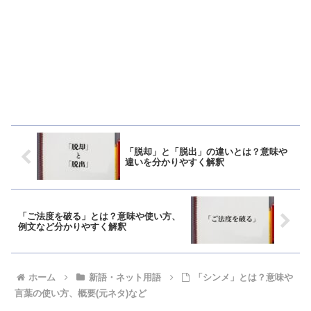
「脱却」と「脱出」の違いとは？意味や
違いを分かりやすく解釈
「ご法度を破る」とは？意味や使い方、
例文など分かりやすく解釈
ホーム
新語・ネット用語
「シンメ」とは？意味や
言葉の使い方、概要(元ネタ)など