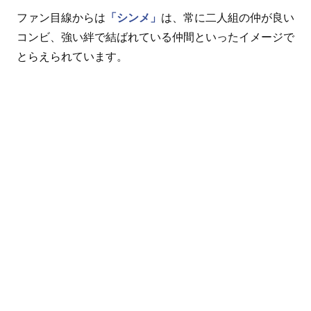
ファン目線からは
「シンメ」
は、常に二人組の仲が良い
コンビ、強い絆で結ばれている仲間といったイメージで
とらえられています。