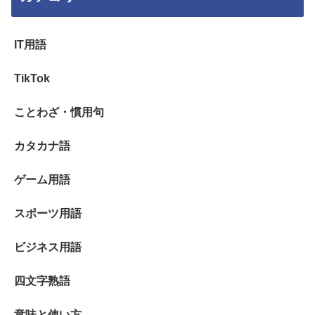
IT用語
TikTok
ことわざ・慣用句
カタカナ語
ゲーム用語
スポーツ用語
ビジネス用語
四文字熟語
意味と使い方