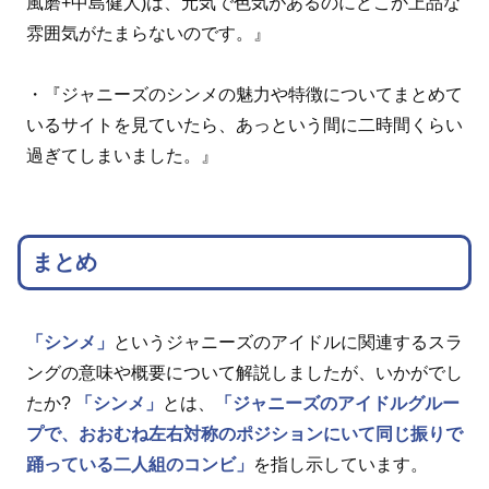
風磨+中島健人)は、元気で色気があるのにどこか上品な
雰囲気がたまらないのです。』
・『ジャニーズのシンメの魅力や特徴についてまとめて
いるサイトを見ていたら、あっという間に二時間くらい
過ぎてしまいました。』
まとめ
「シンメ」
というジャニーズのアイドルに関連するスラ
ングの意味や概要について解説しましたが、いかがでし
たか?
「シンメ」
とは、
「ジャニーズのアイドルグルー
プで、おおむね左右対称のポジションにいて同じ振りで
踊っている二人組のコンビ」
を指し示しています。