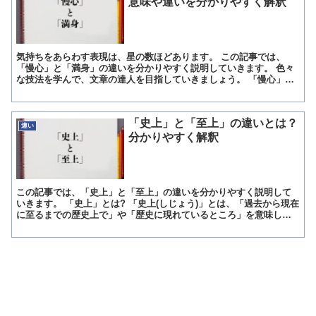
意味や違いを分かりやすく解釈
気持ちをあらわす表現は、星の数ほどあります。 この記事では、
「慢心」と「満身」の違いを分かりやすく説明していきます。 色々
な技法を学んで、文章の達人を目指していきましょう。 「慢心」と
は? 慢心(まんしん)とは、調子にのること。 うぬぼれて...
「史上」と「至上」の違いとは？
違い
分かりやすく解釈
この記事では、「史上」と「至上」の違いを分かりやすく説明して
いきます。 「史上」とは? 「史上(しじょう)」とは、「過去から現在
に至るまでの歴史上で」や「歴史に現れているところ」を意味して
いる言葉です。 また「史上」という表現には、「過去か...