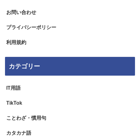
お問い合わせ
プライバシーポリシー
利用規約
カテゴリー
IT用語
TikTok
ことわざ・慣用句
カタカナ語