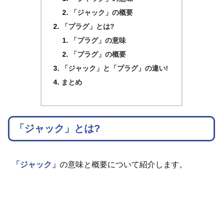
「ジャック」の概要
「プラグ」とは?
「プラグ」の意味
「プラグ」の概要
「ジャック」と「プラグ」の違い!
まとめ
「ジャック」とは?
「ジャック」
の意味と概要について紹介します。