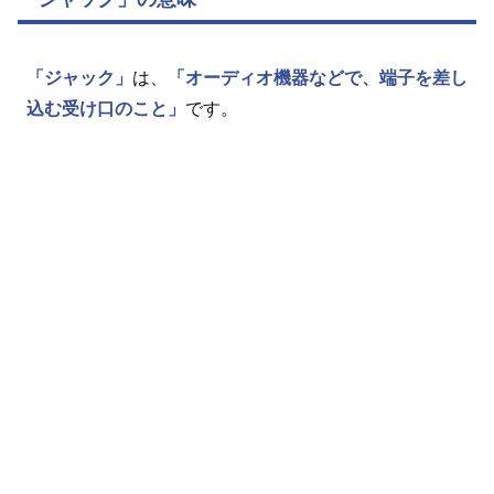
「ジャック」
は、
「オーディオ機器などで、端子を差し
込む受け口のこと」
です。