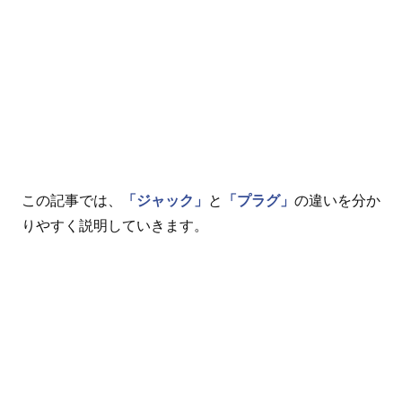
この記事では、
「ジャック」
と
「プラグ」
の違いを分か
りやすく説明していきます。