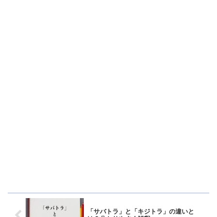
「サバトラ」と「キジトラ」の違いと