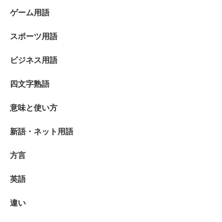
ゲーム用語
スポーツ用語
ビジネス用語
四文字熟語
意味と使い方
新語・ネット用語
方言
英語
違い