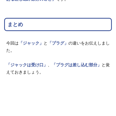
まとめ
今回は
「ジャック」
と
「プラグ」
の違いをお伝えしまし
た。
「ジャックは受け口」
、
「プラグは差し込む部分」
と覚
えておきましょう。