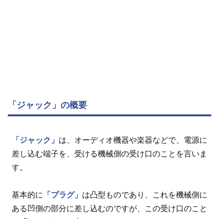
「ジャック」の概要
「ジャック」
は、オーディオ機器や楽器などで、電源に
差し込む端子を、受ける機械側の受け口のことを言いま
す。
基本的に
「プラグ」
は凸型ものであり、これを機械側に
ある凹側の部分に差し込むのですが、この受け口のこと