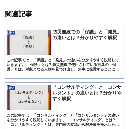
関連記事
防災無線での「保護」と「発見」
違い
の違いとは？分かりやすく解釈
この記事では、「保護」と「発見」の違いを分かりやすく説明して
いきます。 「保護」とは? 防災無線で使用されている言葉の「保
護」とは、対象となる人物を見つけ出し、無事に保護することに成
功したことを意味します。 つまり遭難救助の要請を家族が申請...
「コンサルティング」と「コンサ
違い
ルタント」の違いとは？分かりや
すく解釈
この記事では、「コンサルティング」と「コンサルタント」の違い
を分かりやすく説明していきます。 「コンサルティング」とは?
「コンサルティング」とは、専門家の立場から解決策を提示した