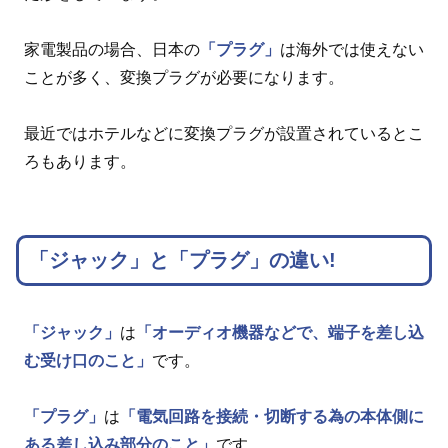
家電製品の場合、日本の
「プラグ」
は海外では使えない
ことが多く、変換プラグが必要になります。
最近ではホテルなどに変換プラグが設置されているとこ
ろもあります。
「ジャック」と「プラグ」の違い!
「ジャック」
は
「オーディオ機器などで、端子を差し込
む受け口のこと」
です。
「プラグ」
は
「電気回路を接続・切断する為の本体側に
ある差し込み部分のこと」
です。