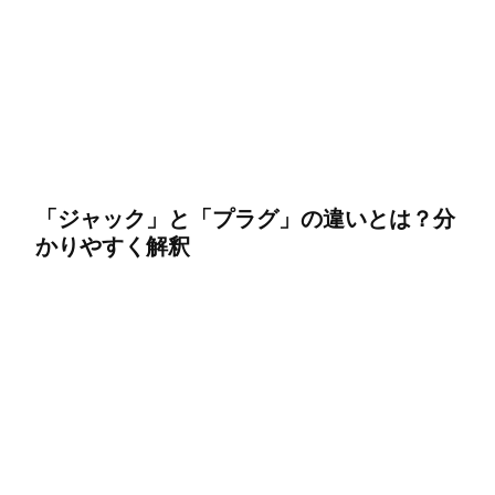
「ジャック」と「プラグ」の違いとは？分
かりやすく解釈