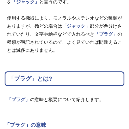
を
「ジャック」
と言うのです。
使用する機器により、モノラルやステレオなどの種類が
ありますが、殆どの場合は
「ジャック」
部分が色分けさ
れていたり、文字や絵柄などで入れるべき
「プラグ」
の
種類が明記されているので、よく見ていれば間違えるこ
とは滅多にありません。
「プラグ」とは?
「プラグ」
の意味と概要について紹介します。
「プラグ」の意味