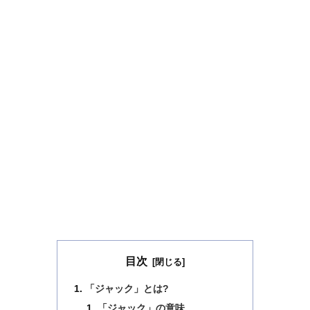
目次
「ジャック」とは?
「ジャック」の意味