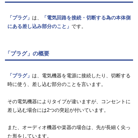
「プラグ」
は、
「電気回路を接続・切断する為の本体側
にある差し込み部分のこと」
です。
「プラグ」の概要
「プラグ」
は、電気機器を電源に接続したり、切断する
時に使う、差し込む部分のことを言います。
その電気機器によりタイプが違いますが、コンセントに
差し込む場合には2つの突起が付いています。
また、オーディオ機器や楽器の場合は、先が長細く尖っ
た形をしています。