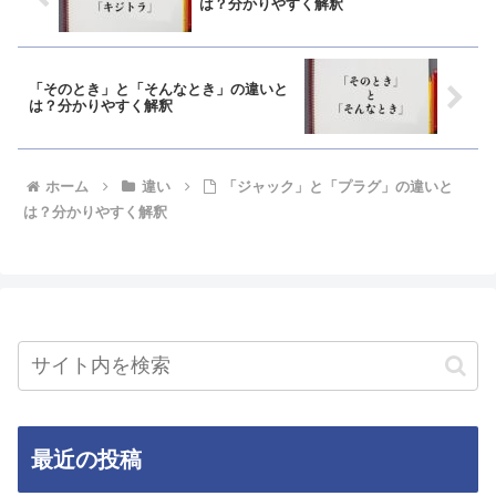
は？分かりやすく解釈
「そのとき」と「そんなとき」の違いと
は？分かりやすく解釈
ホーム
違い
「ジャック」と「プラグ」の違いと
は？分かりやすく解釈
最近の投稿