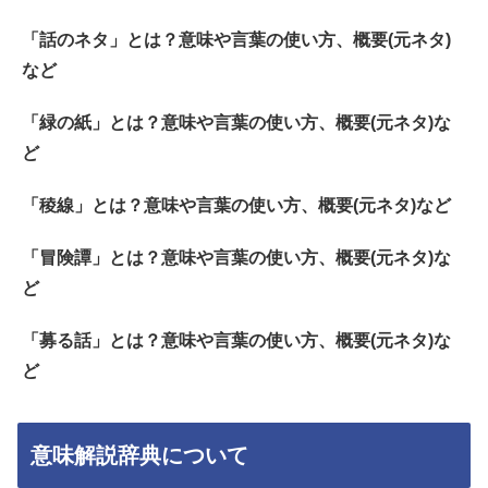
「話のネタ」とは？意味や言葉の使い方、概要(元ネタ)
など
「緑の紙」とは？意味や言葉の使い方、概要(元ネタ)な
ど
「稜線」とは？意味や言葉の使い方、概要(元ネタ)など
「冒険譚」とは？意味や言葉の使い方、概要(元ネタ)な
ど
「募る話」とは？意味や言葉の使い方、概要(元ネタ)な
ど
意味解説辞典について