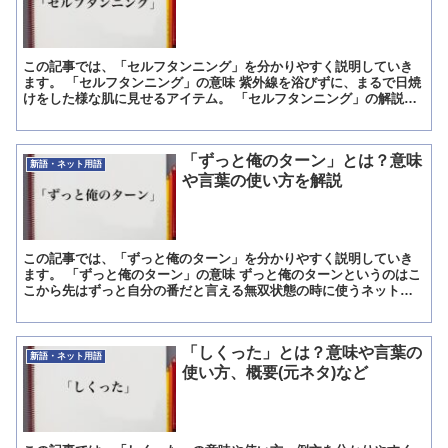
この記事では、「セルフタンニング」を分かりやすく説明していき
ます。 「セルフタンニング」の意味 紫外線を浴びずに、まるで日焼
けをした様な肌に見せるアイテム。 「セルフタンニング」の解説
「セルフタンニング」は、「紫外線を浴びずに、まるで日焼...
「ずっと俺のターン」とは？意味
新語・ネット用語
や言葉の使い方を解説
この記事では、「ずっと俺のターン」を分かりやすく説明していき
ます。 「ずっと俺のターン」の意味 ずっと俺のターンというのはこ
こから先はずっと自分の番だと言える無双状態の時に使うネットス
ラングです。 「ずっと俺のターン」の解説 ずっと俺のター...
「しくった」とは？意味や言葉の
新語・ネット用語
使い方、概要(元ネタ)など