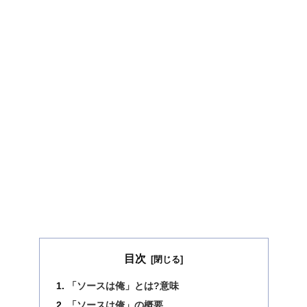
目次
「ソースは俺」とは?意味
「ソースは俺」の概要