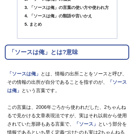
「ソースは俺」の言葉の使い方や使われ方
「ソースは俺」の類語や言いかえ
まとめ
「ソースは俺」とは?意味
「ソースは俺」
とは、情報の出所ことをソースと呼び、
その情報の出所が自分であることを指すのが、
「ソース
は俺」
という言葉です。
この言葉は、2006年ごろから使われだした、2ちゃんね
るで見かける文章表現法ですが、実はそれ以前から使用
されていた形跡もある言葉で、
「ソース」
という部分を
情報であるといち早く定義づけたのも実は2ちゃんねる