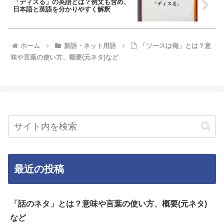
「ディスる」の英語とは？例文も含め、
日本語と英語を分かりやすく解釈
ホーム
新語・ネット用語
「ソースは俺」とは？意
味や言葉の使い方、概要(元ネタ)など
最近の投稿
「話のネタ」とは？意味や言葉の使い方、概要(元ネタ)
など