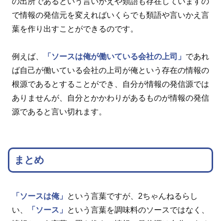
の出所であるという言いかえや類語も存在していますの
で情報の発信元を変えればいくらでも類語や言いかえ言
葉を作り出すことができるのです。
例えば、
「ソースは俺が働いている会社の上司」
であれ
ば自己が働いている会社の上司が俺という存在の情報の
根源であるとすることができ、自分が情報の発信源では
ありませんが、自分とかかわりがあるものが情報の発信
源であると言い切れます。
まとめ
「ソースは俺」
という言葉ですが、2ちゃんねるらし
い、
「ソース」
という言葉を調味料のソースではなく、