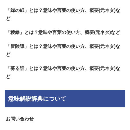
「緑の紙」とは？意味や言葉の使い方、概要(元ネタ)な
ど
「稜線」とは？意味や言葉の使い方、概要(元ネタ)など
「冒険譚」とは？意味や言葉の使い方、概要(元ネタ)な
ど
「募る話」とは？意味や言葉の使い方、概要(元ネタ)な
ど
意味解説辞典について
お問い合わせ