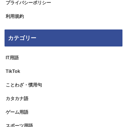
プライバシーポリシー
利用規約
カテゴリー
IT用語
TikTok
ことわざ・慣用句
カタカナ語
ゲーム用語
スポーツ用語