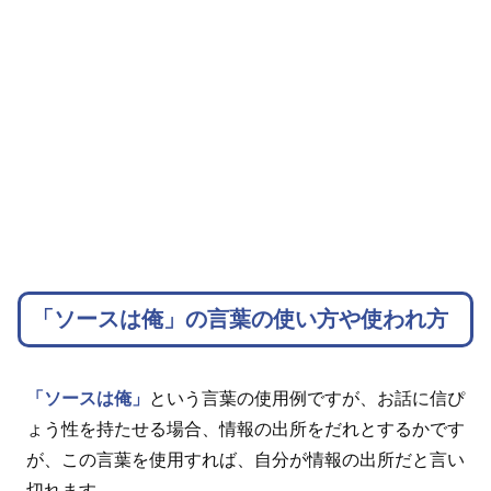
「ソースは俺」の言葉の使い方や使われ方
「ソースは俺」
という言葉の使用例ですが、お話に信ぴ
ょう性を持たせる場合、情報の出所をだれとするかです
が、この言葉を使用すれば、自分が情報の出所だと言い
切れます。