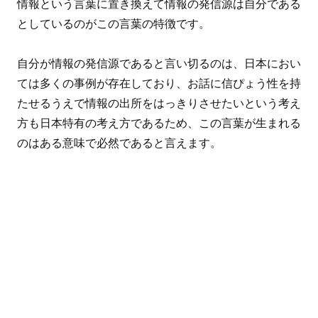
情報という言葉に置き換えて情報の発信源は自分である
としているのがこの言葉の特徴です。
自分が情報の発信源であると言い切るのは、日本におい
ては多くの事例が存在しており、お話に信ぴょう性を持
たせるうえで情報の出所をはっきりさせたいという考え
方も日本特有の考え方であるため、この言葉が生まれる
のはある意味で必然であると言えます。