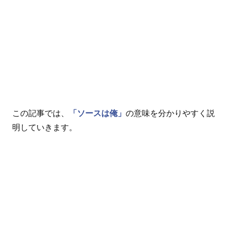
この記事では、
「ソースは俺」
の意味を分かりやすく説
明していきます。