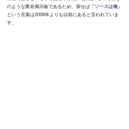
のような匿名掲示板であるため、探せば
「ソースは俺」
という言葉は2006年よりも以前にあると言われていま
す。