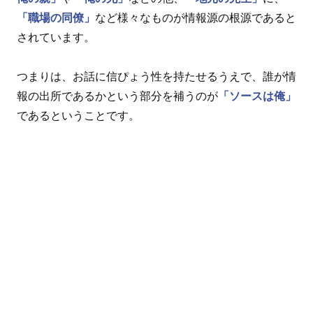
「職場の同僚」
など様々なものが情報源の根源であると
されています。
つまりは、お話に信ぴょう性を持たせるうえで、誰が情
報の出所であるかという部分を補うのが
「ソースは俺」
であるということです。