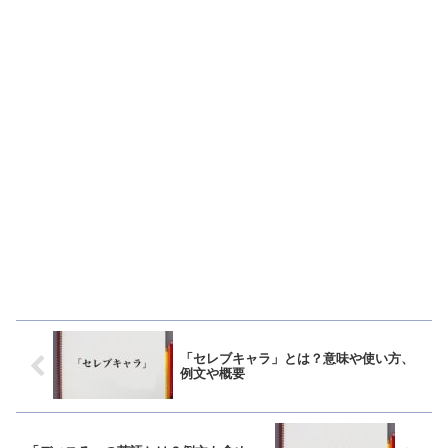
「セレブキャラ」とは？意味や使い方、
例文や概要