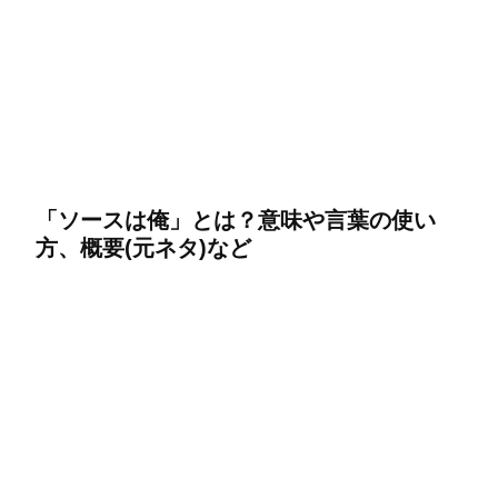
「ソースは俺」とは？意味や言葉の使い
方、概要(元ネタ)など