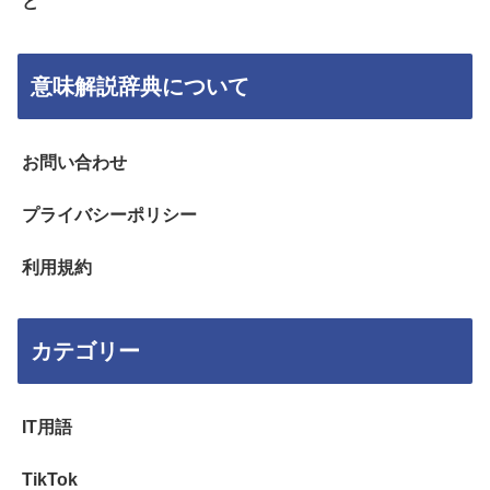
ど
意味解説辞典について
お問い合わせ
プライバシーポリシー
利用規約
カテゴリー
IT用語
TikTok