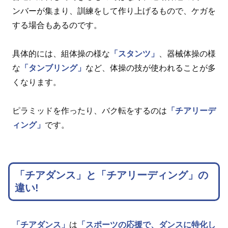
ンバーが集まり、訓練をして作り上げるもので、ケガを
する場合もあるのです。
具体的には、組体操の様な
「スタンツ」
、器械体操の様
な
「タンブリング」
など、体操の技が使われることが多
くなります。
ピラミッドを作ったり、バク転をするのは
「チアリーデ
ィング」
です。
「チアダンス」と「チアリーディング」の
違い!
「チアダンス」
は
「スポーツの応援で、ダンスに特化し