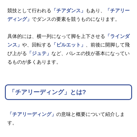
競技として行われる
「チアダンス」
もあり、
「チアリー
ディング」
でダンスの要素を競うものになります。
具体的には、横一列になって脚を上下させる
「ラインダ
ンス」
や、回転する
「ピルエット」
、前後に開脚して飛
び上がる
「ジュテ」
など、バレエの技が基本になってい
るものが多くあります。
「チアリーディング」とは?
「チアリーディング」
の意味と概要について紹介しま
す。