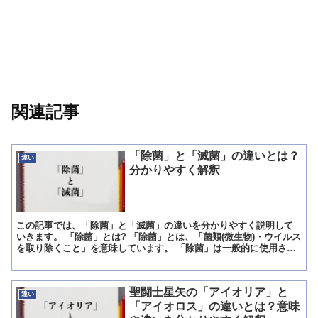
関連記事
「除菌」と「滅菌」の違いとは？
違い
分かりやすく解釈
この記事では、「除菌」と「滅菌」の違いを分かりやすく説明して
いきます。 「除菌」とは? 「除菌」とは、「菌類(微生物)・ウイルス
を取り除くこと」を意味しています。 「除菌」は一般的に使用され
ている言葉であり、専門用語として厳密に定義されてい...
聖闘士星矢の「アイオリア」と
違い
「アイオロス」の違いとは？意味