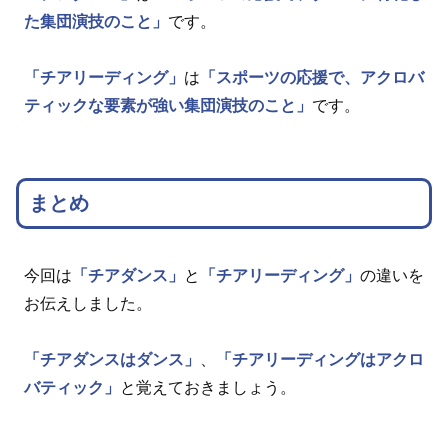
た集団演技のこと」
です。
「チアリーディング」
は
「スポーツの応援で、アクロバ
ティックな要素が強い集団演技のこと」
です。
まとめ
今回は
「チアダンス」
と
「チアリーディング」
の違いを
お伝えしました。
「チアダンスはダンス」
、
「チアリーディングはアクロ
バティック」
と覚えておきましょう。