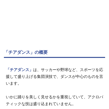
「チアダンス」の概要
「チアダンス」
は、サッカーや野球など、スポーツを応
援して盛り上げる集団演技で、ダンスが中心のものを言
います。
いかに踊りを美しく見せるかを重視していて、アクロバ
ティックな技は盛り込まれていません。