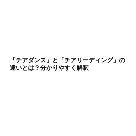
「チアダンス」と「チアリーディング」の
違いとは？分かりやすく解釈