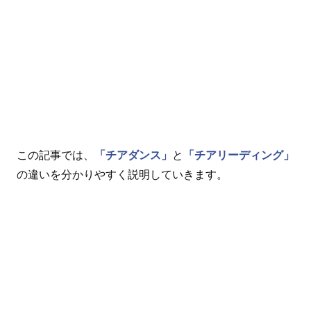
この記事では、
「チアダンス」
と
「チアリーディング」
の違いを分かりやすく説明していきます。