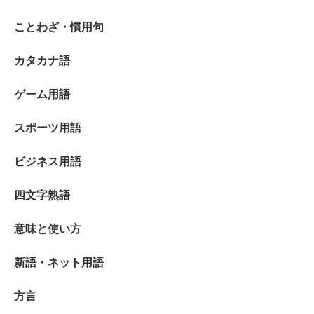
ことわざ・慣用句
カタカナ語
ゲーム用語
スポーツ用語
ビジネス用語
四文字熟語
意味と使い方
新語・ネット用語
方言