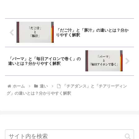
「だご汁」と「豚汁」の違いとは？分か
りやすく解釈
「パーマ」と「毎日アイロンで巻く」の
違いとは？分かりやすく解釈
ホーム
違い
「チアダンス」と「チアリーディン
グ」の違いとは？分かりやすく解釈