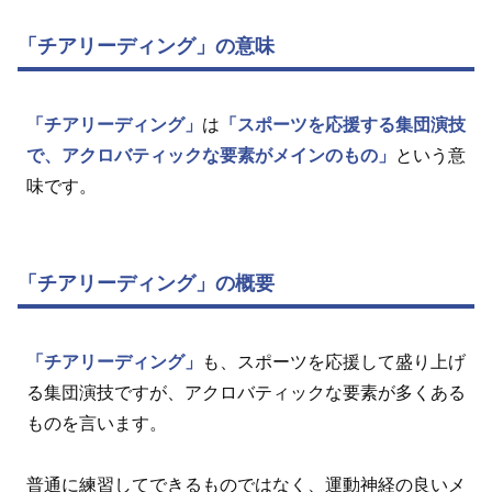
「チアリーディング」の意味
「チアリーディング」
は
「スポーツを応援する集団演技
で、アクロバティックな要素がメインのもの」
という意
味です。
「チアリーディング」の概要
「チアリーディング」
も、スポーツを応援して盛り上げ
る集団演技ですが、アクロバティックな要素が多くある
ものを言います。
普通に練習してできるものではなく、運動神経の良いメ