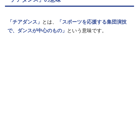
「チアダンス」
とは、
「スポーツを応援する集団演技
で、ダンスが中心のもの」
という意味です。