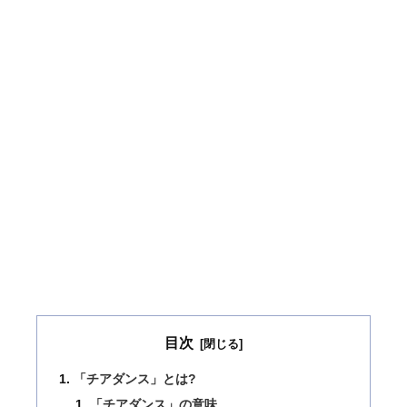
目次
「チアダンス」とは?
「チアダンス」の意味