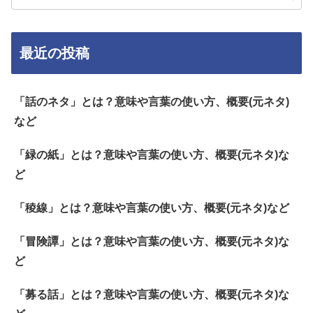
最近の投稿
「話のネタ」とは？意味や言葉の使い方、概要(元ネタ)
など
「緑の紙」とは？意味や言葉の使い方、概要(元ネタ)な
ど
「稜線」とは？意味や言葉の使い方、概要(元ネタ)など
「冒険譚」とは？意味や言葉の使い方、概要(元ネタ)な
ど
「募る話」とは？意味や言葉の使い方、概要(元ネタ)な