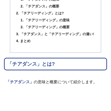
「チアダンス」の概要
「チアリーディング」とは?
「チアリーディング」の意味
「チアリーディング」の概要
「チアダンス」と「チアリーディング」の違い!
まとめ
「チアダンス」とは?
「チアダンス」
の意味と概要について紹介します。