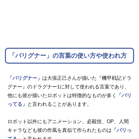
「バリグナー」の言葉の使い方や使われ方
「バリグナー」
は大張正己さんが描いた『機甲戦記ドラ
グナー』のドラグナー1に対して使われる言葉であり、
他にも彼が描いたロボットは特徴的なものが多く
「バリ
ってる」
と言われることがあります。
ロボット以外にもアニメーション、必殺技、OP、人間
キャラなども彼の作風を真似て作られたものは
「バリっ
てる」
と言われます。