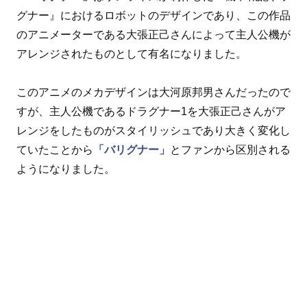
グナー』におけるロボットのデザインであり、この作品
のアニメーターである大張正己さんによって主人公機が
アレンジされたものとして有名になりました。
このアニメのメカデザインは大河原邦男さんだったので
すが、主人公機であるドラグナー1を大張正己さんがア
レンジをしたものがスタイリッシュであり大きく変化し
ていたことから
「バリグナー」
とファンから区別される
ようになりました。