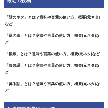
最近の投稿
「話のネタ」とは？意味や言葉の使い方、概要(元ネタ)
など
「緑の紙」とは？意味や言葉の使い方、概要(元ネタ)な
ど
「稜線」とは？意味や言葉の使い方、概要(元ネタ)など
「冒険譚」とは？意味や言葉の使い方、概要(元ネタ)な
ど
「募る話」とは？意味や言葉の使い方、概要(元ネタ)な
ど