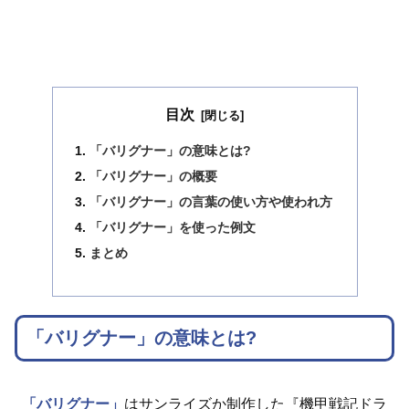
目次
「バリグナー」の意味とは?
「バリグナー」の概要
「バリグナー」の言葉の使い方や使われ方
「バリグナー」を使った例文
まとめ
「バリグナー」の意味とは?
「バリグナー」
はサンライズか制作した『機甲戦記ドラ