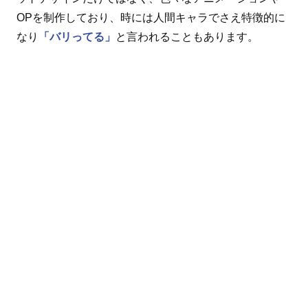
OPを制作しており、時には人間キャラでさえ特徴的に
なり
「バリってる」
と言われることもあります。