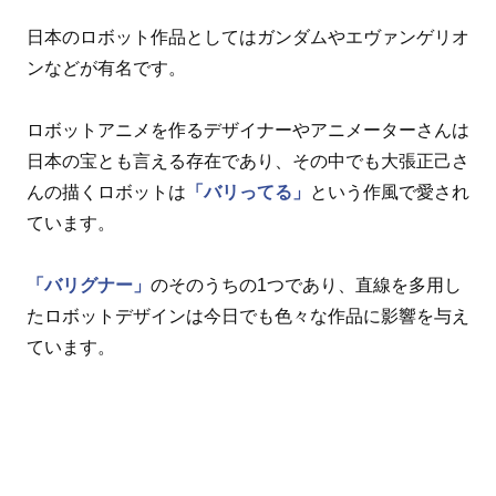
日本のロボット作品としてはガンダムやエヴァンゲリオ
ンなどが有名です。
ロボットアニメを作るデザイナーやアニメーターさんは
日本の宝とも言える存在であり、その中でも大張正己さ
んの描くロボットは
「バリってる」
という作風で愛され
ています。
「バリグナー」
のそのうちの1つであり、直線を多用し
たロボットデザインは今日でも色々な作品に影響を与え
ています。