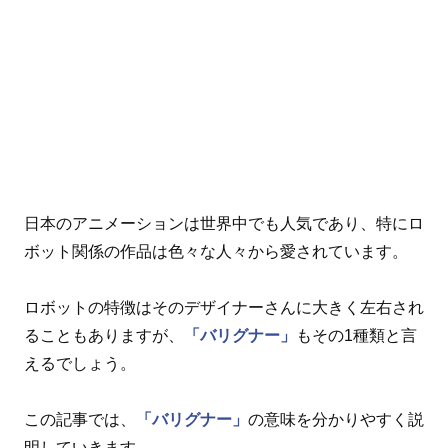
日本のアニメーションは世界中でも人気であり、特にロ
ボット関係の作品は色々な人々から愛されています。
ロボットの特徴はそのデザイナーさんに大きく左右され
ることもありますが、
「バリグナー」
もその1種類と言
えるでしょう。
この記事では、
「バリグナー」
の意味を分かりやすく説
明していきます。