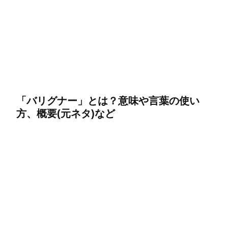
「バリグナー」とは？意味や言葉の使い
方、概要(元ネタ)など