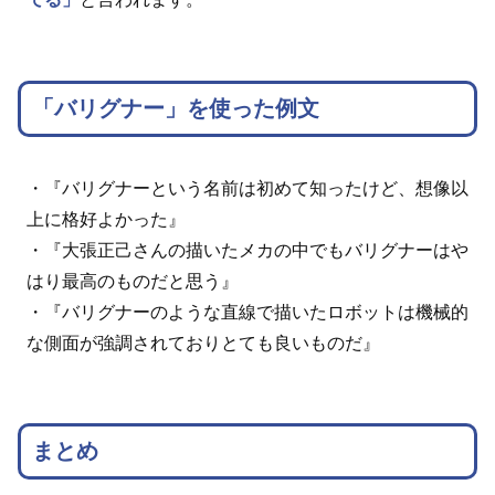
「バリグナー」を使った例文
・『バリグナーという名前は初めて知ったけど、想像以
上に格好よかった』
・『大張正己さんの描いたメカの中でもバリグナーはや
はり最高のものだと思う』
・『バリグナーのような直線で描いたロボットは機械的
な側面が強調されておりとても良いものだ』
まとめ