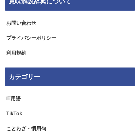
意味解説辞典について
お問い合わせ
プライバシーポリシー
利用規約
カテゴリー
IT用語
TikTok
ことわざ・慣用句