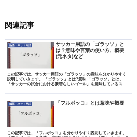
関連記事
サッカー用語の「ゴラッソ」と
新語・ネット用語
は？意味や言葉の使い方、概要
(元ネタ)など
この記事では、サッカー用語の「ゴラッソ」の意味を分かりやすく
説明していきます。 「ゴラッソ」とは?意味 「ゴラッソ」とは、
「サッカーの試合における素晴らしいゴール」を意味しているスラ
ング(俗語)です。 「ゴラッソ」というのは、「サッカーの試...
「フルボッコ」とは意味や概要
新語・ネット用語
この記事では、「フルボッコ」を分かりやすく説明していきます。