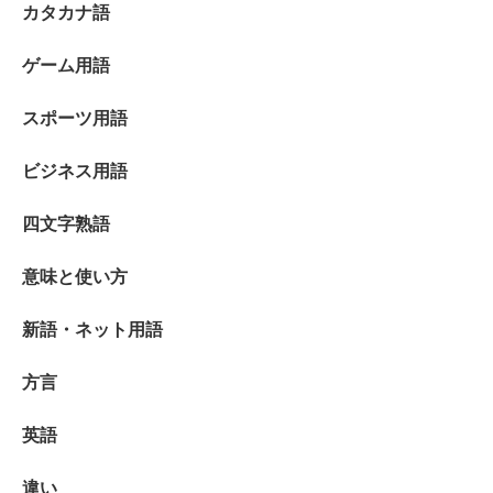
カタカナ語
ゲーム用語
スポーツ用語
ビジネス用語
四文字熟語
意味と使い方
新語・ネット用語
方言
英語
違い