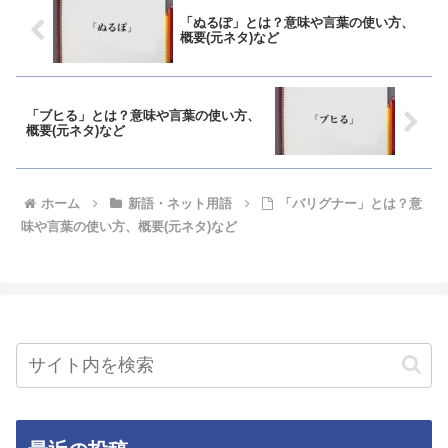
「ぬるぽ」とは？意味や言葉の使い方、
概要(元ネタ)など
「ブヒる」とは？意味や言葉の使い方、
概要(元ネタ)など
ホーム
新語・ネット用語
「バリグナー」とは？意
味や言葉の使い方、概要(元ネタ)など