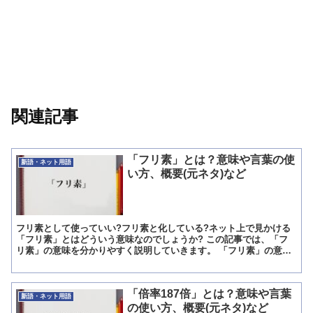
関連記事
「フリ素」とは？意味や言葉の使
新語・ネット用語
い方、概要(元ネタ)など
フリ素として使っていい?フリ素と化している?ネット上で見かける
「フリ素」とはどういう意味なのでしょうか? この記事では、「フ
リ素」の意味を分かりやすく説明していきます。 「フリ素」の意味
とは? 「フリ素」とは「フリー素材」を略した言葉です。...
「倍率187倍」とは？意味や言葉
新語・ネット用語
の使い方、概要(元ネタ)など