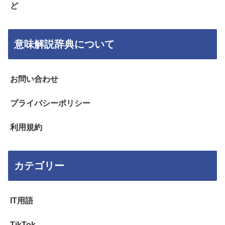
ど
意味解説辞典について
お問い合わせ
プライバシーポリシー
利用規約
カテゴリー
IT用語
TikTok