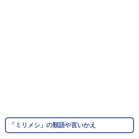
「ミリメシ」の類語や言いかえ