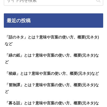
最近の投稿
「話のネタ」とは？意味や言葉の使い方、概要(元ネタ)
など
「緑の紙」とは？意味や言葉の使い方、概要(元ネタ)な
ど
「稜線」とは？意味や言葉の使い方、概要(元ネタ)など
「冒険譚」とは？意味や言葉の使い方、概要(元ネタ)な
ど
「募る話」とは？意味や言葉の使い方、概要(元ネタ)な