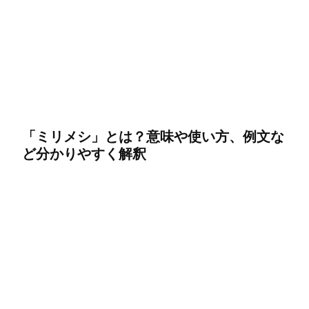
「ミリメシ」とは？意味や使い方、例文な
ど分かりやすく解釈