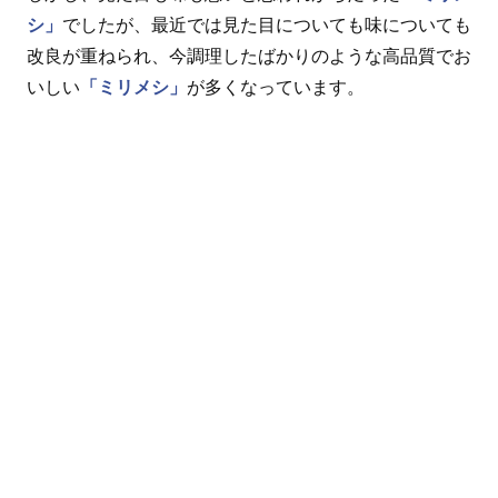
シ」
でしたが、最近では見た目についても味についても
改良が重ねられ、今調理したばかりのような高品質でお
いしい
「ミリメシ」
が多くなっています。