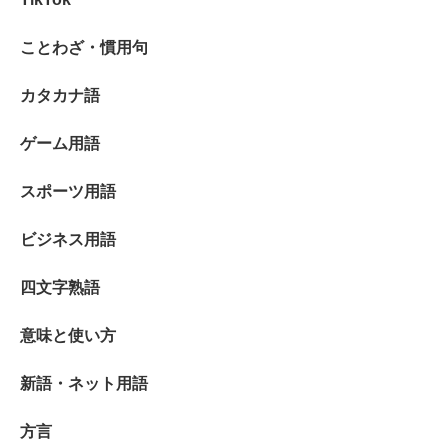
ことわざ・慣用句
カタカナ語
ゲーム用語
スポーツ用語
ビジネス用語
四文字熟語
意味と使い方
新語・ネット用語
方言