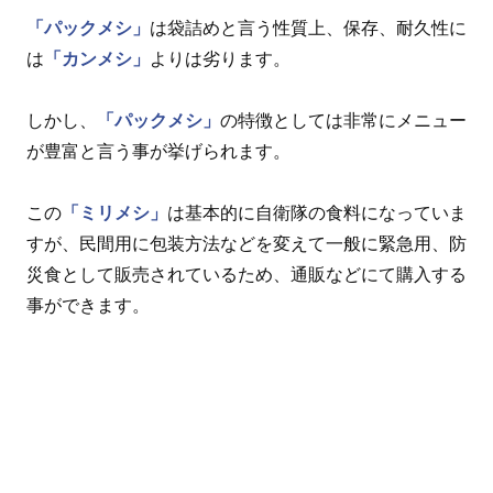
「パックメシ」
は袋詰めと言う性質上、保存、耐久性に
は
「カンメシ」
よりは劣ります。
しかし、
「パックメシ」
の特徴としては非常にメニュー
が豊富と言う事が挙げられます。
この
「ミリメシ」
は基本的に自衛隊の食料になっていま
すが、民間用に包装方法などを変えて一般に緊急用、防
災食として販売されているため、通販などにて購入する
事ができます。