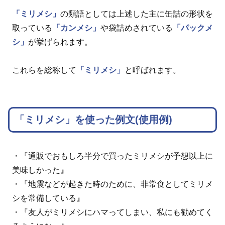
「ミリメシ」
の類語としては上述した主に缶詰の形状を
取っている
「カンメシ」
や袋詰めされている
「パックメ
シ」
が挙げられます。
これらを総称して
「ミリメシ」
と呼ばれます。
「ミリメシ」を使った例文(使用例)
・『通販でおもしろ半分で買ったミリメシが予想以上に
美味しかった』
・『地震などが起きた時のために、非常食としてミリメ
シを常備している』
・『友人がミリメシにハマってしまい、私にも勧めてく