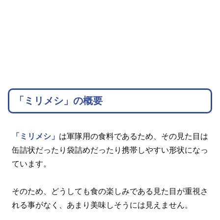
「ミリメシ」の概要
「ミリメシ」
は軍隊用の食料であるため、その見た目は
缶詰状だったり袋詰めだったり携帯しやすい形状になっ
ています。
そのため、どうしても食の楽しみである見た目が重視さ
れる事がなく、あまり美味しそうには見えません。