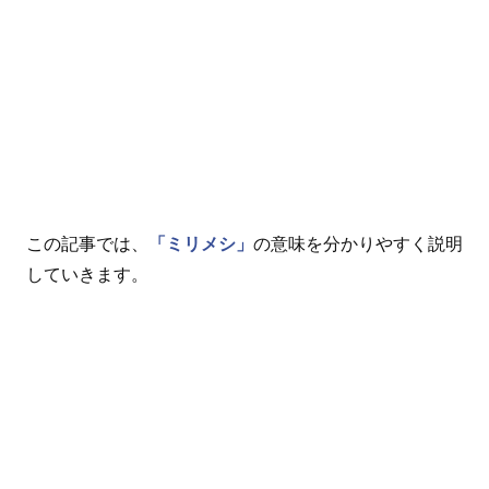
この記事では、
「ミリメシ」
の意味を分かりやすく説明
していきます。