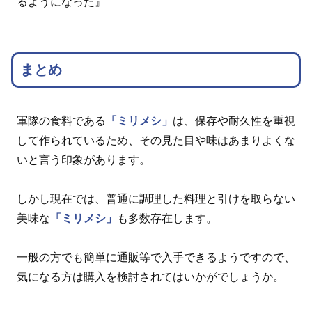
るようになった』
まとめ
軍隊の食料である
「ミリメシ」
は、保存や耐久性を重視
して作られているため、その見た目や味はあまりよくな
いと言う印象があります。
しかし現在では、普通に調理した料理と引けを取らない
美味な
「ミリメシ」
も多数存在します。
一般の方でも簡単に通販等で入手できるようですので、
気になる方は購入を検討されてはいかがでしょうか。