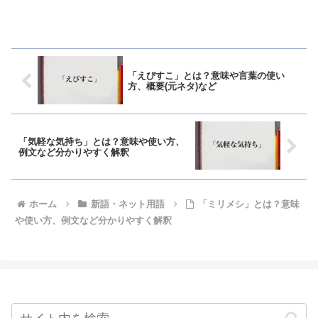
「えびすこ」とは？意味や言葉の使い
方、概要(元ネタ)など
「気軽な気持ち」とは？意味や使い方、
例文など分かりやすく解釈
ホーム
新語・ネット用語
「ミリメシ」とは？意味
や使い方、例文など分かりやすく解釈