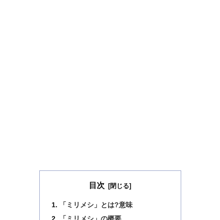
目次
「ミリメシ」とは?意味
「ミリメシ」の概要