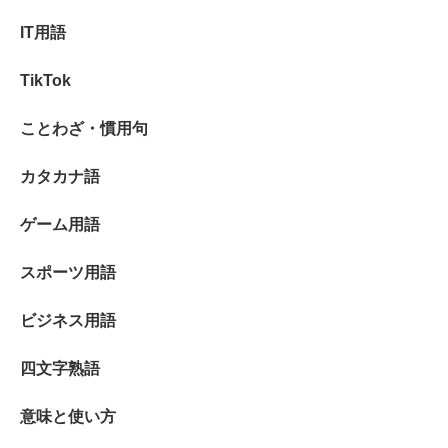
IT用語
TikTok
ことわざ・慣用句
カタカナ語
ゲーム用語
スポーツ用語
ビジネス用語
四文字熟語
意味と使い方