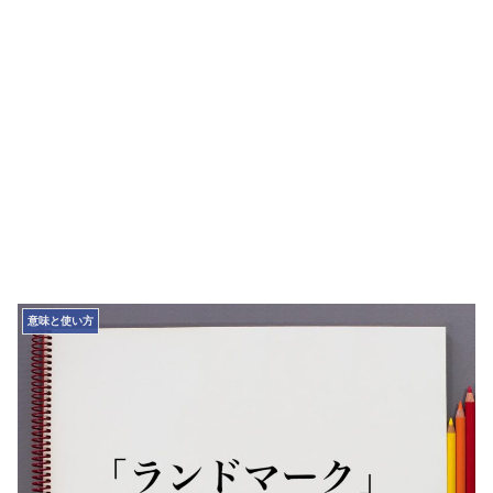
意味と使い方