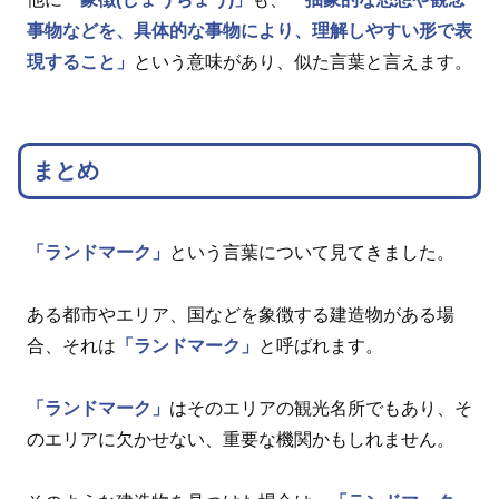
事物などを、具体的な事物により、理解しやすい形で表
現すること」
という意味があり、似た言葉と言えます。
まとめ
「ランドマーク」
という言葉について見てきました。
ある都市やエリア、国などを象徴する建造物がある場
合、それは
「ランドマーク」
と呼ばれます。
「ランドマーク」
はそのエリアの観光名所でもあり、そ
のエリアに欠かせない、重要な機関かもしれません。