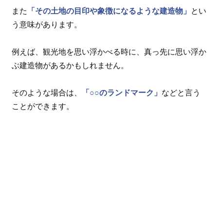
また
「その土地の目印や象徴になるような建造物」
とい
う意味があります。
例えば、観光地を思い浮かべる時に、真っ先に思い浮か
ぶ建造物があるかもしれません。
そのような場合は、
「○○のランドマーク」
などと言う
ことができます。