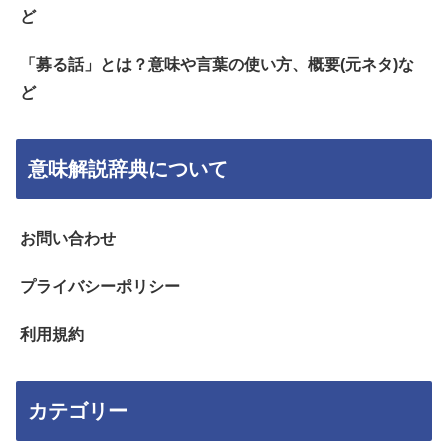
ど
「募る話」とは？意味や言葉の使い方、概要(元ネタ)な
ど
意味解説辞典について
お問い合わせ
プライバシーポリシー
利用規約
カテゴリー