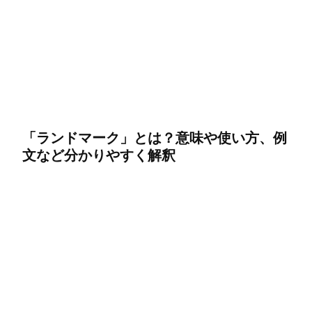
「ランドマーク」とは？意味や使い方、例
文など分かりやすく解釈