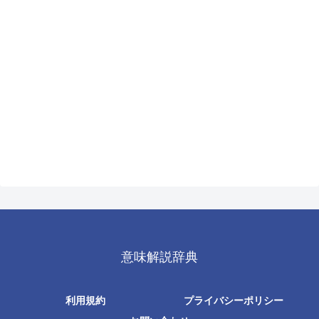
意味解説辞典
利用規約
プライバシーポリシー