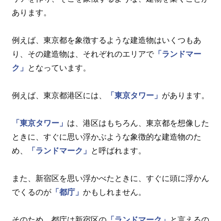
あります。
例えば、東京都を象徴するような建造物はいくつもあ
り、その建造物は、それぞれのエリアで
「ランドマー
ク」
となっています。
例えば、東京都港区には、
「東京タワー」
があります。
「東京タワー」
は、港区はもちろん、東京都を想像した
ときに、すぐに思い浮かぶような象徴的な建造物のた
め、
「ランドマーク」
と呼ばれます。
また、新宿区を思い浮かべたときに、すぐに頭に浮かん
でくるのが
「都庁」
かもしれません。
そのため、都庁は新宿区の
「ランドマーク」
と言えるの