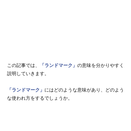
この記事では、
「ランドマーク」
の意味を分かりやすく
説明していきます。
「ランドマーク」
にはどのような意味があり、どのよう
な使われ方をするでしょうか。