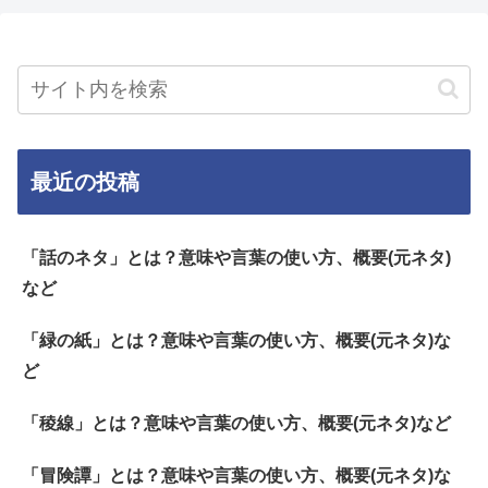
最近の投稿
「話のネタ」とは？意味や言葉の使い方、概要(元ネタ)
など
「緑の紙」とは？意味や言葉の使い方、概要(元ネタ)な
ど
「稜線」とは？意味や言葉の使い方、概要(元ネタ)など
「冒険譚」とは？意味や言葉の使い方、概要(元ネタ)な