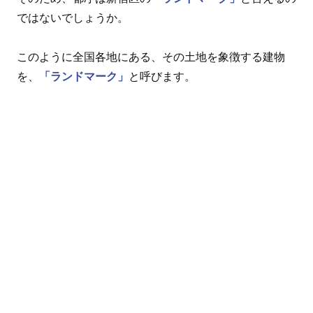
ではないでしょうか。
このように全国各地にある、その土地を象徴する建物
を、
「ランドマーク」
と呼びます。