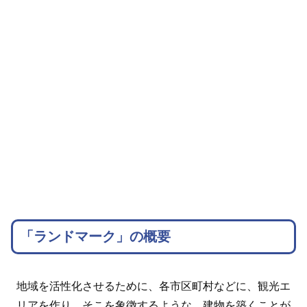
「ランドマーク」の概要
地域を活性化させるために、各市区町村などに、観光エ
リアを作り、そこを象徴するような、建物を築くことが