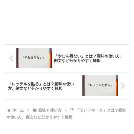
「やむを得ない」とは？意味や使い方、
例文など分かりやすく解釈
「レッテルを貼る」とは？意味や使い
方、例文など分かりやすく解釈
ホーム
意味と使い方
「ランドマーク」とは？意味
や使い方、例文など分かりやすく解釈