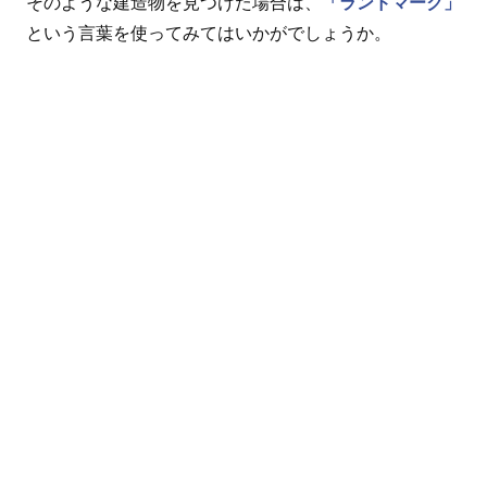
そのような建造物を見つけた場合は、
「ランドマーク」
という言葉を使ってみてはいかがでしょうか。