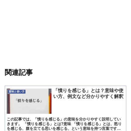
関連記事
「憤りを感じる」とは？意味や使
意味と使い方
い方、例文など分かりやすく解釈
この記事では、「憤りを感じる」の意味を分かりやすく説明してい
きます。 「憤りを感じる」とは?意味 「憤りを感じる」とは、怒り
を感じる、腹を立てる思いを感じる、という意味を持つ言葉です。