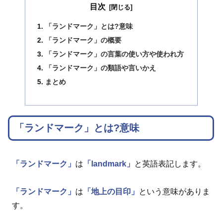
目次
「ランドマーク」とは?意味
「ランドマーク」の概要
「ランドマーク」の言葉の使い方や使われ方
「ランドマーク」の類語や言いかえ
まとめ
「ランドマーク」とは?意味
「ランドマーク」
は
「landmark」
と英語表記します。
「ランドマーク」
は
「地上の目印」
という意味がありま
す。