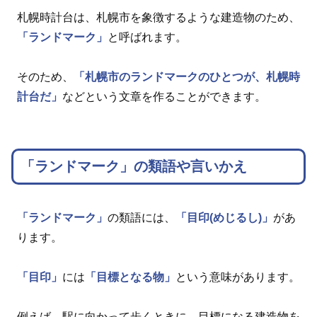
札幌時計台は、札幌市を象徴するような建造物のため、
「ランドマーク」
と呼ばれます。
そのため、
「札幌市のランドマークのひとつが、札幌時
計台だ」
などという文章を作ることができます。
「ランドマーク」の類語や言いかえ
「ランドマーク」
の類語には、
「目印(めじるし)」
があ
ります。
「目印」
には
「目標となる物」
という意味があります。
例えば、駅に向かって歩くときに、目標になる建造物を