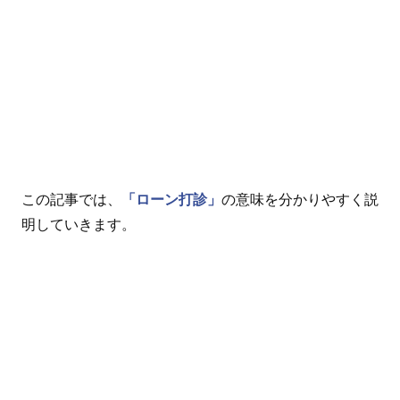
この記事では、
「ローン打診」
の意味を分かりやすく説
明していきます。