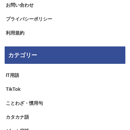
お問い合わせ
プライバシーポリシー
利用規約
カテゴリー
IT用語
TikTok
ことわざ・慣用句
カタカナ語