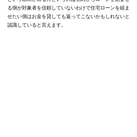
る側が対象者を信頼していないわけで住宅ローンを組ま
せたい側はお金を貸しても返ってこないかもしれないと
認識していると言えます。