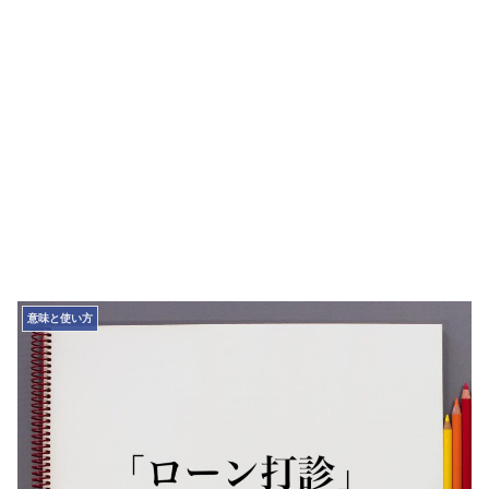
意味と使い方