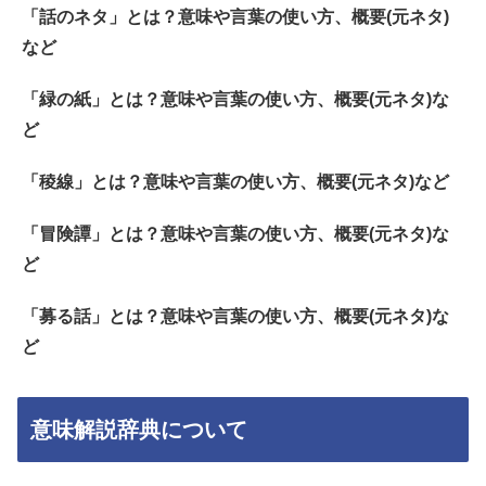
「話のネタ」とは？意味や言葉の使い方、概要(元ネタ)
など
「緑の紙」とは？意味や言葉の使い方、概要(元ネタ)な
ど
「稜線」とは？意味や言葉の使い方、概要(元ネタ)など
「冒険譚」とは？意味や言葉の使い方、概要(元ネタ)な
ど
「募る話」とは？意味や言葉の使い方、概要(元ネタ)な
ど
意味解説辞典について