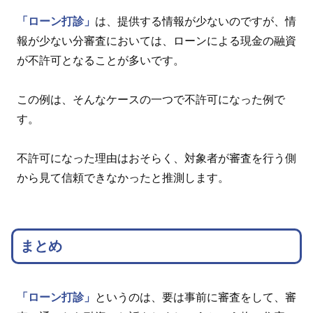
「ローン打診」
は、提供する情報が少ないのですが、情
報が少ない分審査においては、ローンによる現金の融資
が不許可となることが多いです。
この例は、そんなケースの一つで不許可になった例で
す。
不許可になった理由はおそらく、対象者が審査を行う側
から見て信頼できなかったと推測します。
まとめ
「ローン打診」
というのは、要は事前に審査をして、審