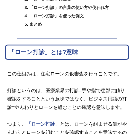
「ローン打診」の言葉の使い方や使われ方
「ローン打診」を使った例文
まとめ
「ローン打診」とは?意味
この仕組みは、住宅ローンの仮審査を行うことです。
打診というのは、医療業界の打診=手や指で患部に触り
確認をすることという意味ではなく、ビジネス用語の打
診=やんわりとローンを組むことの確認を意味します。
つまり、
「ローン打診」
とは、ローンを組ませる側がや
んわりとローンを組むことを確認することを意味するの