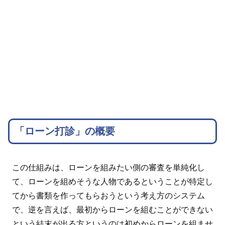
「ローン打診」の概要
この仕組みは、ローンを組みたい側の審査を単純化し
て、ローンを組めそうな人物であるということが特定し
てから書類を作ってもらおうという考え方のシステム
で、逆を言えば、最初からローンを組むことができない
という結末が出る方というのは初めからローンを組ませ