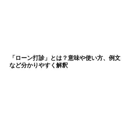
「ローン打診」とは？意味や使い方、例文
など分かりやすく解釈