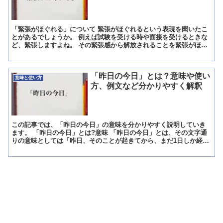
「緊張がほぐれる」について 緊張がほぐれるという表現を聞いたこ
とがあるでしょうか。 例えば試験を受ける時や面接を受けるときな
ど、緊張しますよね。 その緊張感から解放されることを緊張がほぐ
れるといいます。 ここでは緊張がほぐれるという表現につ...
「昨日の今日」とは？意味や使い
意味と使い方
方、例文など分かりやすく解釈
この記事では、「昨日の今日」の意味を分かりやすく説明していき
ます。 「昨日の今日」とは?意味 「昨日の今日」とは、その文字通
りの意味としては「昨日、そのことが起きてから、まだ1日しか経っ
ていない今日」と言うことです。 すなわち、「まだ1日程...