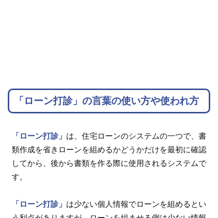
「ローン打診」の言葉の使い方や使われ方
「ローン打診」
は、住宅ローンのシステムの一つで、書
類作成を省きローンを組めるかどうかだけを最初に確認
してから、後から書類を作る際に使用されるシステムで
す。
「ローン打診」
は少ない個人情報でローンを組めるとい
う利点がありますが、ローンを組ませる側は少ない情報