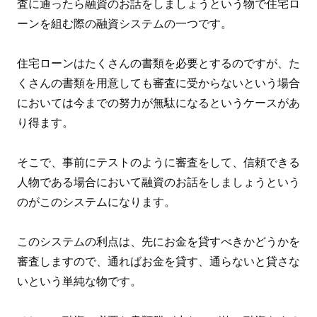
査に通ったら融資のお話をしましょうという物で住宅ロ
ーンを組む際の融資システムの一つです。
住宅ローンはたくさんの書類を必要とするのですが、た
くさんの書類を用意しても審査に受からないという場合
においては今までの努力が無駄になるというケースがあ
り得ます。
そこで、事前にテストのように審査をして、信頼できる
人物である場合において融資のお話をしましょうという
のがこのシステムになります。
このシステムの利点は、先にお金を貸すべきかどうかを
審査しますので、通ればお金を貸す、通らないと貸さな
いという単純な物です。