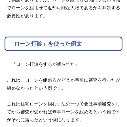
でローンを組ませて返却可能な人物であるかを判断する
必要性があります。
「ローン打診」を使った例文
・『ローン打診をするが断られた』
これは、ローンを組めるかどうか事前に審査を行ったが
組めなかったという例です。
これは住宅ローンを組む手法の一つで要は事前審査をし
てから審査が受かれば無事ローンを組めるという物です
がそれに落ちたという例になります。