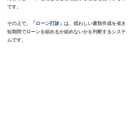
です。
その上で、
「ローン打診」
は、煩わしい書類作成を省き
短期間でローンを組めるか組めないかを判断するシステ
ムです。