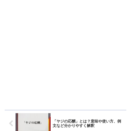
「ヤジの応酬」とは？意味や使い方、例
文など分かりやすく解釈