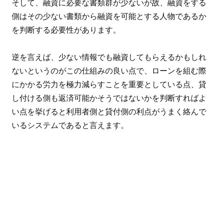
そして、融資に必要な書類群が少ないが故、融資をする
側はその少ない書類から融資を可能とする人物であるか
を判断する必要性があります。
逆を言えば、少ない情報でも融資してもらえるかもしれ
ないというのがこの仕組みの良い点で、ローンを組む際
にかかる労力を極力減らすことを重要としている点、貸
し付ける側も返済可能かそうではないかを判断すればよ
い点を挙げると利用者側と貸付側の利点がうまく絡んで
いるシステムであると言えます。