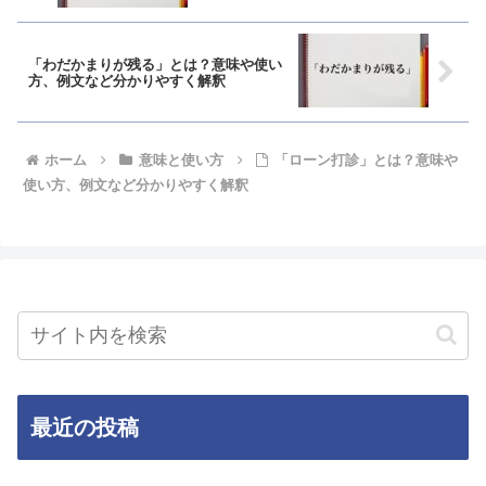
「わだかまりが残る」とは？意味や使い
方、例文など分かりやすく解釈
ホーム
意味と使い方
「ローン打診」とは？意味や
使い方、例文など分かりやすく解釈
最近の投稿