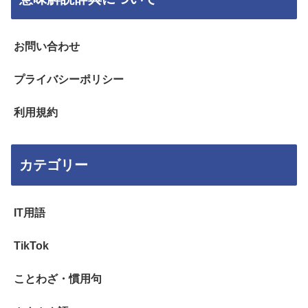
お問い合わせ
プライバシーポリシー
利用規約
カテゴリー
IT用語
TikTok
ことわざ・慣用句