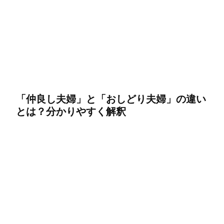
「仲良し夫婦」と「おしどり夫婦」の違い
とは？分かりやすく解釈