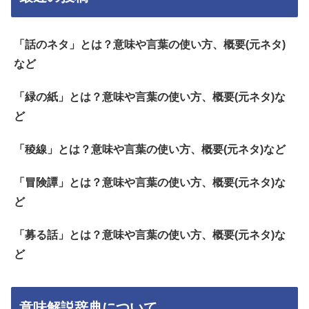
「話のネタ」とは？意味や言葉の使い方、概要(元ネタ)
など
「緑の紙」とは？意味や言葉の使い方、概要(元ネタ)な
ど
「稜線」とは？意味や言葉の使い方、概要(元ネタ)など
「冒険譚」とは？意味や言葉の使い方、概要(元ネタ)な
ど
「募る話」とは？意味や言葉の使い方、概要(元ネタ)な
ど
意味解説辞典について