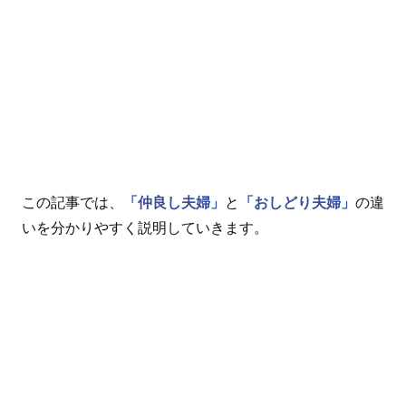
この記事では、
「仲良し夫婦」
と
「おしどり夫婦」
の違
いを分かりやすく説明していきます。