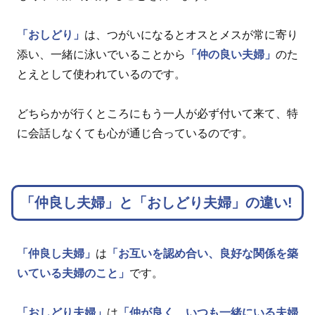
「おしどり」
は、つがいになるとオスとメスが常に寄り
添い、一緒に泳いでいることから
「仲の良い夫婦」
のた
とえとして使われているのです。
どちらかが行くところにもう一人が必ず付いて来て、特
に会話しなくても心が通じ合っているのです。
「仲良し夫婦」と「おしどり夫婦」の違い!
「仲良し夫婦」
は
「お互いを認め合い、良好な関係を築
いている夫婦のこと」
です。
「おしどり夫婦」
は
「仲が良く、いつも一緒にいる夫婦