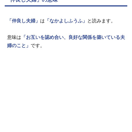
「仲良し夫婦」
は
「なかよしふうふ」
と読みます。
意味は
「お互いを認め合い、良好な関係を築いている夫
婦のこと」
です。