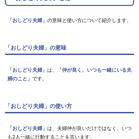
「おしどり夫婦」
の意味と使い方について紹介します。
「おしどり夫婦」の意味
「おしどり夫婦」
は、
「仲が良く、いつも一緒にいる夫
婦のこと」
です。
「おしどり夫婦」の使い方
「おしどり夫婦」
は、夫婦仲が良いだけではなく、いつ
も2人一緒に行動することを言います。