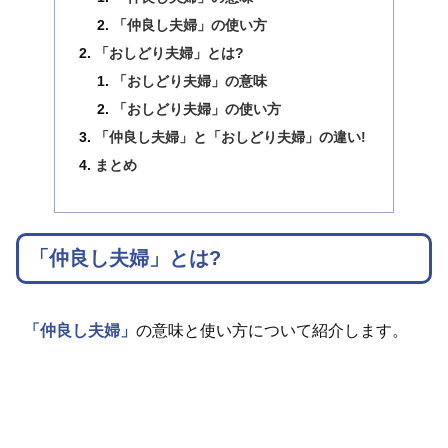
「仲良し夫婦」の使い方
「おしどり夫婦」とは?
「おしどり夫婦」の意味
「おしどり夫婦」の使い方
「仲良し夫婦」と「おしどり夫婦」の違い!
まとめ
「仲良し夫婦」とは?
「仲良し夫婦」
の意味と使い方について紹介します。