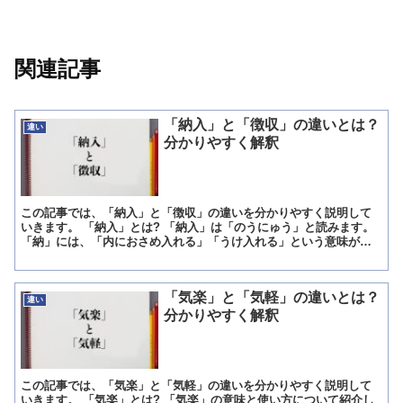
関連記事
「納入」と「徴収」の違いとは？
違い
分かりやすく解釈
この記事では、「納入」と「徴収」の違いを分かりやすく説明して
いきます。 「納入」とは? 「納入」は「のうにゅう」と読みます。
「納」には、「内におさめ入れる」「うけ入れる」という意味があ
ります。 「入」は「中に入ること」という意味があります...
「気楽」と「気軽」の違いとは？
違い
分かりやすく解釈
この記事では、「気楽」と「気軽」の違いを分かりやすく説明して
いきます。 「気楽」とは? 「気楽」の意味と使い方について紹介し