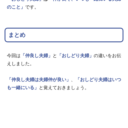
のこと」
です。
まとめ
今回は
「仲良し夫婦」
と
「おしどり夫婦」
の違いをお伝
えしました。
「仲良し夫婦は夫婦仲が良い」
、
「おしどり夫婦はいつ
も一緒にいる」
と覚えておきましょう。