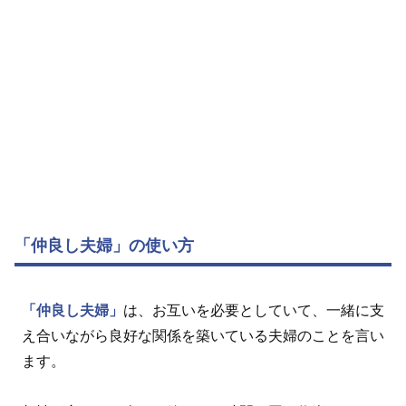
「仲良し夫婦」の使い方
「仲良し夫婦」
は、お互いを必要としていて、一緒に支
え合いながら良好な関係を築いている夫婦のことを言い
ます。