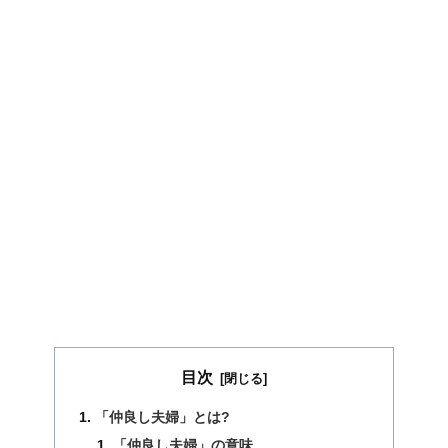
目次
「仲良し夫婦」とは?
「仲良し夫婦」の意味