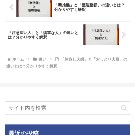
「断捨離」と「整理整頓」の違いとは？
分かりやすく解釈
「注意深い人」と「慎重な人」の違いと
は？分かりやすく解釈
ホーム
違い
「仲良し夫婦」と「おしどり夫婦」の
違いとは？分かりやすく解釈
最近の投稿