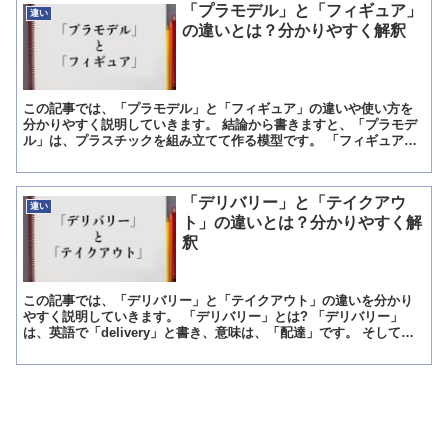
「プラモデル」と「フィギュア」
違い
の違いとは？分かりやすく解釈
この記事では、「プラモデル」と「フィギュア」の違いや使い方を
分かりやすく説明していきます。 結論から書きますと、「プラモデ
ル」は、プラスチックを組み立てて作る模型です。 「フィギュア」
の方は、映画やアニメなどに登場するキャラクターの姿をした...
「デリバリー」と「テイクアウ
違い
ト」の違いとは？分かりやすく解
釈
この記事では、「デリバリー」と「テイクアウト」の違いを分かり
やすく説明していきます。 「デリバリー」とは? 「デリバリー」
は、英語で「delivery」と書き、意味は、「配達」です。 そして、
日本語としても、この英語の意味のまま、配達という...