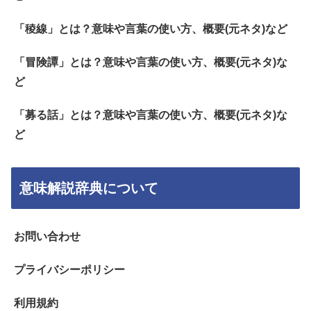
「稜線」とは？意味や言葉の使い方、概要(元ネタ)など
「冒険譚」とは？意味や言葉の使い方、概要(元ネタ)な
ど
「募る話」とは？意味や言葉の使い方、概要(元ネタ)な
ど
意味解説辞典について
お問い合わせ
プライバシーポリシー
利用規約