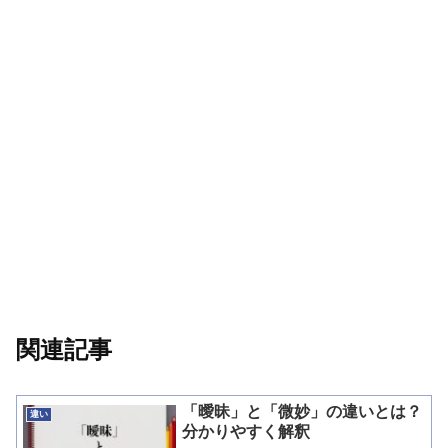
関連記事
「曖昧」と「微妙」の違いとは？
違い
分かりやすく解釈