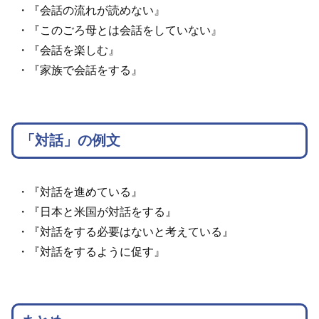
・『会話の流れが読めない』
・『このごろ母とは会話をしていない』
・『会話を楽しむ』
・『家族で会話をする』
「対話」の例文
・『対話を進めている』
・『日本と米国が対話をする』
・『対話をする必要はないと考えている』
・『対話をするように促す』