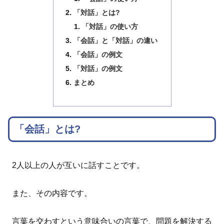
「対話」とは?
「対話」の使い方
「会話」と「対話」の違い
「会話」の例文
「対話」の例文
まとめ
「会話」とは?
2人以上の人が互いに話すことです。
また、その内容です。
言葉を交わすという意味合いの言葉で、問題を解決する