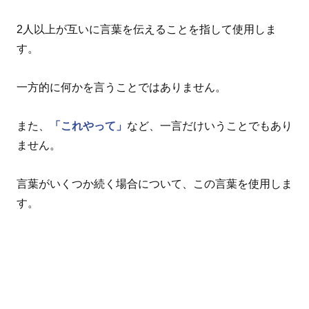
2人以上が互いに言葉を伝えることを指して使用しま
す。
一方的に何かを言うことではありません。
また、
「これやって」
など、一言だけいうことでもあり
ません。
言葉がいくつか続く場合について、この言葉を使用しま
す。