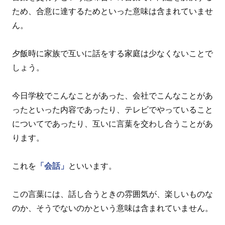
ため、合意に達するためといった意味は含まれていませ
ん。
夕飯時に家族で互いに話をする家庭は少なくないことで
しょう。
今日学校でこんなことがあった、会社でこんなことがあ
ったといった内容であったり、テレビでやっていること
についてであったり、互いに言葉を交わし合うことがあ
ります。
これを
「会話」
といいます。
この言葉には、話し合うときの雰囲気が、楽しいものな
のか、そうでないのかという意味は含まれていません。