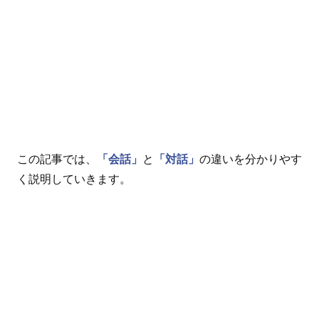
この記事では、
「会話」
と
「対話」
の違いを分かりやす
く説明していきます。