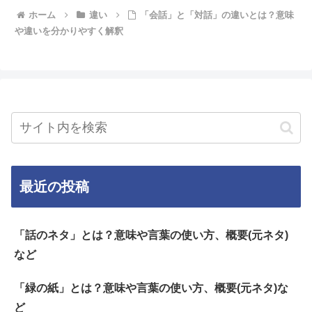
ホーム
違い
「会話」と「対話」の違いとは？意味
や違いを分かりやすく解釈
最近の投稿
「話のネタ」とは？意味や言葉の使い方、概要(元ネタ)
など
「緑の紙」とは？意味や言葉の使い方、概要(元ネタ)な
ど