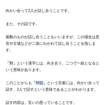
向かい合って2人が話し合うことです。
また、その話です。
複数のものが話し合うこともいいますが、この場合は意
見や立場などが二派にわかれて話し合うことを指しま
す。
「対」
という漢字には、向き合う、二つで一組となると
いう意味があります。
このことからも
「対話」
という言葉には、向かい合って
話す、2人で話すという意味であることがわかります。
話す内容は、互いの思っていることです。