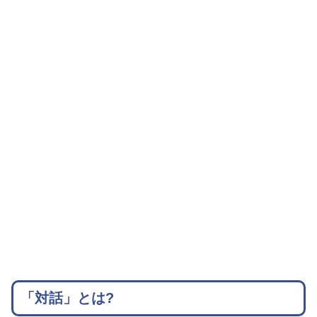
「対話」とは?