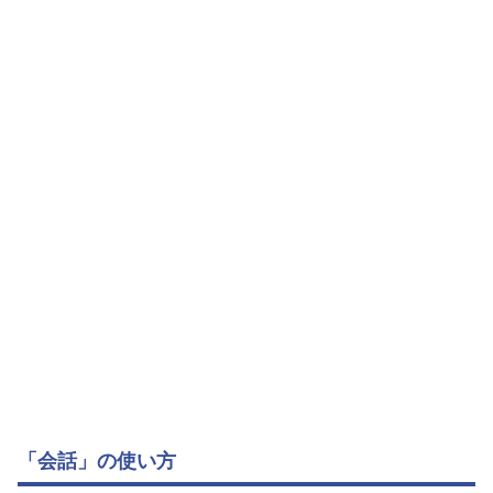
「会話」の使い方