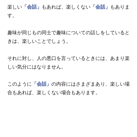
楽しい
「会話」
もあれば、楽しくない
「会話」
もありま
す。
趣味が同じもの同士で趣味についての話しをしていると
きは、楽しいことでしょう。
それに対し、人の悪口を言っているときには、あまり楽
しい気分にはなりません。
このように
「会話」
の内容にはさまざまあり、楽しい場
合もあれば、楽しくない場合もあります。