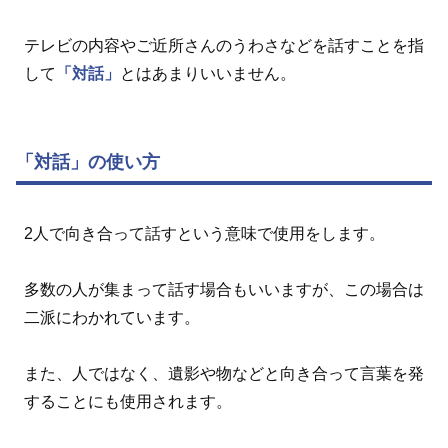
テレビの内容やご近所さんのうわさなどを話すことを指
して
「対話」
とはあまりいいません。
「対話」の使い方
2人で向き合って話すという意味で使用をします。
多数の人が集まって話す場合もいいますが、この場合は
二派にわかれています。
また、人ではなく、遺影や物などと向き合って言葉を発
することにも使用されます。