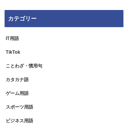
カテゴリー
IT用語
TikTok
ことわざ・慣用句
カタカナ語
ゲーム用語
スポーツ用語
ビジネス用語