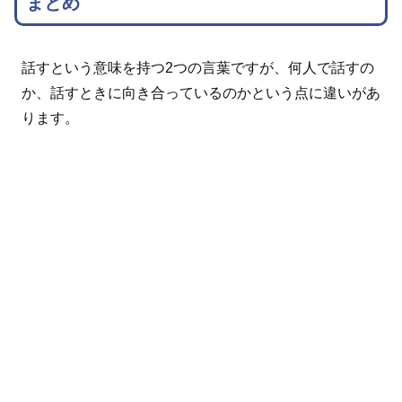
まとめ
話すという意味を持つ2つの言葉ですが、何人で話すの
か、話すときに向き合っているのかという点に違いがあ
ります。