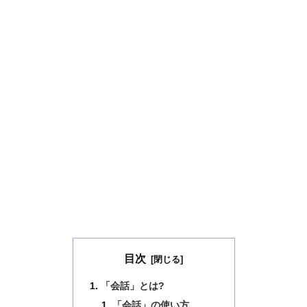
目次
「会話」とは?
「会話」の使い方