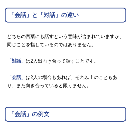
「会話」と「対話」の違い
どちらの言葉にも話すという意味が含まれていますが、
同じことを指しているのではありません。
「対話」
は2人出向き合って話すことです。
「会話」
は2人の場合もあれば、それ以上のこともあ
り、また向き合っていると限りません。
「会話」の例文