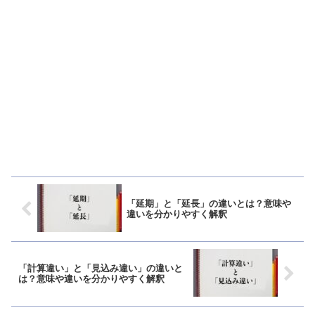
「延期」と「延長」の違いとは？意味や
違いを分かりやすく解釈
「計算違い」と「見込み違い」の違いと
は？意味や違いを分かりやすく解釈