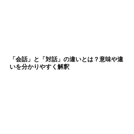
「会話」と「対話」の違いとは？意味や違
いを分かりやすく解釈