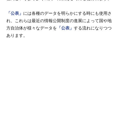
「公表」
には各種のデータを明らかにする時にも使用さ
れ、これらは最近の情報公開制度の進展によって国や地
方自治体が様々なデータを
「公表」
する流れになりつつ
あります。