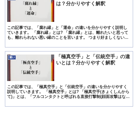
は？分かりやすく解釈
この記事では、「腐れ縁」と「運命」の違いを分かりやすく説明し
ていきます。 「腐れ縁」とは? 「腐れ縁」とは、離れたいと思って
も、離れられない悪い縁のことを言います。 つまり好ましくない相
手なのですが、切ることが難しい関係に対して使う言葉です...
「極真空手」と「伝統空手」の違
違い
いとは？分かりやすく解釈
この記事では、「極真空手」と「伝統空手」の違いを分かりやすく
説明していきます。 「極真空手」とは? 「極真空手(きょくしんから
て)」とは、「フルコンタクトと呼ばれる直接打撃制(顔面攻撃はな
し)の組手を採用している実戦をより想定した空手」のこ...