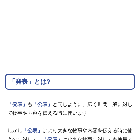
「発表」とは?
「発表」
も
「公表」
と同じように、広く世間一般に対し
て物事や内容を伝える時に使います。
しかし
「公表」
はより大きな物事や内容を伝える時に使
うのに対して、
「発表」
は小さな物事に対しても使用で