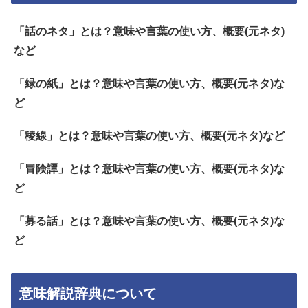
「話のネタ」とは？意味や言葉の使い方、概要(元ネタ)
など
「緑の紙」とは？意味や言葉の使い方、概要(元ネタ)な
ど
「稜線」とは？意味や言葉の使い方、概要(元ネタ)など
「冒険譚」とは？意味や言葉の使い方、概要(元ネタ)な
ど
「募る話」とは？意味や言葉の使い方、概要(元ネタ)な
ど
意味解説辞典について