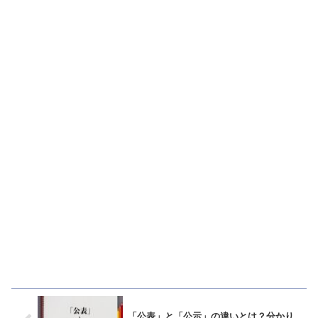
「公表」と「公示」の違いとは？分かり