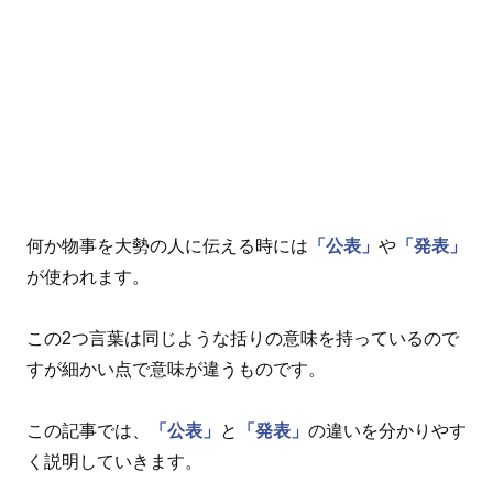
何か物事を大勢の人に伝える時には
「公表」
や
「発表」
が使われます。
この2つ言葉は同じような括りの意味を持っているので
すが細かい点で意味が違うものです。
この記事では、
「公表」
と
「発表」
の違いを分かりやす
く説明していきます。