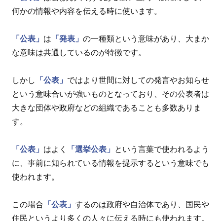
何かの情報や内容を伝える時に使います。
「公表」
は
「発表」
の一種類という意味があり、大まか
な意味は共通しているのが特徴です。
しかし
「公表」
ではより世間に対しての発言やお知らせ
という意味合いが強いものとなっており、その公表者は
大きな団体や政府などの組織であることも多数ありま
す。
「公表」
はよく
「選挙公表」
という言葉で使われるよう
に、事前に知られている情報を提示するという意味でも
使われます。
この場合
「公表」
するのは政府や自治体であり、国民や
住民というより多くの人々に伝える時にも使われます。