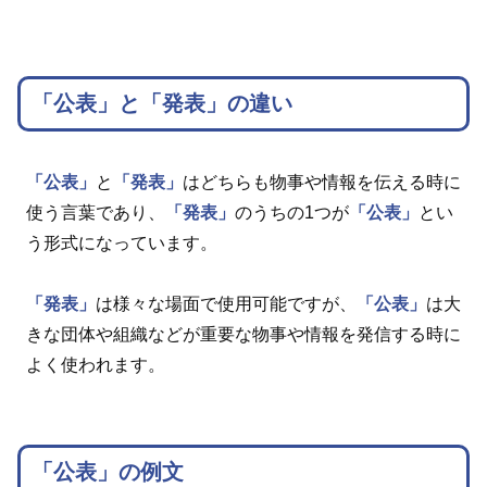
「公表」と「発表」の違い
「公表」
と
「発表」
はどちらも物事や情報を伝える時に
使う言葉であり、
「発表」
のうちの1つが
「公表」
とい
う形式になっています。
「発表」
は様々な場面で使用可能ですが、
「公表」
は大
きな団体や組織などが重要な物事や情報を発信する時に
よく使われます。
「公表」の例文