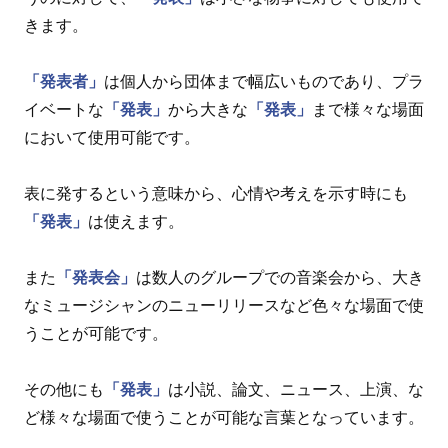
きます。
「発表者」
は個人から団体まで幅広いものであり、プラ
イベートな
「発表」
から大きな
「発表」
まで様々な場面
において使用可能です。
表に発するという意味から、心情や考えを示す時にも
「発表」
は使えます。
また
「発表会」
は数人のグループでの音楽会から、大き
なミュージシャンのニューリリースなど色々な場面で使
うことが可能です。
その他にも
「発表」
は小説、論文、ニュース、上演、な
ど様々な場面で使うことが可能な言葉となっています。