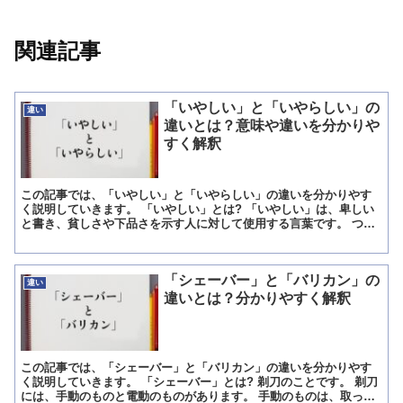
関連記事
「いやしい」と「いやらしい」の
違い
違いとは？意味や違いを分かりや
すく解釈
この記事では、「いやしい」と「いやらしい」の違いを分かりやす
く説明していきます。 「いやしい」とは? 「いやしい」は、卑しい
と書き、貧しさや下品さを示す人に対して使用する言葉です。 つま
り、生まれ持っての品性のことを「いやしい」と呼び、どん...
「シェーバー」と「バリカン」の
違い
違いとは？分かりやすく解釈
この記事では、「シェーバー」と「バリカン」の違いを分かりやす
く説明していきます。 「シェーバー」とは? 剃刀のことです。 剃刀
には、手動のものと電動のものがあります。 手動のものは、取っ手