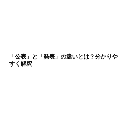
「公表」と「発表」の違いとは？分かりや
すく解釈