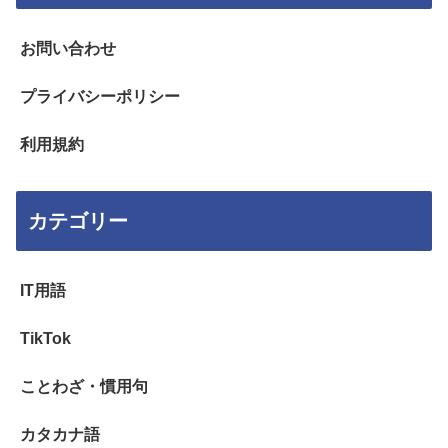
お問い合わせ
プライバシーポリシー
利用規約
カテゴリー
IT用語
TikTok
ことわざ・慣用句
カタカナ語