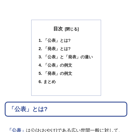
目次
「公表」とは?
「発表」とは?
「公表」と「発表」の違い
「公表」の例文
「発表」の例文
まとめ
「公表」とは?
「公表」
は公(おおやけ)である広い世間一般に対して、