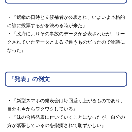
・『選挙の日時と立候補者が公表され、いよいよ本格的
に誰に投票するかを決める時が来た』
・『政府によりその事故のデータが公表されたが、リー
クされていたデータとまるで違うものだったので論議に
なった』
「発表」の例文
・『新型スマホの発表会は毎回盛り上がるものであり、
自分も今からワクワクしている』
・『妹の合格発表に付いていくことになったが、自分の
方が緊張しているのを指摘されて恥ずかしい』