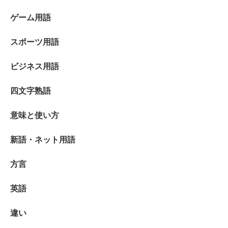
ゲーム用語
スポーツ用語
ビジネス用語
四文字熟語
意味と使い方
新語・ネット用語
方言
英語
違い