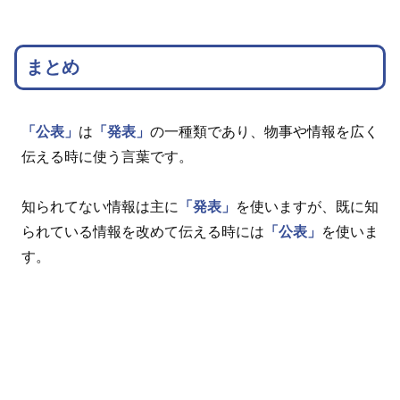
まとめ
「公表」
は
「発表」
の一種類であり、物事や情報を広く
伝える時に使う言葉です。
知られてない情報は主に
「発表」
を使いますが、既に知
られている情報を改めて伝える時には
「公表」
を使いま
す。