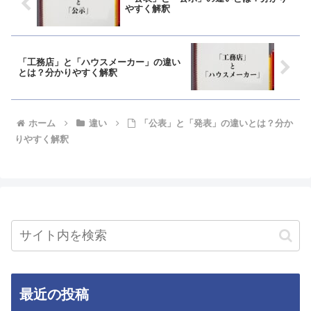
やすく解釈
「工務店」と「ハウスメーカー」の違い
とは？分かりやすく解釈
ホーム
違い
「公表」と「発表」の違いとは？分か
りやすく解釈
最近の投稿