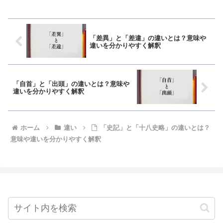
「差異」と「差違」の違いとは？意味や
違いを分かりやすく解釈
「自首」と「出頭」の違いとは？意味や
違いを分かりやすく解釈
ホーム
違い
「史記」と「十八史略」の違いとは？
意味や違いを分かりやすく解釈