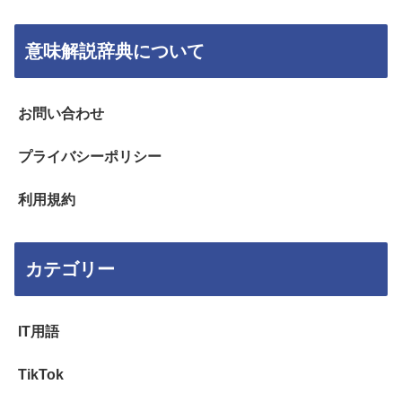
意味解説辞典について
お問い合わせ
プライバシーポリシー
利用規約
カテゴリー
IT用語
TikTok