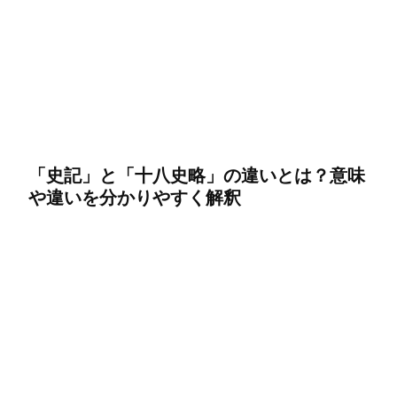
「史記」と「十八史略」の違いとは？意味
や違いを分かりやすく解釈