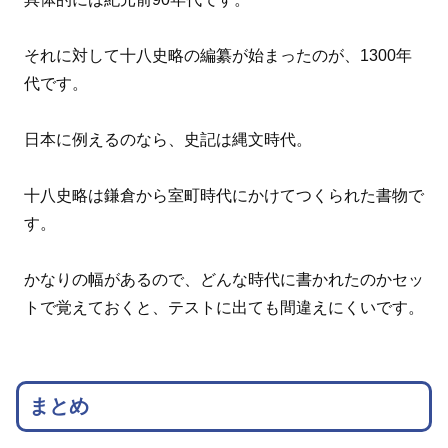
それに対して十八史略の編纂が始まったのが、1300年
代です。
日本に例えるのなら、史記は縄文時代。
十八史略は鎌倉から室町時代にかけてつくられた書物で
す。
かなりの幅があるので、どんな時代に書かれたのかセッ
トで覚えておくと、テストに出ても間違えにくいです。
まとめ