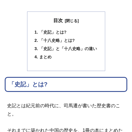
目次
「史記」とは?
「十八史略」とは?
「史記」と「十八史略」の違い
まとめ
「史記」とは?
史記とは紀元前の時代に、司馬遷が書いた歴史書のこ
と。
それまでに築かれた中国の歴史を、1冊の本にまとめた