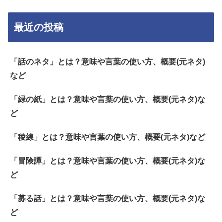
最近の投稿
「話のネタ」とは？意味や言葉の使い方、概要(元ネタ)
など
「緑の紙」とは？意味や言葉の使い方、概要(元ネタ)な
ど
「稜線」とは？意味や言葉の使い方、概要(元ネタ)など
「冒険譚」とは？意味や言葉の使い方、概要(元ネタ)な
ど
「募る話」とは？意味や言葉の使い方、概要(元ネタ)な
ど