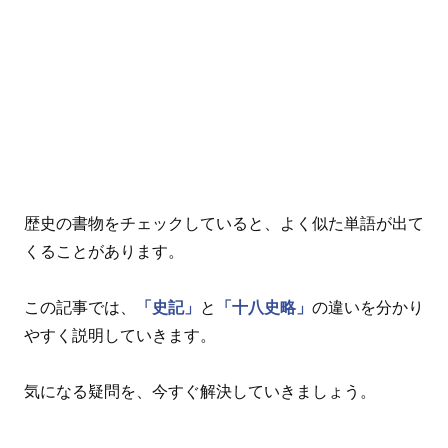
歴史の書物をチェックしていると、よく似た単語が出て
くることがあります。
この記事では、
「史記」
と
「十八史略」
の違いを分かり
やすく説明していきます。
気になる疑問を、今すぐ解決していきましょう。