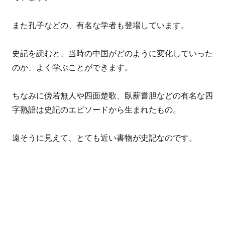
また孔子などの、有名な学者も登場しています。
史記を読むと、当時の中国がどのように変化していった
のか、よく学ぶことができます。
ちなみに傍若無人や四面楚歌、臥薪嘗胆などの有名な四
字熟語は史記のエピソードから生まれたもの。
遠そうに見えて、とても近い書物が史記なのです。