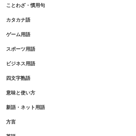
ことわざ・慣用句
カタカナ語
ゲーム用語
スポーツ用語
ビジネス用語
四文字熟語
意味と使い方
新語・ネット用語
方言