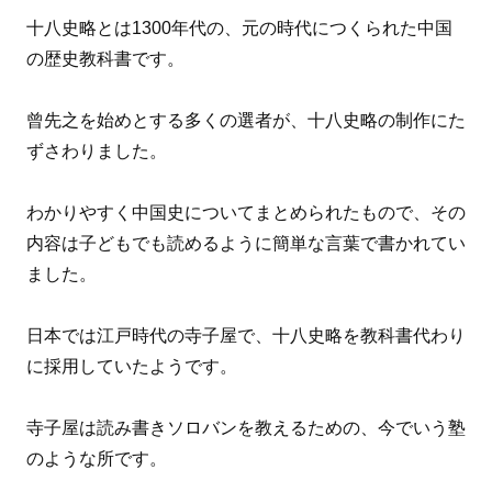
十八史略とは1300年代の、元の時代につくられた中国
の歴史教科書です。
曾先之を始めとする多くの選者が、十八史略の制作にた
ずさわりました。
わかりやすく中国史についてまとめられたもので、その
内容は子どもでも読めるように簡単な言葉で書かれてい
ました。
日本では江戸時代の寺子屋で、十八史略を教科書代わり
に採用していたようです。
寺子屋は読み書きソロバンを教えるための、今でいう塾
のような所です。