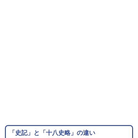
「史記」と「十八史略」の違い