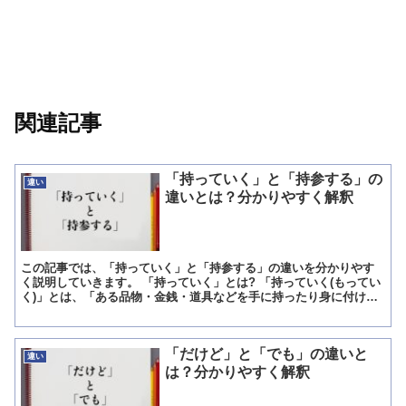
関連記事
「持っていく」と「持参する」の
違い
違いとは？分かりやすく解釈
この記事では、「持っていく」と「持参する」の違いを分かりやす
く説明していきます。 「持っていく」とは? 「持っていく(もってい
く)」とは、「ある品物・金銭・道具などを手に持ったり身に付けた
りして、ある場所にまで行くこと」を意味している言葉で...
「だけど」と「でも」の違いと
違い
は？分かりやすく解釈