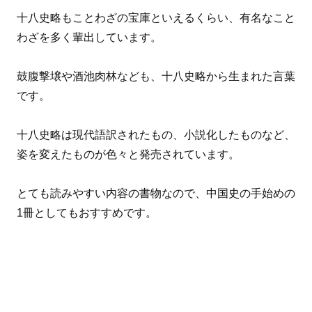
十八史略もことわざの宝庫といえるくらい、有名なこと
わざを多く輩出しています。
鼓腹撃壌や酒池肉林なども、十八史略から生まれた言葉
です。
十八史略は現代語訳されたもの、小説化したものなど、
姿を変えたものが色々と発売されています。
とても読みやすい内容の書物なので、中国史の手始めの
1冊としてもおすすめです。