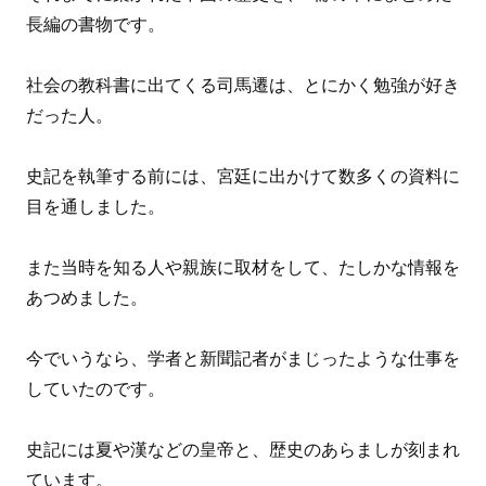
長編の書物です。
社会の教科書に出てくる司馬遷は、とにかく勉強が好き
だった人。
史記を執筆する前には、宮廷に出かけて数多くの資料に
目を通しました。
また当時を知る人や親族に取材をして、たしかな情報を
あつめました。
今でいうなら、学者と新聞記者がまじったような仕事を
していたのです。
史記には夏や漢などの皇帝と、歴史のあらましが刻まれ
ています。