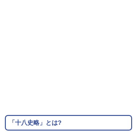
「十八史略」とは?