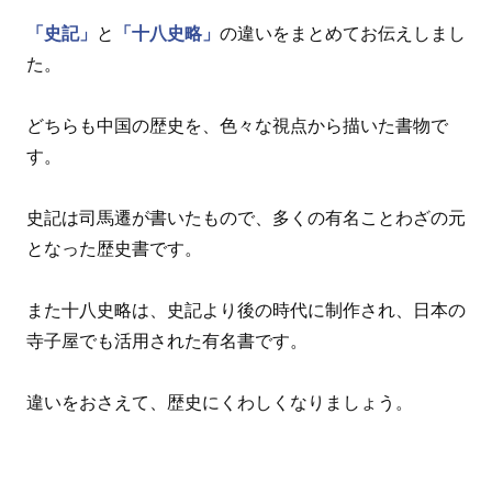
「史記」
と
「十八史略」
の違いをまとめてお伝えしまし
た。
どちらも中国の歴史を、色々な視点から描いた書物で
す。
史記は司馬遷が書いたもので、多くの有名ことわざの元
となった歴史書です。
また十八史略は、史記より後の時代に制作され、日本の
寺子屋でも活用された有名書です。
違いをおさえて、歴史にくわしくなりましょう。