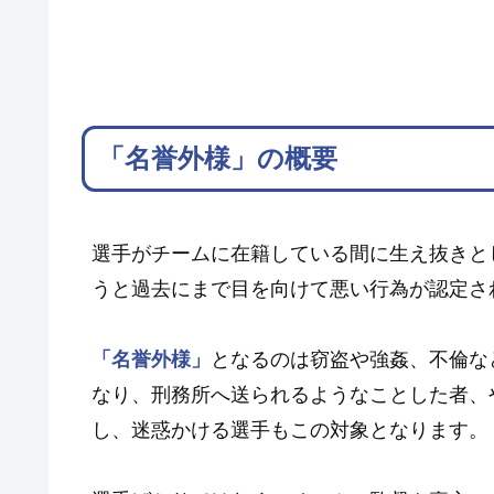
「名誉外様」の概要
選手がチームに在籍している間に生え抜きと
うと過去にまで目を向けて悪い行為が認定さ
「名誉外様」
となるのは窃盗や強姦、不倫な
なり、刑務所へ送られるようなことした者、
し、迷惑かける選手もこの対象となります。