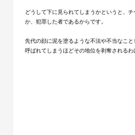
どうして下に見られてしまうかというと、チ
か、犯罪した者であるからです。
先代の顔に泥を塗るような不法や不当なこと
呼ばれてしまうほどその地位を剥奪されるわ