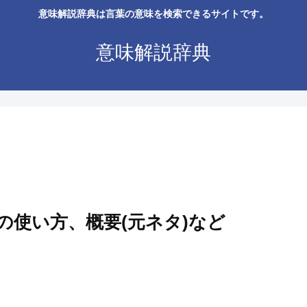
意味解説辞典は言葉の意味を検索できるサイトです。
意味解説辞典
の使い方、概要(元ネタ)など