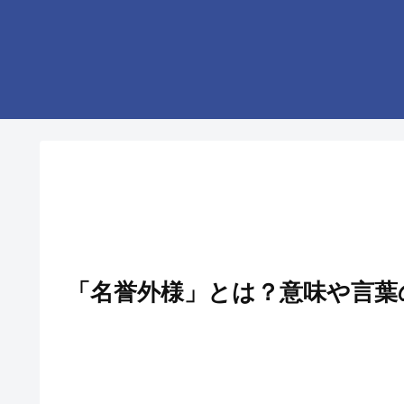
「名誉外様」とは？意味や言葉