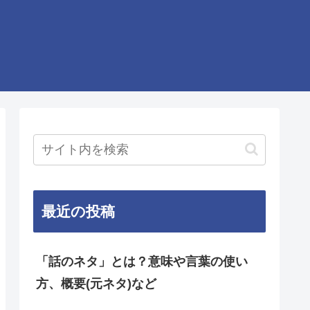
最近の投稿
「話のネタ」とは？意味や言葉の使い
方、概要(元ネタ)など