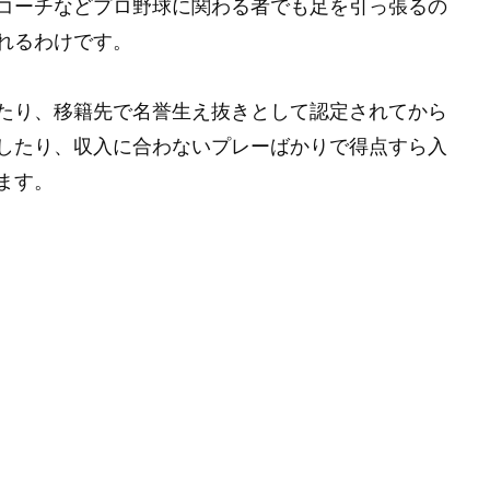
コーチなどプロ野球に関わる者でも足を引っ張るの
れるわけです。
たり、移籍先で名誉生え抜きとして認定されてから
したり、収入に合わないプレーばかりで得点すら入
ます。