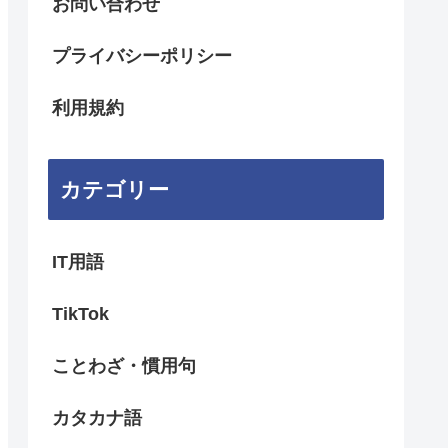
お問い合わせ
プライバシーポリシー
利用規約
カテゴリー
IT用語
TikTok
ことわざ・慣用句
カタカナ語