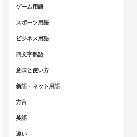
ゲーム用語
スポーツ用語
ビジネス用語
四文字熟語
意味と使い方
新語・ネット用語
方言
英語
違い