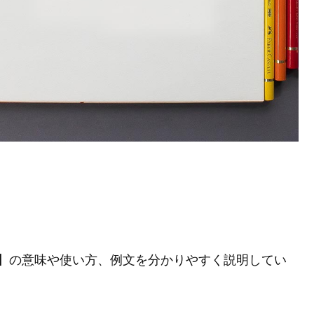
】の意味や使い方、例文を分かりやすく説明してい