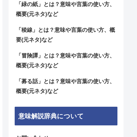
「緑の紙」とは？意味や言葉の使い方、
概要(元ネタ)など
「稜線」とは？意味や言葉の使い方、概
要(元ネタ)など
「冒険譚」とは？意味や言葉の使い方、
概要(元ネタ)など
「募る話」とは？意味や言葉の使い方、
概要(元ネタ)など
意味解説辞典について