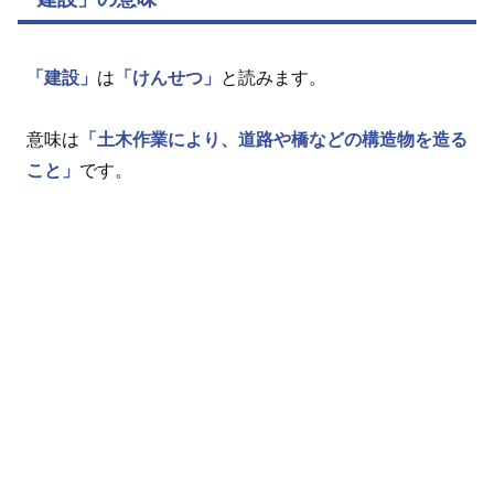
「建設」
は
「けんせつ」
と読みます。
意味は
「土木作業により、道路や橋などの構造物を造る
こと」
です。