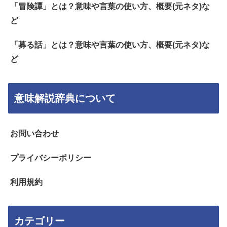
「冒険譚」とは？意味や言葉の使い方、概要(元ネタ)な
ど
「募る話」とは？意味や言葉の使い方、概要(元ネタ)な
ど
意味解説辞典について
お問い合わせ
プライバシーポリシー
利用規約
カテゴリー