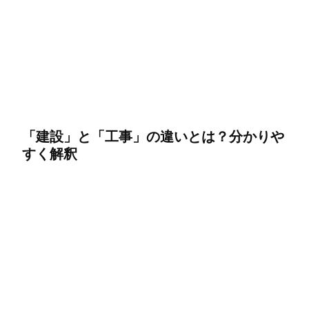
「建設」と「工事」の違いとは？分かりや
すく解釈