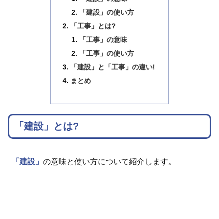
「建設」の使い方
「工事」とは?
「工事」の意味
「工事」の使い方
「建設」と「工事」の違い!
まとめ
「建設」とは?
「建設」
の意味と使い方について紹介します。