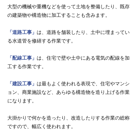
大型の機械や重機などを使って土地を整備したり、既存
の建築物や構造物に加工することも含みます。
「道路工事」
は、道路を舗装したり、土中に埋まってい
る水道管を修繕する作業です。
「配線工事」
は、住宅で壁や土中にある電気の配線を加
工する作業です。
「建設工事」
は最もよく使われる表現で、住宅やマンシ
ョン、商業施設など、あらゆる構造物を造り上げる作業
になります。
大掛かりで何かを造ったり、改造したりする作業の総称
ですので、幅広く使われます。