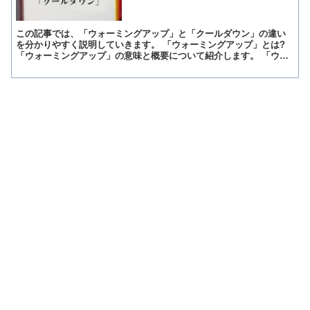
この記事では、「ウォーミングアップ」と「クールダウン」の違い
を分かりやすく説明していきます。 「ウォーミングアップ」とは?
「ウォーミングアップ」の意味と概要について紹介します。 「ウォ
ーミングアップ」の意味 「ウォーミングアップ」は、「ス...