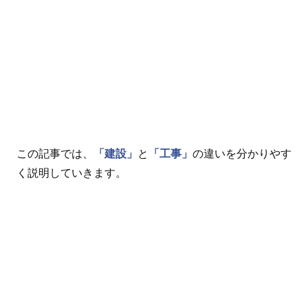
この記事では、
「建設」
と
「工事」
の違いを分かりやす
く説明していきます。