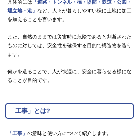
具体的には
「道路・トンネル・橋・堤防・鉄道・公園・
埋立地・港」
など、人々が暮らしやすい様に土地に加工
を加えることを言います。
また、自然のままでは災害時に危険であると判断された
ものに対しては、安全性を確保する目的で構造物を造り
ます。
何かを造ることで、人が快適に、安全に暮らせる様にな
ることが目的です。
「工事」とは?
「工事」
の意味と使い方について紹介します。