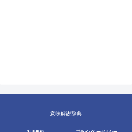
意味解説辞典
利用規約
プライバシーポリシー