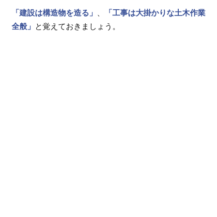
「建設は構造物を造る」
、
「工事は大掛かりな土木作業
全般」
と覚えておきましょう。