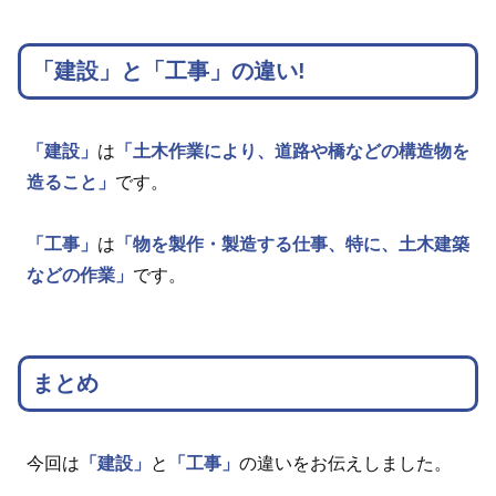
「建設」と「工事」の違い!
「建設」
は
「土木作業により、道路や橋などの構造物を
造ること」
です。
「工事」
は
「物を製作・製造する仕事、特に、土木建築
などの作業」
です。
まとめ
今回は
「建設」
と
「工事」
の違いをお伝えしました。