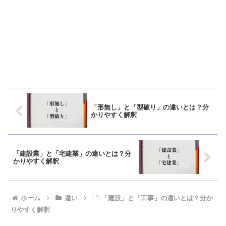
「形無し」と「型破り」の違いとは？分
かりやすく解釈
「建設業」と「宅建業」の違いとは？分
かりやすく解釈
ホーム
違い
「建設」と「工事」の違いとは？分か
りやすく解釈