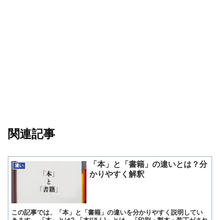
関連記事
「本」と「書籍」の違いとは？分
違い
かりやすく解釈
この記事では、「本」と「書籍」の違いを分かりやすく説明してい