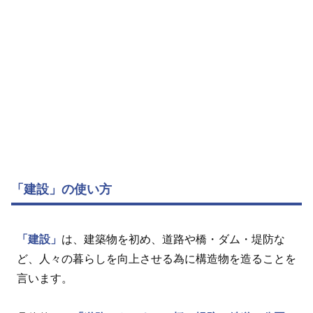
「建設」の使い方
「建設」
は、建築物を初め、道路や橋・ダム・堤防な
ど、人々の暮らしを向上させる為に構造物を造ることを
言います。