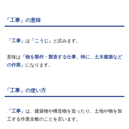
「工事」の意味
「工事」
は
「こうじ」
と読みます。
意味は
「物を製作・製造する仕事、特に、土木建築など
の作業」
になります。
「工事」の使い方
「工事」
は、建築物や構造物を造ったり、土地や物を加
工する作業全般のことを言います。