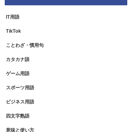
IT用語
TikTok
ことわざ・慣用句
カタカナ語
ゲーム用語
スポーツ用語
ビジネス用語
四文字熟語
意味と使い方