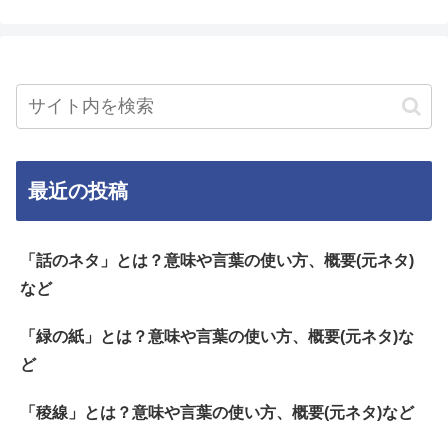
最近の投稿
「話のネタ」とは？意味や言葉の使い方、概要(元ネタ)
など
「緑の紙」とは？意味や言葉の使い方、概要(元ネタ)な
ど
「稜線」とは？意味や言葉の使い方、概要(元ネタ)など