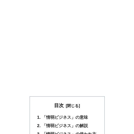
目次
「情弱ビジネス」の意味
「情弱ビジネス」の解説