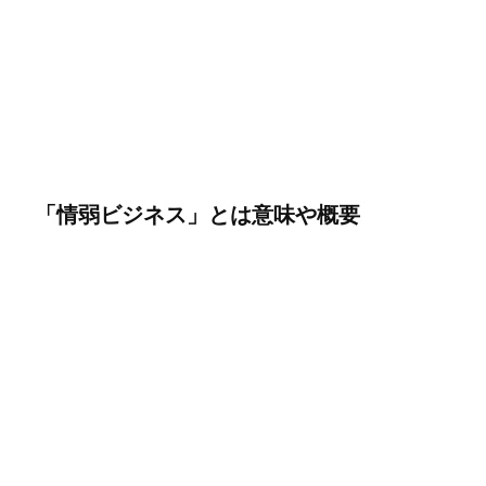
「情弱ビジネス」とは意味や概要