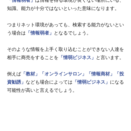
「情報弱者」
は情報を得る環境が良くない場所にいる、
知識、能力が十分ではないといった意味になります。
つまりネット環境があっても、検索する能力がないとい
う場合は
「情報弱者」
となるでしょう。
そのような情報を上手く取り込むことができない人達を
相手に商売をすることを
「情弱ビジネス」
と言います。
例えば
「教材」
「オンラインサロン」
「情報商材」
「投
資勧誘」
なども場合によっては
「情弱ビジネス」
になる
可能性が高いと言えるでしょう。