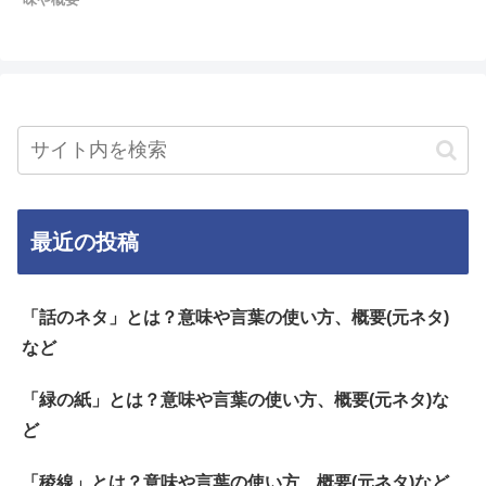
最近の投稿
「話のネタ」とは？意味や言葉の使い方、概要(元ネタ)
など
「緑の紙」とは？意味や言葉の使い方、概要(元ネタ)な
ど
「稜線」とは？意味や言葉の使い方、概要(元ネタ)など