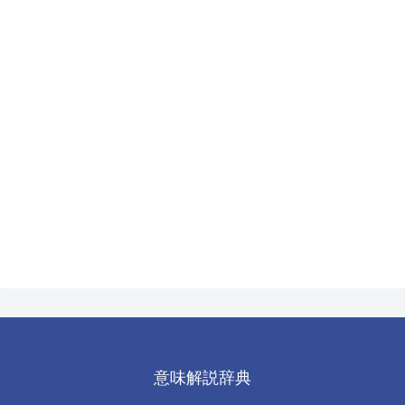
意味解説辞典