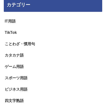
カテゴリー
IT用語
TikTok
ことわざ・慣用句
カタカナ語
ゲーム用語
スポーツ用語
ビジネス用語
四文字熟語