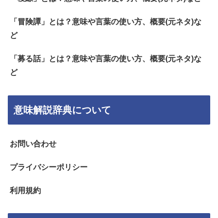
「冒険譚」とは？意味や言葉の使い方、概要(元ネタ)な
ど
「募る話」とは？意味や言葉の使い方、概要(元ネタ)な
ど
意味解説辞典について
お問い合わせ
プライバシーポリシー
利用規約