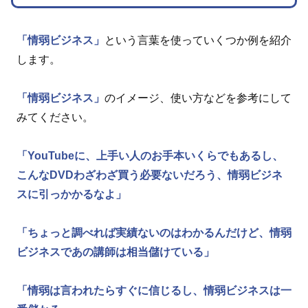
「情弱ビジネス」
という言葉を使っていくつか例を紹介
します。
「情弱ビジネス」
のイメージ、使い方などを参考にして
みてください。
「YouTubeに、上手い人のお手本いくらでもあるし、
こんなDVDわざわざ買う必要ないだろう、情弱ビジネ
スに引っかかるなよ」
「ちょっと調べれば実績ないのはわかるんだけど、情弱
ビジネスであの講師は相当儲けている」
「情弱は言われたらすぐに信じるし、情弱ビジネスは一