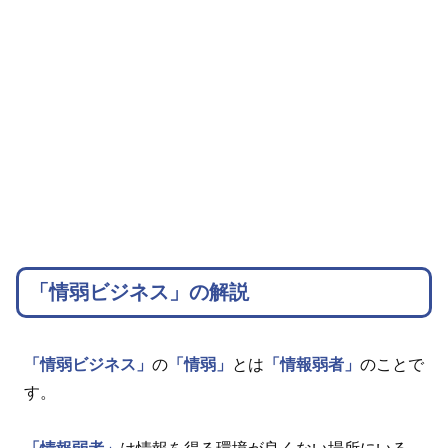
「情弱ビジネス」の解説
「情弱ビジネス」
の
「情弱」
とは
「情報弱者」
のことで
す。