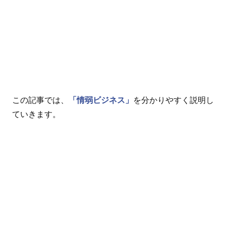
この記事では、
「情弱ビジネス」
を分かりやすく説明し
ていきます。