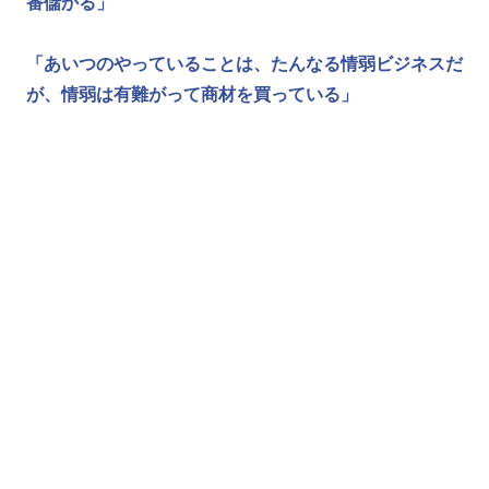
番儲かる」
「あいつのやっていることは、たんなる情弱ビジネスだ
が、情弱は有難がって商材を買っている」