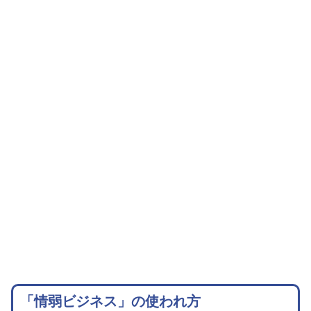
「情弱ビジネス」の使われ方