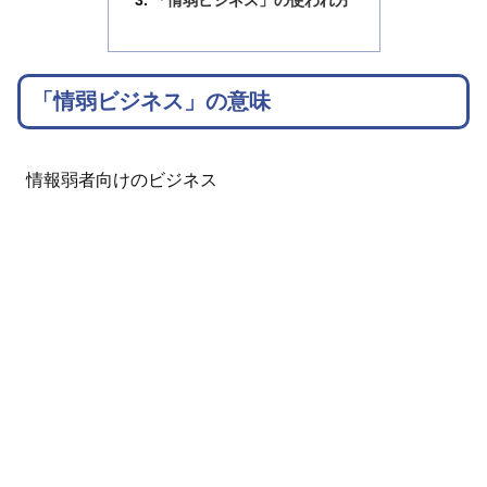
「情弱ビジネス」の使われ方
「情弱ビジネス」の意味
情報弱者向けのビジネス