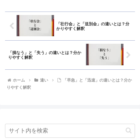
「壮行会」と「送別会」の違いとは？分
かりやすく解釈
「損なう」と「失う」の違いとは？分か
りやすく解釈
ホーム
違い
「早急」と「迅速」の違いとは？分か
りやすく解釈