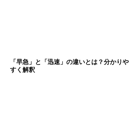
「早急」と「迅速」の違いとは？分かりや
すく解釈