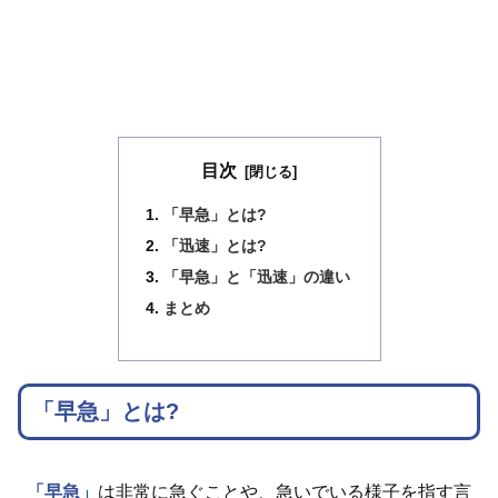
目次
「早急」とは?
「迅速」とは?
「早急」と「迅速」の違い
まとめ
「早急」とは?
「早急」
は非常に急ぐことや、急いでいる様子を指す言