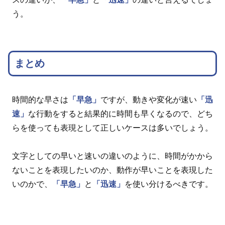
う。
まとめ
時間的な早さは
「早急」
ですが、動きや変化が速い
「迅
速」
な行動をすると結果的に時間も早くなるので、どち
らを使っても表現として正しいケースは多いでしょう。
文字としての早いと速いの違いのように、時間がかから
ないことを表現したいのか、動作が早いことを表現した
いのかで、
「早急」
と
「迅速」
を使い分けるべきです。