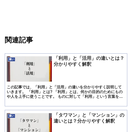
関連記事
「利用」と「活用」の違いとは？
違い
分かりやすく解釈
この記事では、「利用」と「活用」の違いを分かりやすく説明して
いきます。 「利用」とは? 「利用」とは、何かの目的のためにもの
や人を上手に使うことです。 ものに対して「利用」という言葉を用
いる場合、「本来の用途とは異なるが、うまく使用する」と...
「タワマン」と「マンション」の
違い
違いとは？分かりやすく解釈