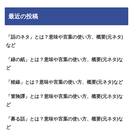
最近の投稿
「話のネタ」とは？意味や言葉の使い方、概要(元ネタ)
など
「緑の紙」とは？意味や言葉の使い方、概要(元ネタ)な
ど
「稜線」とは？意味や言葉の使い方、概要(元ネタ)など
「冒険譚」とは？意味や言葉の使い方、概要(元ネタ)な
ど
「募る話」とは？意味や言葉の使い方、概要(元ネタ)な
ど