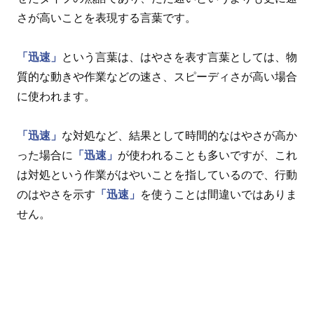
さが高いことを表現する言葉です。
「迅速」
という言葉は、はやさを表す言葉としては、物
質的な動きや作業などの速さ、スピーディさが高い場合
に使われます。
「迅速」
な対処など、結果として時間的なはやさが高か
った場合に
「迅速」
が使われることも多いですが、これ
は対処という作業がはやいことを指しているので、行動
のはやさを示す
「迅速」
を使うことは間違いではありま
せん。