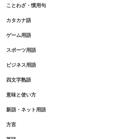
ことわざ・慣用句
カタカナ語
ゲーム用語
スポーツ用語
ビジネス用語
四文字熟語
意味と使い方
新語・ネット用語
方言