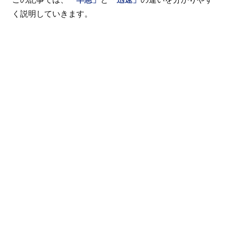
く説明していきます。