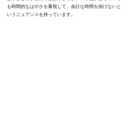
も時間的なはやさを重視して、余計な時間を掛けないと
いうニュアンスを持っています。