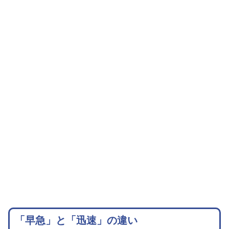
「早急」と「迅速」の違い