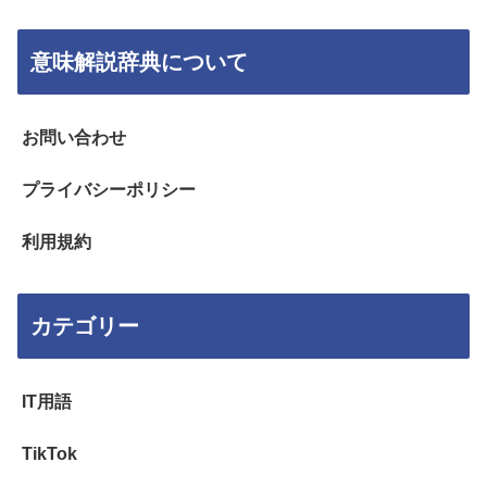
意味解説辞典について
お問い合わせ
プライバシーポリシー
利用規約
カテゴリー
IT用語
TikTok