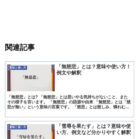
関連記事
「無慈悲」とは？意味や使い方！
意味と使い方
例文や解釈
「無慈悲」とは? 「無慈悲」とは思いやる気持ちがないこと、また
その様子を言います。 「無慈悲」の語源や由来 「無慈悲」とは「慈
悲が無い」という意味の言葉です。 「慈悲」とは慈しみ、憐れむ
心、また情け深い心のことを言います。 そのような心がな...
「雪辱を果たす」とは？意味や使
意味と使い方
い方、例文など分かりやすく解釈