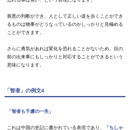
善悪の判断ができ、人として正しい道を歩くことができ
るものは物事がどうなっているのかしっかりと見極める
ことができます。
さらに勇気があれば変化を恐れることがないため、目の
前の出来事にもしっかりと対応することができるという
意味になります。
「智者」の例文4
「智者も千慮の一失」
これは中国の史記に書かれている表現であり、
「ちしゃ