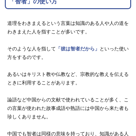
「智者」の使い方
道理をわきまえるという言葉は知識のある人や人の道を
わきまえた人を指すことが多いです。
そのような人を指して
「彼は智者だから」
といった使い
方をするのです。
あるいはキリスト教や仏教など、宗教的な教えを伝える
ときに利用することがあります。
論語など中国からの文献で使われていることが多く、こ
の言葉が使われた故事成語や熟語には中国から来た者も
珍しくありません。
中国でも智者は同様の意味を持っており、知識がある人