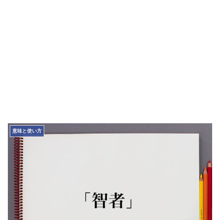
意味と使い方