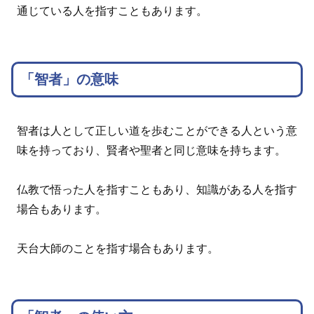
通じている人を指すこともあります。
「智者」の意味
智者は人として正しい道を歩むことができる人という意
味を持っており、賢者や聖者と同じ意味を持ちます。
仏教で悟った人を指すこともあり、知識がある人を指す
場合もあります。
天台大師のことを指す場合もあります。