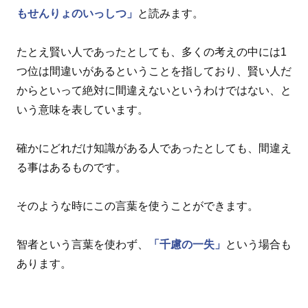
もせんりょのいっしつ」
と読みます。
たとえ賢い人であったとしても、多くの考えの中には1
つ位は間違いがあるということを指しており、賢い人だ
からといって絶対に間違えないというわけではない、と
いう意味を表しています。
確かにどれだけ知識がある人であったとしても、間違え
る事はあるものです。
そのような時にこの言葉を使うことができます。
智者という言葉を使わず、
「千慮の一失」
という場合も
あります。