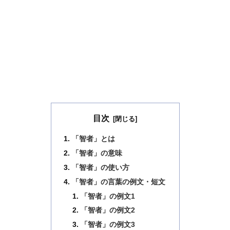
目次
「智者」とは
「智者」の意味
「智者」の使い方
「智者」の言葉の例文・短文
「智者」の例文1
「智者」の例文2
「智者」の例文3