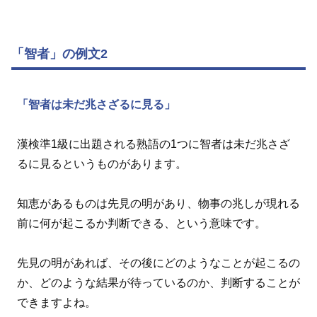
「智者」の例文2
「智者は未だ兆さざるに見る」
漢検準1級に出題される熟語の1つに智者は未だ兆さざ
るに見るというものがあります。
知恵があるものは先見の明があり、物事の兆しが現れる
前に何が起こるか判断できる、という意味です。
先見の明があれば、その後にどのようなことが起こるの
か、どのような結果が待っているのか、判断することが
できますよね。