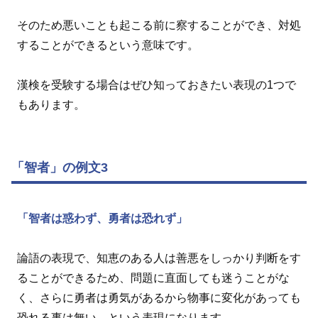
そのため悪いことも起こる前に察することができ、対処
することができるという意味です。
漢検を受験する場合はぜひ知っておきたい表現の1つで
もあります。
「智者」の例文3
「智者は惑わず、勇者は恐れず」
論語の表現で、知恵のある人は善悪をしっかり判断をす
ることができるため、問題に直面しても迷うことがな
く、さらに勇者は勇気があるから物事に変化があっても
恐れる事は無い、という表現になります。