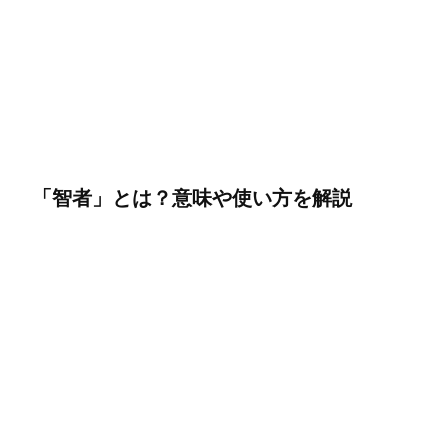
「智者」とは？意味や使い方を解説