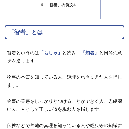
「智者」の例文4
「智者」とは
智者というのは
「ちしゃ」
と読み、
「知者」
と同等の意
味を指します。
物事の本質を知っている人、道理をわきまえた人を指し
ます。
物事の善悪をしっかりとつけることができる人、思慮深
い人、人として正しい道を歩む人を指します。
仏教などで菩薩の真理を知っている人や経典等の知識に