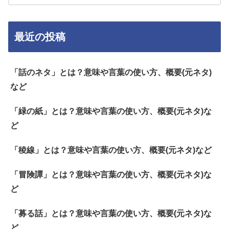
最近の投稿
「話のネタ」とは？意味や言葉の使い方、概要(元ネタ)
など
「緑の紙」とは？意味や言葉の使い方、概要(元ネタ)な
ど
「稜線」とは？意味や言葉の使い方、概要(元ネタ)など
「冒険譚」とは？意味や言葉の使い方、概要(元ネタ)な
ど
「募る話」とは？意味や言葉の使い方、概要(元ネタ)な
ど