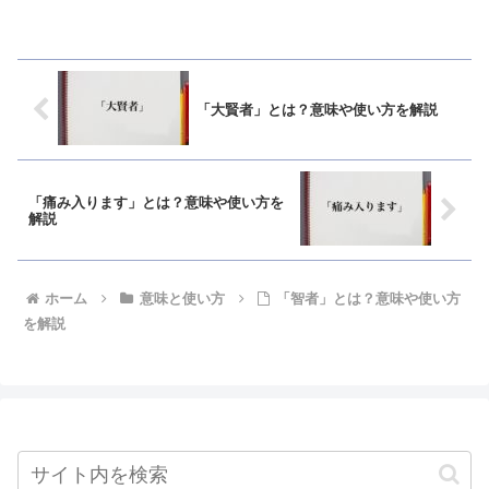
「大賢者」とは？意味や使い方を解説
「痛み入ります」とは？意味や使い方を
解説
ホーム
意味と使い方
「智者」とは？意味や使い方
を解説