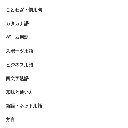
ことわざ・慣用句
カタカナ語
ゲーム用語
スポーツ用語
ビジネス用語
四文字熟語
意味と使い方
新語・ネット用語
方言