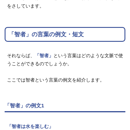
をさしています。
「智者」の言葉の例文・短文
それならば、
「智者」
という言葉はどのような文脈で使
うことができるのでしょうか。
ここでは智者という言葉の例文を紹介します。
「智者」の例文1
「智者は水を楽しむ」