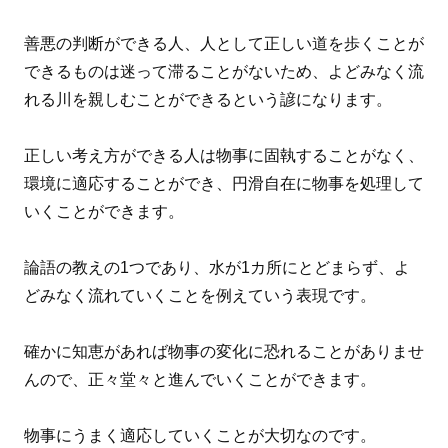
善悪の判断ができる人、人として正しい道を歩くことが
できるものは迷って滞ることがないため、よどみなく流
れる川を親しむことができるという諺になります。
正しい考え方ができる人は物事に固執することがなく、
環境に適応することができ、円滑自在に物事を処理して
いくことができます。
論語の教えの1つであり、水が1カ所にとどまらず、よ
どみなく流れていくことを例えていう表現です。
確かに知恵があれば物事の変化に恐れることがありませ
んので、正々堂々と進んでいくことができます。
物事にうまく適応していくことが大切なのです。