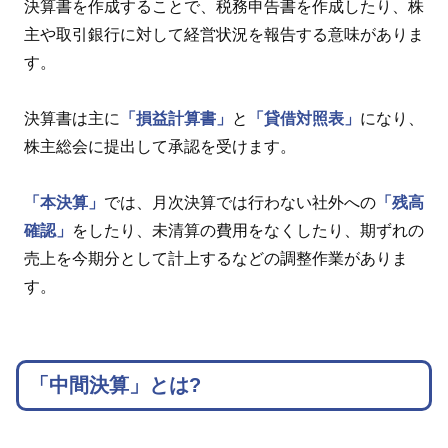
決算書を作成することで、税務申告書を作成したり、株
主や取引銀行に対して経営状況を報告する意味がありま
す。
決算書は主に
「損益計算書」
と
「貸借対照表」
になり、
株主総会に提出して承認を受けます。
「本決算」
では、月次決算では行わない社外への
「残高
確認」
をしたり、未清算の費用をなくしたり、期ずれの
売上を今期分として計上するなどの調整作業がありま
す。
「中間決算」とは?