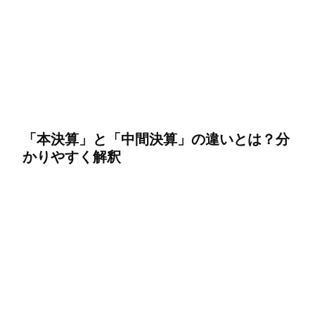
「本決算」と「中間決算」の違いとは？分
かりやすく解釈