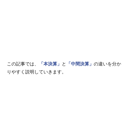
この記事では、
「本決算」
と
「中間決算」
の違いを分か
りやすく説明していきます。