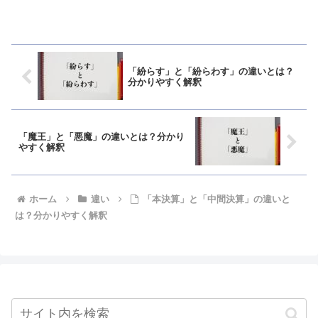
「紛らす」と「紛らわす」の違いとは？
分かりやすく解釈
「魔王」と「悪魔」の違いとは？分かり
やすく解釈
ホーム
違い
「本決算」と「中間決算」の違いと
は？分かりやすく解釈