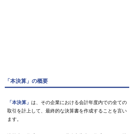
「本決算」の概要
「本決算」
は、その企業における会計年度内での全ての
取引を計上して、最終的な決算書を作成することを言い
ます。