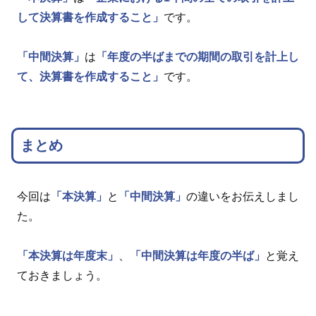
して決算書を作成すること」
です。
「中間決算」
は
「年度の半ばまでの期間の取引を計上し
て、決算書を作成すること」
です。
まとめ
今回は
「本決算」
と
「中間決算」
の違いをお伝えしまし
た。
「本決算は年度末」
、
「中間決算は年度の半ば」
と覚え
ておきましょう。