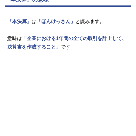
「本決算」
は
「ほんけっさん」
と読みます。
意味は
「企業における1年間の全ての取引を計上して、
決算書を作成すること」
です。