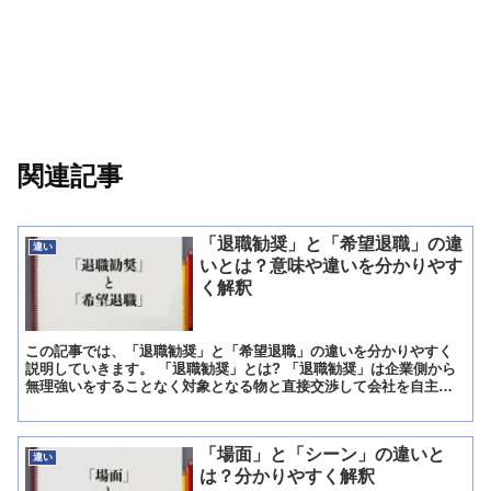
関連記事
「退職勧奨」と「希望退職」の違
違い
いとは？意味や違いを分かりやす
く解釈
この記事では、「退職勧奨」と「希望退職」の違いを分かりやすく
説明していきます。 「退職勧奨」とは? 「退職勧奨」は企業側から
無理強いをすることなく対象となる物と直接交渉して会社を自主退
職してもらうことを指します。 何故、このようなことを言い...
「場面」と「シーン」の違いと
違い
は？分かりやすく解釈