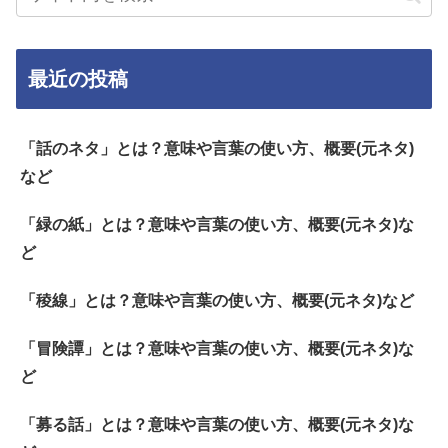
最近の投稿
「話のネタ」とは？意味や言葉の使い方、概要(元ネタ)
など
「緑の紙」とは？意味や言葉の使い方、概要(元ネタ)な
ど
「稜線」とは？意味や言葉の使い方、概要(元ネタ)など
「冒険譚」とは？意味や言葉の使い方、概要(元ネタ)な
ど
「募る話」とは？意味や言葉の使い方、概要(元ネタ)な