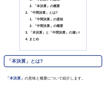
「本決算」の概要
「中間決算」とは?
「中間決算」の意味
「中間決算」の概要
「本決算」と「中間決算」の違い!
まとめ
「本決算」とは?
「本決算」
の意味と概要について紹介します。