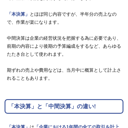
「本決算」
とほぼ同じ内容ですが、半年分の売上なの
で、作業が楽になります。
中間決算は企業の経営状況を把握する為に必要であり、
前期の内容により後期の予算編成をするなど、あらゆる
たたき台として使われます。
期ずれの売上や費用などは、当月中に概算として計上さ
れることもあります。
「本決算」と「中間決算」の違い!
「本決算」
は
「企業における1年間の全ての取引を計上