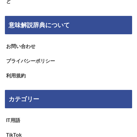
ど
意味解説辞典について
お問い合わせ
プライバシーポリシー
利用規約
カテゴリー
IT用語
TikTok