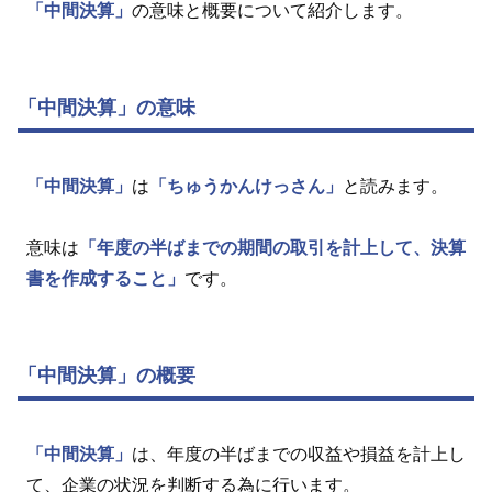
「中間決算」
の意味と概要について紹介します。
「中間決算」の意味
「中間決算」
は
「ちゅうかんけっさん」
と読みます。
意味は
「年度の半ばまでの期間の取引を計上して、決算
書を作成すること」
です。
「中間決算」の概要
「中間決算」
は、年度の半ばまでの収益や損益を計上し
て、企業の状況を判断する為に行います。