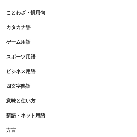
ことわざ・慣用句
カタカナ語
ゲーム用語
スポーツ用語
ビジネス用語
四文字熟語
意味と使い方
新語・ネット用語
方言