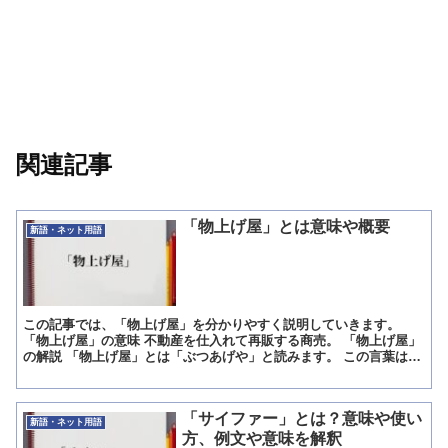
関連記事
「物上げ屋」とは意味や概要
新語・ネット用語
この記事では、「物上げ屋」を分かりやすく説明していきます。
「物上げ屋」の意味 不動産を仕入れて再販する商売。 「物上げ屋」
の解説 「物上げ屋」とは「ぶつあげや」と読みます。 この言葉は不
動産用語の一つで、土地、建物などを仕入れて再販する仕...
「サイファー」とは？意味や使い
新語・ネット用語
方、例文や意味を解釈