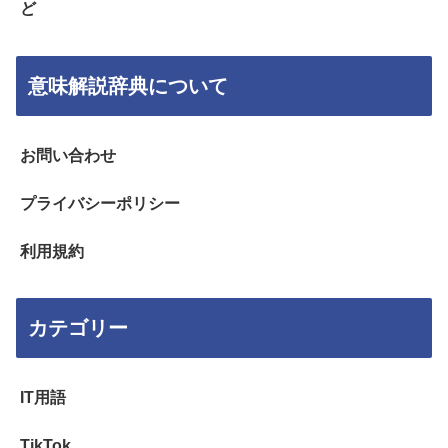
ど
意味解説辞典について
お問い合わせ
プライバシーポリシー
利用規約
カテゴリー
IT用語
TikTok