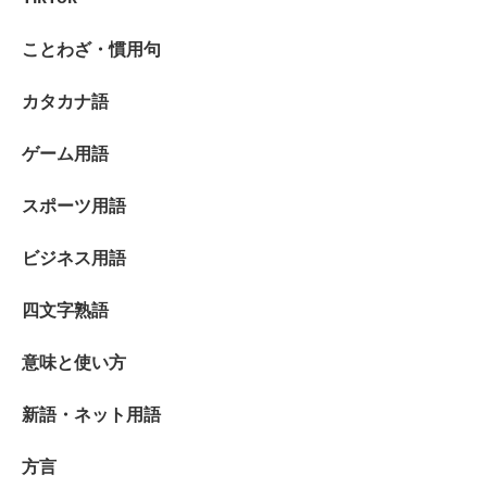
ことわざ・慣用句
カタカナ語
ゲーム用語
スポーツ用語
ビジネス用語
四文字熟語
意味と使い方
新語・ネット用語
方言