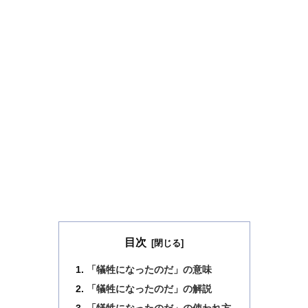
目次
「犠牲になったのだ」の意味
「犠牲になったのだ」の解説