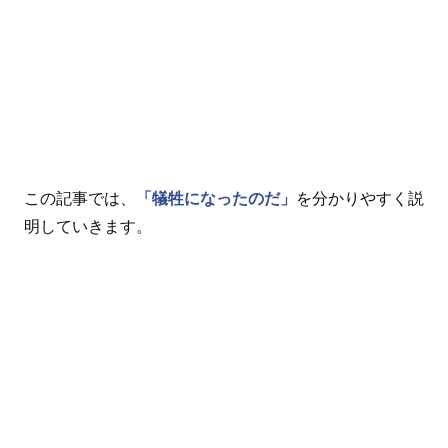
この記事では、
「犠牲になったのだ」
を分かりやすく説
明していきます。