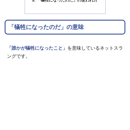
「犠牲になったのだ」の使われ方
「犠牲になったのだ」の意味
「誰かが犠牲になったこと」
を意味しているネットスラ
ングです。