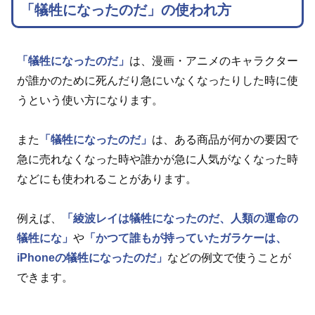
「犠牲になったのだ」の使われ方
「犠牲になったのだ」
は、漫画・アニメのキャラクター
が誰かのために死んだり急にいなくなったりした時に使
うという使い方になります。
また
「犠牲になったのだ」
は、ある商品が何かの要因で
急に売れなくなった時や誰かが急に人気がなくなった時
などにも使われることがあります。
例えば、
「綾波レイは犠牲になったのだ、人類の運命の
犠牲にな」
や
「かつて誰もが持っていたガラケーは、
iPhoneの犠牲になったのだ」
などの例文で使うことが
できます。