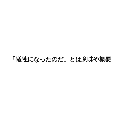
「犠牲になったのだ」とは意味や概要