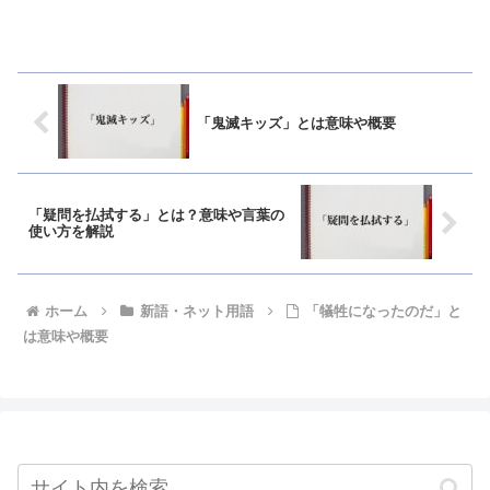
「鬼滅キッズ」とは意味や概要
「疑問を払拭する」とは？意味や言葉の
使い方を解説
ホーム
新語・ネット用語
「犠牲になったのだ」と
は意味や概要