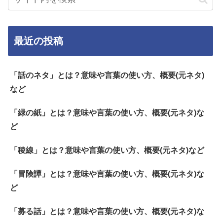
最近の投稿
「話のネタ」とは？意味や言葉の使い方、概要(元ネタ)
など
「緑の紙」とは？意味や言葉の使い方、概要(元ネタ)な
ど
「稜線」とは？意味や言葉の使い方、概要(元ネタ)など
「冒険譚」とは？意味や言葉の使い方、概要(元ネタ)な
ど
「募る話」とは？意味や言葉の使い方、概要(元ネタ)な