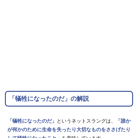
「犠牲になったのだ」の解説
「犠牲になったのだ」
というネットスラングは、
「誰か
が何かのために生命を失ったり大切なものをささげたり