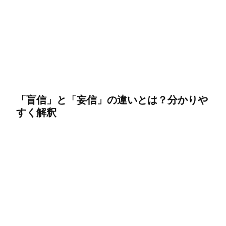
「盲信」と「妄信」の違いとは？分かりや
すく解釈