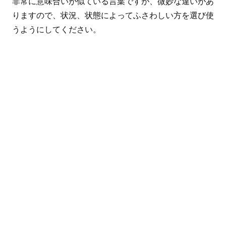
非常に意味合いが似ている言葉ですが、微妙な違いがあ
りますので、状況、状態によってふさわしい方を選び使
うようにしてください。