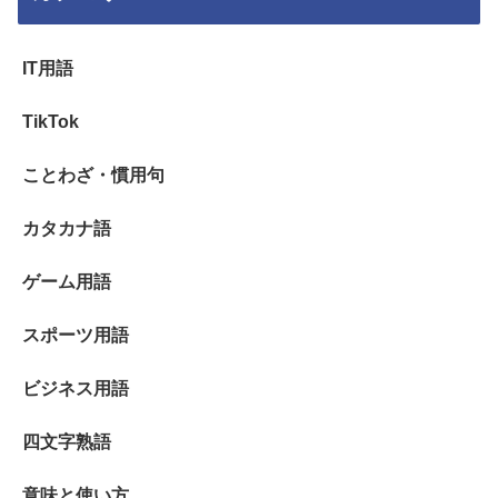
IT用語
TikTok
ことわざ・慣用句
カタカナ語
ゲーム用語
スポーツ用語
ビジネス用語
四文字熟語
意味と使い方