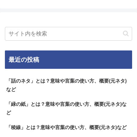
最近の投稿
「話のネタ」とは？意味や言葉の使い方、概要(元ネタ)
など
「緑の紙」とは？意味や言葉の使い方、概要(元ネタ)な
ど
「稜線」とは？意味や言葉の使い方、概要(元ネタ)など