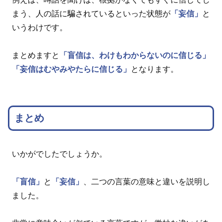
まう、人の話に騙されているといった状態が
「妄信」
と
いうわけです。
まとめますと
「盲信は、わけもわからないのに信じる」
「妄信はむやみやたらに信じる」
となります。
まとめ
いかがでしたでしょうか。
「盲信」
と
「妄信」
、二つの言葉の意味と違いを説明し
ました。