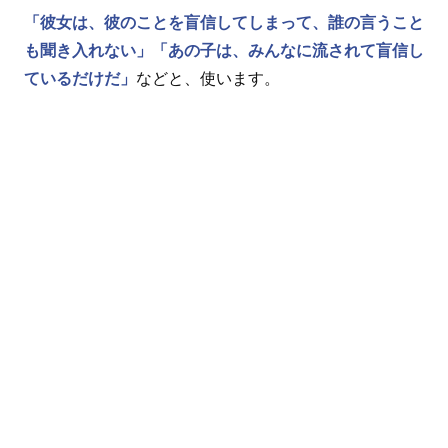
「彼女は、彼のことを盲信してしまって、誰の言うこと
も聞き入れない」
「あの子は、みんなに流されて盲信し
ているだけだ」
などと、使います。