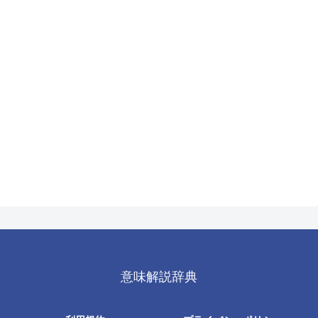
意味解説辞典