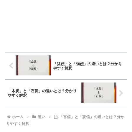
「猛烈」と「強烈」の違いとは？分かり
やすく解釈
「木炭」と「石炭」の違いとは？分かり
やすく解釈
ホーム
違い
「盲信」と「妄信」の違いとは？分か
りやすく解釈