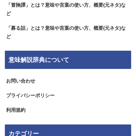
「冒険譚」とは？意味や言葉の使い方、概要(元ネタ)な
ど
「募る話」とは？意味や言葉の使い方、概要(元ネタ)な
ど
意味解説辞典について
お問い合わせ
プライバシーポリシー
利用規約
カテゴリー