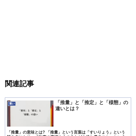
関連記事
「推量」と「推定」と「様態」の
違い
違いとは？
「推量」の意味とは? 「推量」という言葉は「すいりょう」という