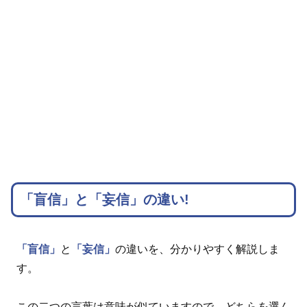
「盲信」と「妄信」の違い!
「盲信」
と
「妄信」
の違いを、分かりやすく解説しま
す。
この二つの言葉は意味が似ていますので、どちらを選ん