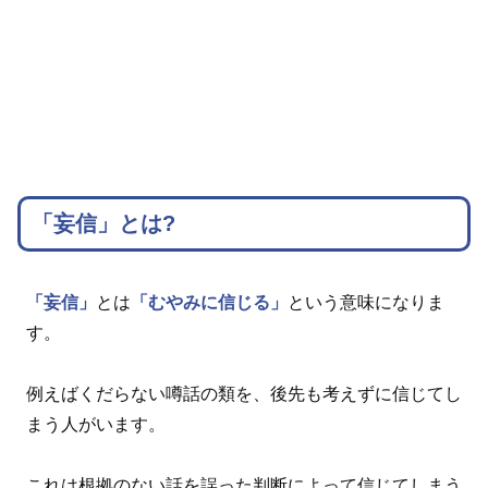
「妄信」とは?
「妄信」
とは
「むやみに信じる」
という意味になりま
す。
例えばくだらない噂話の類を、後先も考えずに信じてし
まう人がいます。
これは根拠のない話を誤った判断によって信じてしまう