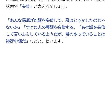
状態で
「妄信」
と言えるでしょう。
「あんな馬鹿げた話を妄信して、君はどうかしたのじゃ
ないか」
「すぐに人の噂話を妄信する」
「あの話を妄信
して言いふらしているようだが、君のやっていることは
誹謗中傷だ」
などと、使います。