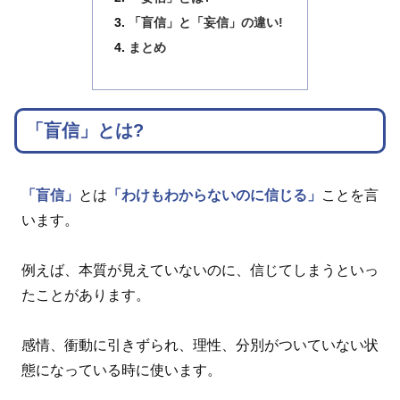
「盲信」と「妄信」の違い!
まとめ
「盲信」とは?
「盲信」
とは
「わけもわからないのに信じる」
ことを言
います。
例えば、本質が見えていないのに、信じてしまうといっ
たことがあります。
感情、衝動に引きずられ、理性、分別がついていない状
態になっている時に使います。