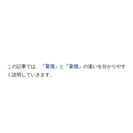
この記事では、
「盲信」
と
「妄信」
の違いを分かりやす
く説明していきます。