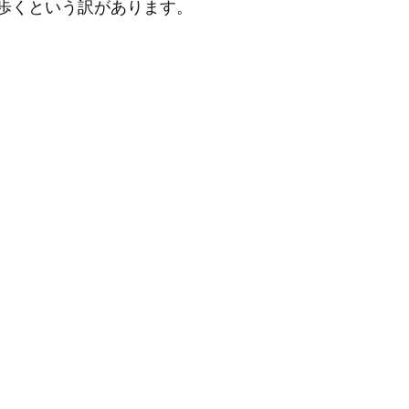
歩くという訳があります。