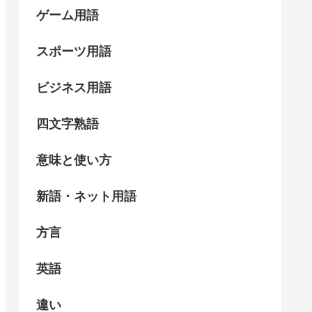
ゲーム用語
スポーツ用語
ビジネス用語
四文字熟語
意味と使い方
新語・ネット用語
方言
英語
違い