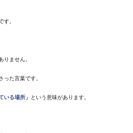
です。
ありません。
さった言葉です。
ている場所」
という意味があります。