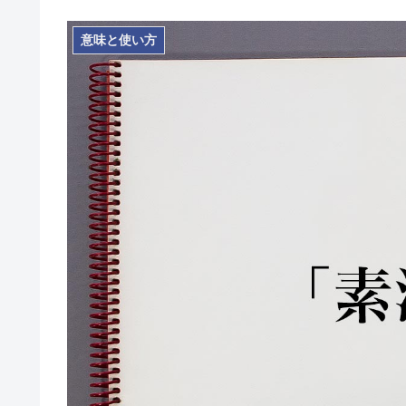
意味と使い方