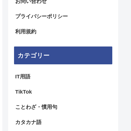
お問い合わせ
プライバシーポリシー
利用規約
カテゴリー
IT用語
TikTok
ことわざ・慣用句
カタカナ語