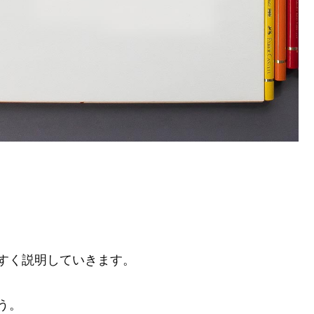
すく説明していきます。
う。