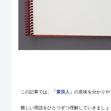
この記事では、
「素浪人」
の意味を分かりや
難しい用語をひとつずつ理解していきましょ