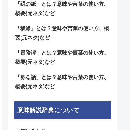
「緑の紙」とは？意味や言葉の使い方、
概要(元ネタ)など
「稜線」とは？意味や言葉の使い方、概
要(元ネタ)など
「冒険譚」とは？意味や言葉の使い方、
概要(元ネタ)など
「募る話」とは？意味や言葉の使い方、
概要(元ネタ)など
意味解説辞典について