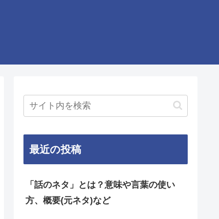
最近の投稿
「話のネタ」とは？意味や言葉の使い
方、概要(元ネタ)など