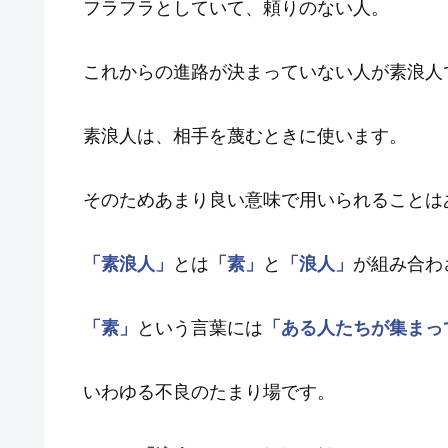
フラフラとしていて、頼りのない人。
これからの進路が決まっていない人が素浪人
素浪人は、相手を蔑むときに使います。
そのためあまり良い意味で用いられることは
「素浪人」
とは
「素」
と
「浪人」
が組み合わ
「素」
という言葉には
「ある人たちが集まっ
いわゆる不良のたまり場です。