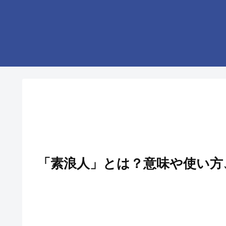
「素浪人」とは？意味や使い方