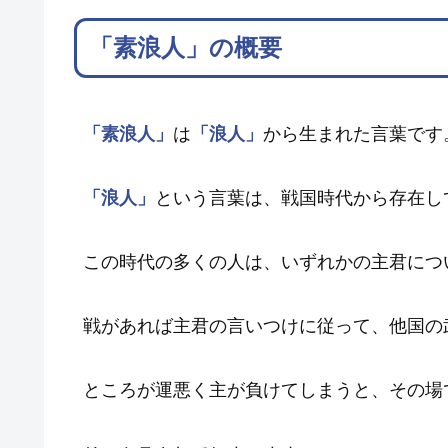
「素浪人」の概要
「素浪人」
は
「浪人」
から生まれた言葉です
「浪人」
という言葉は、戦国時代から存在し
この時代の多くの人は、いずれかの主君につ
戦があれば主君の言いつけに従って、他国の
ところが運悪く主が負けてしまうと、その場