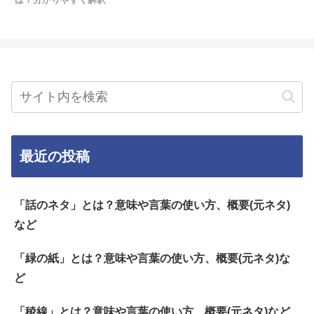
最近の投稿
「話のネタ」とは？意味や言葉の使い方、概要(元ネタ)
など
「緑の紙」とは？意味や言葉の使い方、概要(元ネタ)な
ど
「稜線」とは？意味や言葉の使い方、概要(元ネタ)など