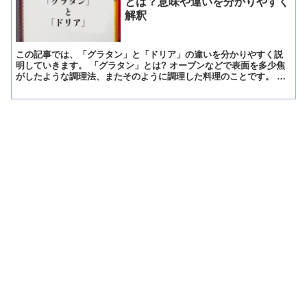
とは？意味や違いを分かりやすく
解釈
この記事では、「グラタン」と「ドリア」の違いを分かりやすく説
明していきます。 「グラタン」とは? オーブンなどで表面を多少焦
がしたような調理法、またそのように調理した料理のことです。 フ
ランスのドーフィネ地方が発祥の郷土料理から発展したとい...