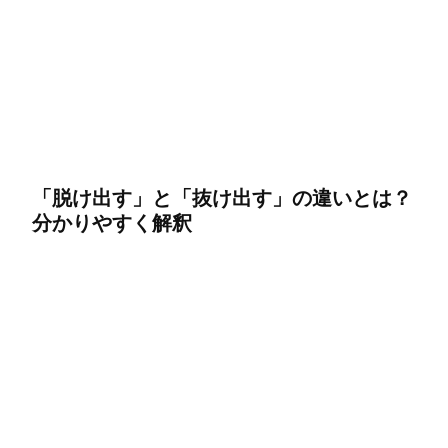
「脱け出す」と「抜け出す」の違いとは？
分かりやすく解釈