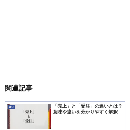
関連記事
「売上」と「受注」の違いとは？
違い
意味や違いを分かりやすく解釈