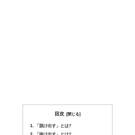
目次
「脱け出す」とは?
「抜け出す」とは?