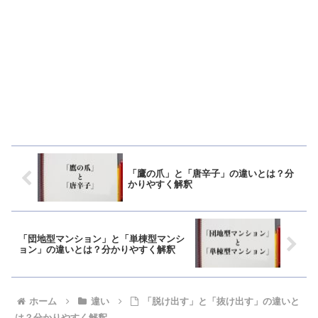
「鷹の爪」と「唐辛子」の違いとは？分
かりやすく解釈
「団地型マンション」と「単棟型マンシ
ョン」の違いとは？分かりやすく解釈
ホーム
違い
「脱け出す」と「抜け出す」の違いと
は？分かりやすく解釈