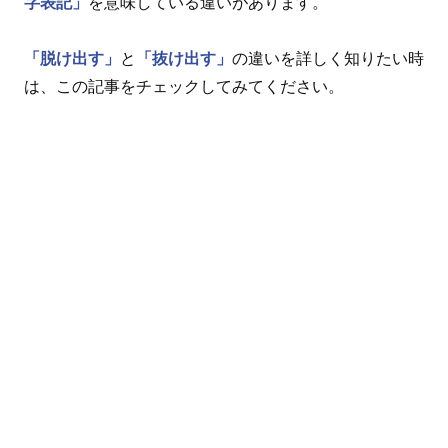
字表記」
を意味している違いがあります。
「脱け出す」
と
「抜け出す」
の違いを詳しく知りたい時
は、この記事をチェックしてみてください。