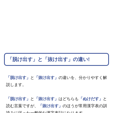
「脱け出す」と「抜け出す」の違い!
「脱け出す」
と
「抜け出す」
の違いを、分かりやすく解
説します。
「脱け出す」
と
「抜け出す」
はどちらも
「ぬけだす」
と
読む言葉ですが、
「抜け出す」
のほうが常用漢字表の訓
読みに従った一般的な漢字表記になります。