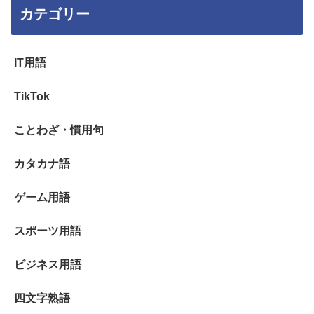
カテゴリー
IT用語
TikTok
ことわざ・慣用句
カタカナ語
ゲーム用語
スポーツ用語
ビジネス用語
四文字熟語