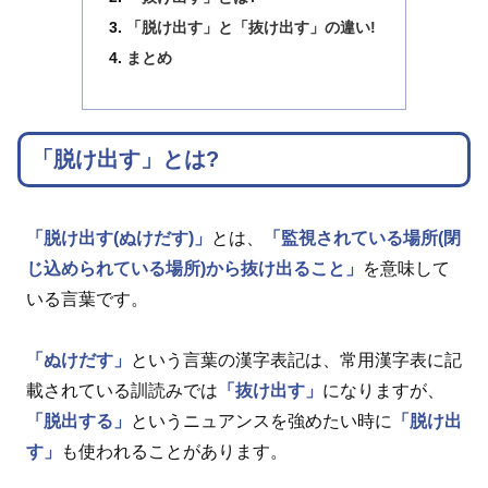
「脱け出す」と「抜け出す」の違い!
まとめ
「脱け出す」とは?
「脱け出す(ぬけだす)」
とは、
「監視されている場所(閉
じ込められている場所)から抜け出ること」
を意味して
いる言葉です。
「ぬけだす」
という言葉の漢字表記は、常用漢字表に記
載されている訓読みでは
「抜け出す」
になりますが、
「脱出する」
というニュアンスを強めたい時に
「脱け出
す」
も使われることがあります。