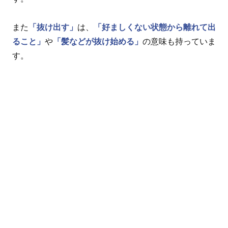
また
「抜け出す」
は、
「好ましくない状態から離れて出
ること」
や
「髪などが抜け始める」
の意味も持っていま
す。