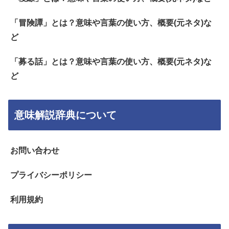
「冒険譚」とは？意味や言葉の使い方、概要(元ネタ)な
ど
「募る話」とは？意味や言葉の使い方、概要(元ネタ)な
ど
意味解説辞典について
お問い合わせ
プライバシーポリシー
利用規約