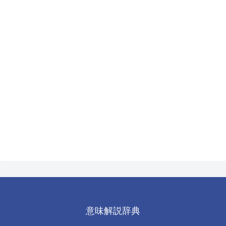
意味解説辞典