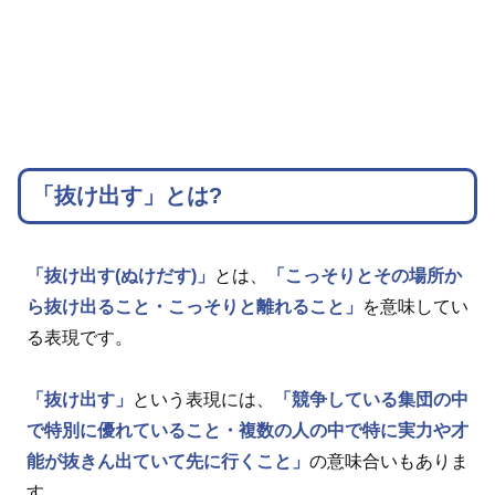
「抜け出す」とは?
「抜け出す(ぬけだす)」
とは、
「こっそりとその場所か
ら抜け出ること・こっそりと離れること」
を意味してい
る表現です。
「抜け出す」
という表現には、
「競争している集団の中
で特別に優れていること・複数の人の中で特に実力や才
能が抜きん出ていて先に行くこと」
の意味合いもありま
す。