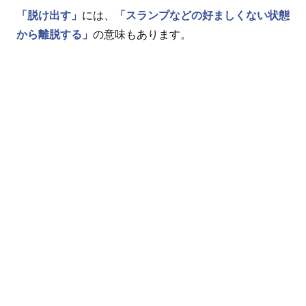
「脱け出す」
には、
「スランプなどの好ましくない状態
から離脱する」
の意味もあります。