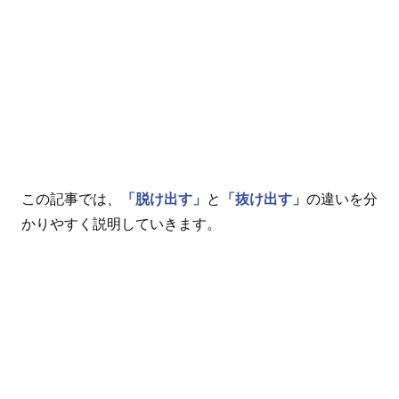
この記事では、
「脱け出す」
と
「抜け出す」
の違いを分
かりやすく説明していきます。