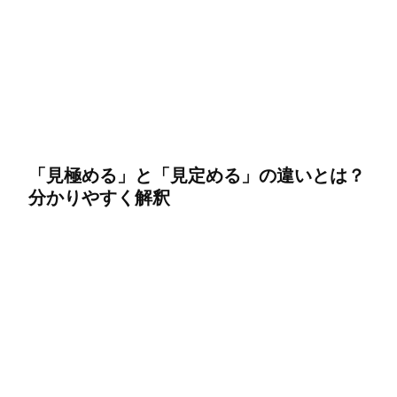
「見極める」と「見定める」の違いとは？
分かりやすく解釈