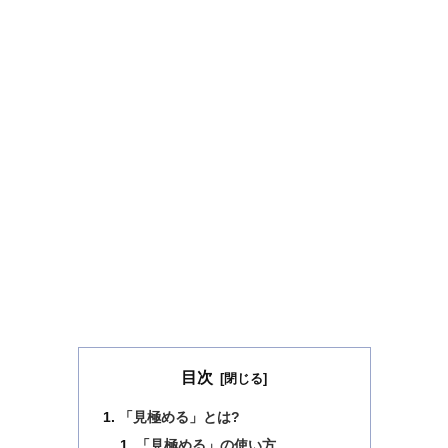
目次
「見極める」とは?
「見極める」の使い方