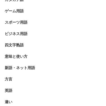
ゲーム用語
スポーツ用語
ビジネス用語
四文字熟語
意味と使い方
新語・ネット用語
方言
英語
違い