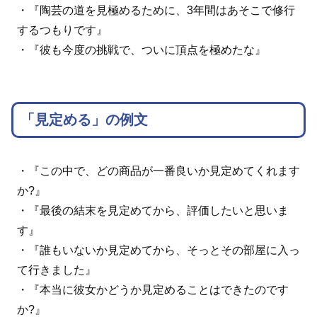
・『陶芸の道を見極めるために、3年間はあそこで修行
するつもりです』
・『彼も今度の挑戦で、ついに頂点を極めたな』
「見定める」の例文
・『この中で、どの商品が一番良いか見定めてくれます
か?』
・『最後の結末を見定めてから、評価したいと思いま
す』
・『誰もいないか見定めてから、そっとその部屋に入っ
て行きました』
・『本当に彼女かどうか見定めることはできたのです
か?』