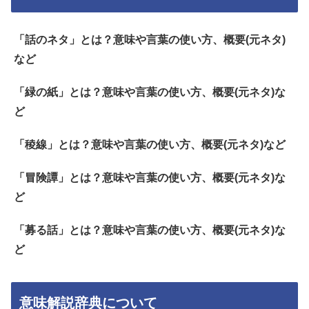
「話のネタ」とは？意味や言葉の使い方、概要(元ネタ)
など
「緑の紙」とは？意味や言葉の使い方、概要(元ネタ)な
ど
「稜線」とは？意味や言葉の使い方、概要(元ネタ)など
「冒険譚」とは？意味や言葉の使い方、概要(元ネタ)な
ど
「募る話」とは？意味や言葉の使い方、概要(元ネタ)な
ど
意味解説辞典について