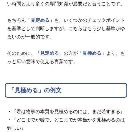
い時間とより多くの専門知識が必要だと言うことです。
もちろん
「見定める」
も、いくつかのチェックポイント
を基準として判断しますが、こちらはもう少し基準がゆ
るいのが一般的です。
そのために、
「見定める」
の方が
「見極める」
より、も
っと広い意味で使える言葉です。
「見極める」の例文
・『君は物事の本質を見極めるのには、まだ若すぎる』
・『どこまでが嘘で、どこまでが本当かを見極めるのは
難しい』