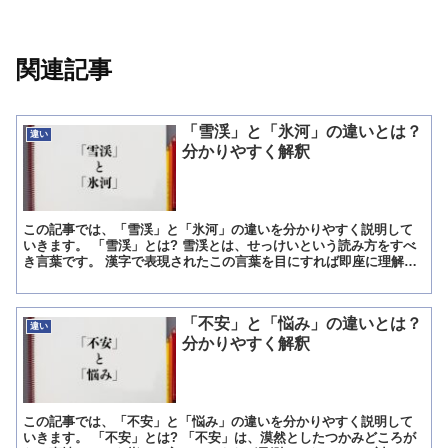
関連記事
「雪渓」と「氷河」の違いとは？
違い
分かりやすく解釈
この記事では、「雪渓」と「氷河」の違いを分かりやすく説明して
いきます。 「雪渓」とは? 雪渓とは、せっけいという読み方をすべ
き言葉です。 漢字で表現されたこの言葉を目にすれば即座に理解出
来ますが、ゆきとか白い物を意味する雪の漢字に、谷川とか...
「不安」と「悩み」の違いとは？
違い
分かりやすく解釈
この記事では、「不安」と「悩み」の違いを分かりやすく説明して
いきます。 「不安」とは? 「不安」は、漠然としたつかみどころが