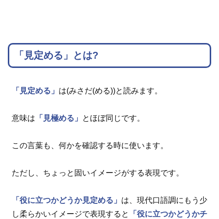
「見定める」とは?
「見定める」
は(みさだ(める))と読みます。
意味は
「見極める」
とほぼ同じです。
この言葉も、何かを確認する時に使います。
ただし、ちょっと固いイメージがする表現です。
「役に立つかどうか見定める」
は、現代口語調にもう少
し柔らかいイメージで表現すると
「役に立つかどうかチ