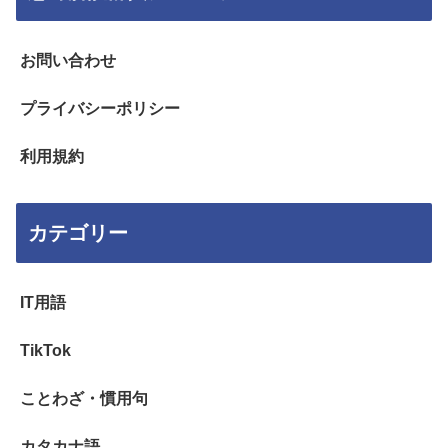
お問い合わせ
プライバシーポリシー
利用規約
カテゴリー
IT用語
TikTok
ことわざ・慣用句
カタカナ語