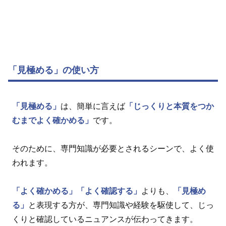
「見極める」の使い方
「見極める」
は、簡単に言えば
「じっくりと本質をつか
むまでよく確かめる」
です。
そのために、専門知識が必要とされるシーンで、よく使
われます。
「よく確かめる」
「よく確認する」
よりも、
「見極め
る」
と表現する方が、専門知識や経験を駆使して、じっ
くりと確認しているニュアンスが伝わってきます。