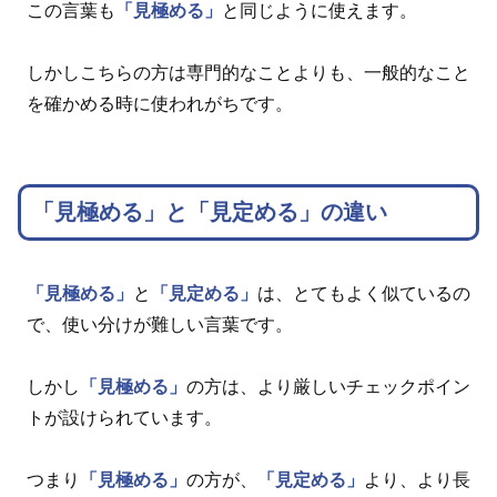
この言葉も
「見極める」
と同じように使えます。
しかしこちらの方は専門的なことよりも、一般的なこと
を確かめる時に使われがちです。
「見極める」と「見定める」の違い
「見極める」
と
「見定める」
は、とてもよく似ているの
で、使い分けが難しい言葉です。
しかし
「見極める」
の方は、より厳しいチェックポイン
トが設けられています。
つまり
「見極める」
の方が、
「見定める」
より、より長