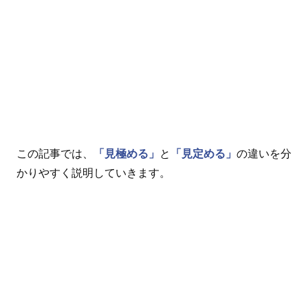
この記事では、
「見極める」
と
「見定める」
の違いを分
かりやすく説明していきます。