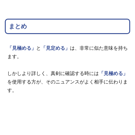
まとめ
「見極める」
と
「見定める」
は、非常に似た意味を持ち
ます。
しかしより詳しく、真剣に確認する時には
「見極める」
を使用する方が、そのニュアンスがよく相手に伝わりま
す。