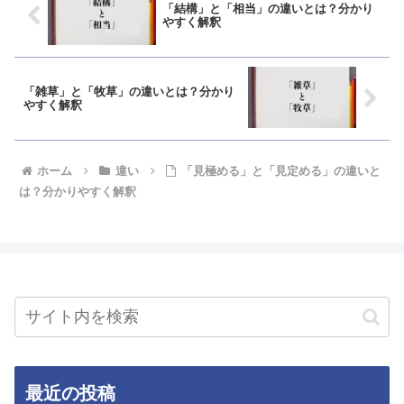
「結構」と「相当」の違いとは？分かり
やすく解釈
「雑草」と「牧草」の違いとは？分かり
やすく解釈
ホーム
違い
「見極める」と「見定める」の違いと
は？分かりやすく解釈
最近の投稿