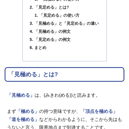
「見定める」とは?
「見定める」の使い方
「見極める」と「見定める」の違い
「見極める」の例文
「見定める」の例文
まとめ
「見極める」とは?
「見極める」
は、(みきわ(める))と読みます。
まず
「極める」
の持つ意味ですが、
「頂点を極める」
「道を極める」
などからわかるように、そこから先はも
うないと言う、限界地点まで到達することです。