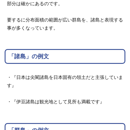
部分は確かにあるのです。
要するに分布面積の範囲が広い群島を、諸島と表現する
事が多くなっています。
「諸島」の例文
・『日本は尖閣諸島を日本固有の領土だと主張していま
す』
・『伊豆諸島は観光地として見所も満載です』