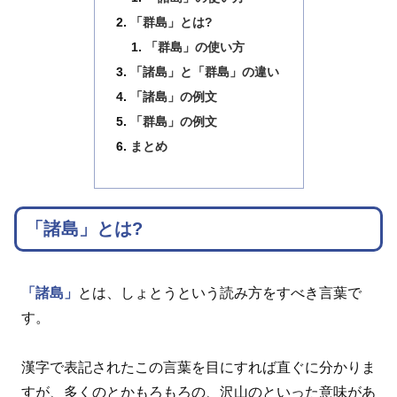
「群島」とは?
「群島」の使い方
「諸島」と「群島」の違い
「諸島」の例文
「群島」の例文
まとめ
「諸島」とは?
「諸島」
とは、しょとうという読み方をすべき言葉で
す。
漢字で表記されたこの言葉を目にすれば直ぐに分かりま
すが、多くのとかもろもろの、沢山のといった意味があ