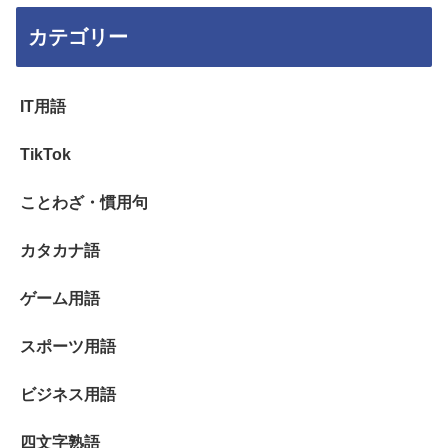
カテゴリー
IT用語
TikTok
ことわざ・慣用句
カタカナ語
ゲーム用語
スポーツ用語
ビジネス用語
四文字熟語