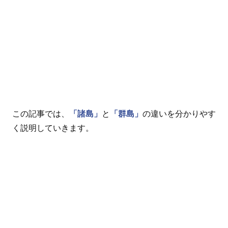
この記事では、
「諸島」
と
「群島」
の違いを分かりやす
く説明していきます。