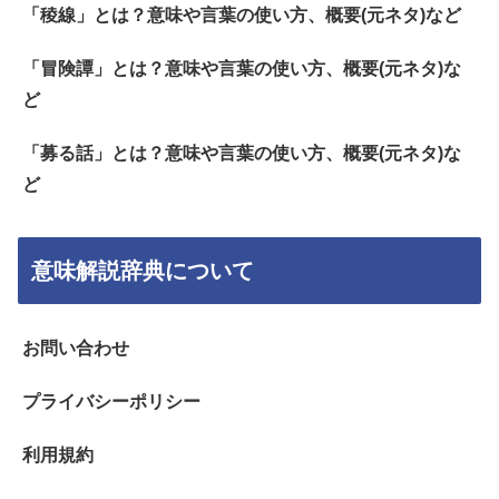
「稜線」とは？意味や言葉の使い方、概要(元ネタ)など
「冒険譚」とは？意味や言葉の使い方、概要(元ネタ)な
ど
「募る話」とは？意味や言葉の使い方、概要(元ネタ)な
ど
意味解説辞典について
お問い合わせ
プライバシーポリシー
利用規約