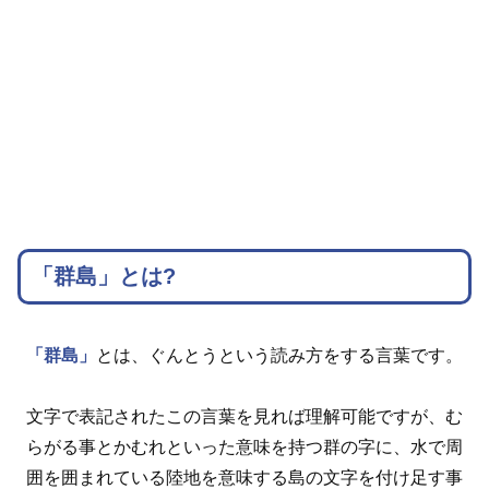
「群島」とは?
「群島」
とは、ぐんとうという読み方をする言葉です。
文字で表記されたこの言葉を見れば理解可能ですが、む
らがる事とかむれといった意味を持つ群の字に、水で周
囲を囲まれている陸地を意味する島の文字を付け足す事