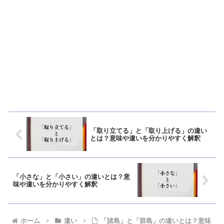
「取り立てる」と「取り上げる」の違い
とは？意味や違いを分かりやすく解釈
「小さな」と「小さい」の違いとは？意
味や違いを分かりやすく解釈
ホーム
違い
「諸島」と「群島」の違いとは？意味