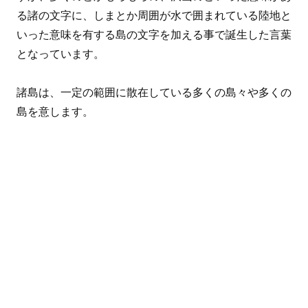
る諸の文字に、しまとか周囲が水で囲まれている陸地と
いった意味を有する島の文字を加える事で誕生した言葉
となっています。
諸島は、一定の範囲に散在している多くの島々や多くの
島を意します。