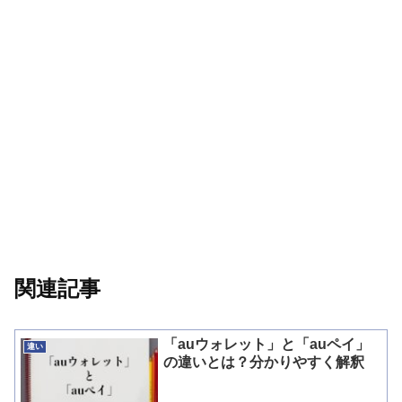
関連記事
「auウォレット」と「auペイ」
違い
の違いとは？分かりやすく解釈