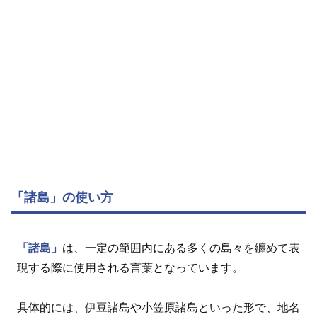
「諸島」の使い方
「諸島」
は、一定の範囲内にある多くの島々を纏めて表
現する際に使用される言葉となっています。
具体的には、伊豆諸島や小笠原諸島といった形で、地名