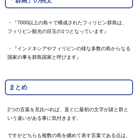
「群島」の例文
・『7000以上の島々で構成されたフィリピン群島は、
フィリピン観光の目玉の1つとなっています』
・『インドネシアやフィリピンの様な多数の島からなる
国家の事を群島国家と呼びます』
まとめ
2つの言葉を見比べれば、直ぐに最初の文字が諸と群と
いう違いがある事に気付きます。
ですがどちらも複数の島を纏めて表す言葉である点は、