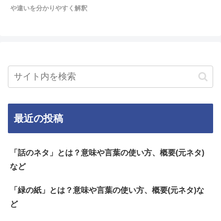
や違いを分かりやすく解釈
最近の投稿
「話のネタ」とは？意味や言葉の使い方、概要(元ネタ)
など
「緑の紙」とは？意味や言葉の使い方、概要(元ネタ)な
ど