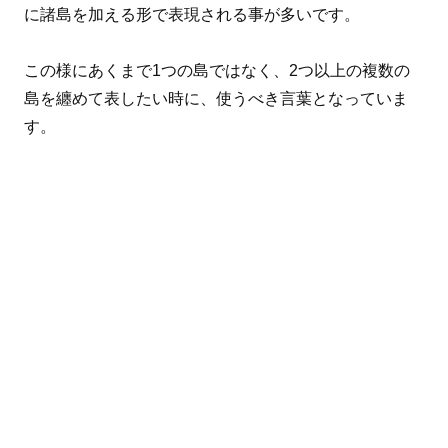
に諸島を加える形で表現される事が多いです。
この様にあくまで1つの島ではなく、2つ以上の複数の
島を纏めて表したい時に、使うべき言葉となっていま
す。