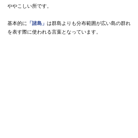
ややこしい所です。
基本的に
「諸島」
は群島よりも分布範囲が広い島の群れ
を表す際に使われる言葉となっています。