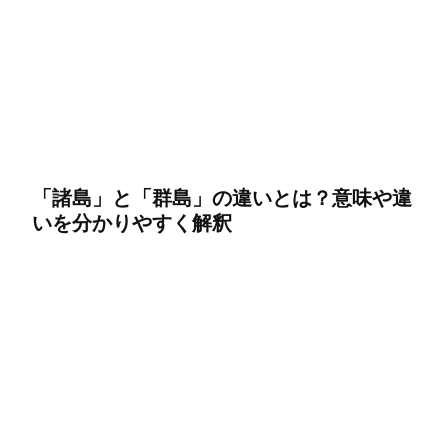
「諸島」と「群島」の違いとは？意味や違
いを分かりやすく解釈