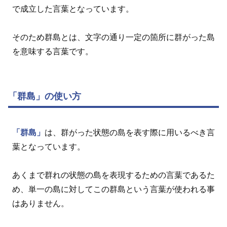
で成立した言葉となっています。
そのため群島とは、文字の通り一定の箇所に群がった島
を意味する言葉です。
「群島」の使い方
「群島」
は、群がった状態の島を表す際に用いるべき言
葉となっています。
あくまで群れの状態の島を表現するための言葉であるた
め、単一の島に対してこの群島という言葉が使われる事
はありません。