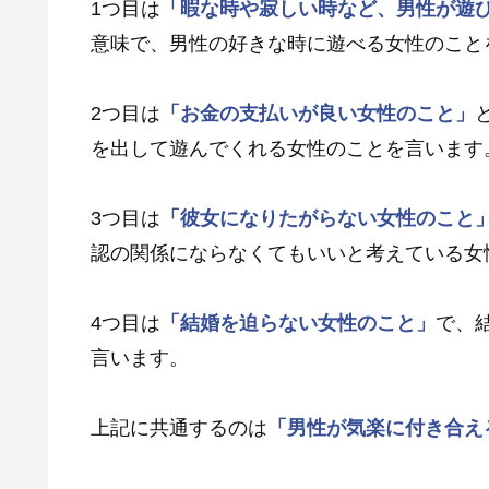
1つ目は
「暇な時や寂しい時など、男性が遊
意味で、男性の好きな時に遊べる女性のこと
2つ目は
「お金の支払いが良い女性のこと」
を出して遊んでくれる女性のことを言います
3つ目は
「彼女になりたがらない女性のこと
認の関係にならなくてもいいと考えている女
4つ目は
「結婚を迫らない女性のこと」
で、
言います。
上記に共通するのは
「男性が気楽に付き合え