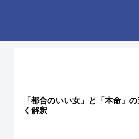
「都合のいい女」と「本命」の
く解釈