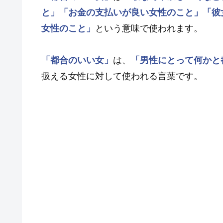
と」
「お金の支払いが良い女性のこと」
「彼
女性のこと」
という意味で使われます。
「都合のいい女」
は、
「男性にとって何かと
扱える女性に対して使われる言葉です。