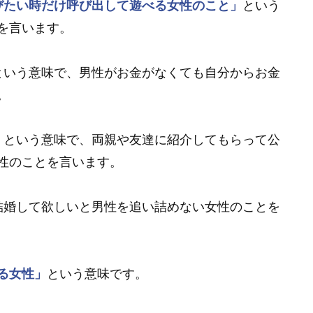
びたい時だけ呼び出して遊べる女性のこと」
という
を言います。
という意味で、男性がお金がなくても自分からお金
。
」
という意味で、両親や友達に紹介してもらって公
性のことを言います。
結婚して欲しいと男性を追い詰めない女性のことを
る女性」
という意味です。