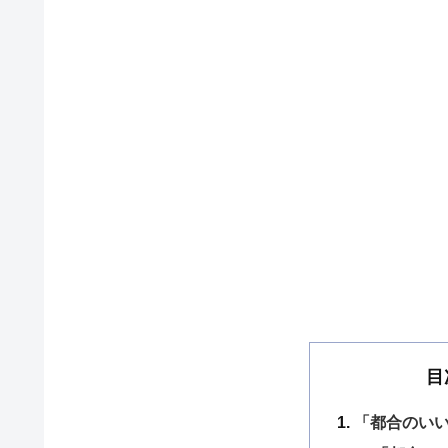
目
「都合のいい