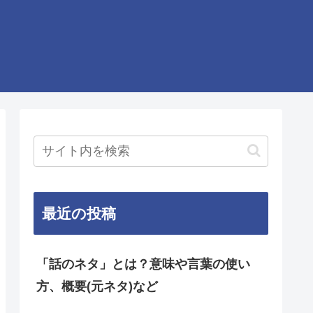
最近の投稿
「話のネタ」とは？意味や言葉の使い
方、概要(元ネタ)など