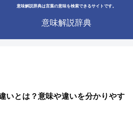
意味解説辞典は言葉の意味を検索できるサイトです。
意味解説辞典
違いとは？意味や違いを分かりやす