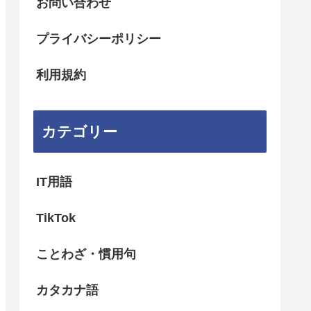
お問い合わせ
プライバシーポリシー
利用規約
カテゴリー
IT用語
TikTok
ことわざ・慣用句
カタカナ語