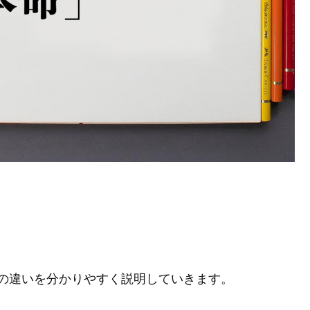
の違いを分かりやすく説明していきます。