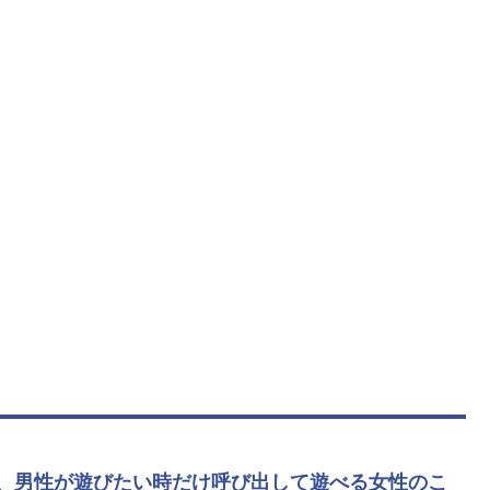
、男性が遊びたい時だけ呼び出して遊べる女性のこ