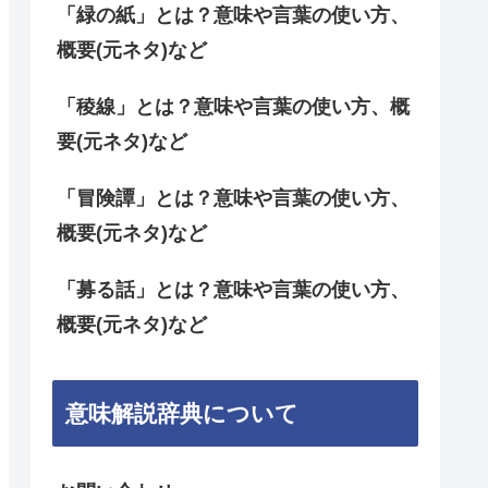
「緑の紙」とは？意味や言葉の使い方、
概要(元ネタ)など
「稜線」とは？意味や言葉の使い方、概
要(元ネタ)など
「冒険譚」とは？意味や言葉の使い方、
概要(元ネタ)など
「募る話」とは？意味や言葉の使い方、
概要(元ネタ)など
意味解説辞典について