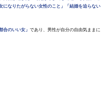
女になりたがらない女性のこと」
「結婚を迫らない
都合のいい女」
であり、男性が自分の自由気ままに