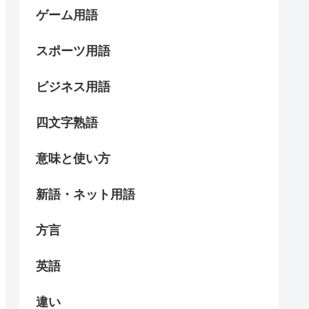
ゲーム用語
スポーツ用語
ビジネス用語
四文字熟語
意味と使い方
新語・ネット用語
方言
英語
違い