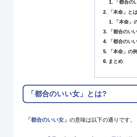
「都合の
「本命」とは
「本命」
「都合のい
「都合のい
「本命」の
まとめ
「都合のいい女」とは?
「都合のいい女」
の意味は以下の通りです。