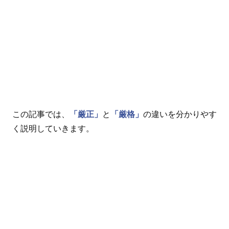
この記事では、
「厳正」
と
「厳格」
の違いを分かりやす
く説明していきます。