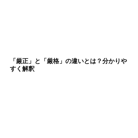
「厳正」と「厳格」の違いとは？分かりや
すく解釈