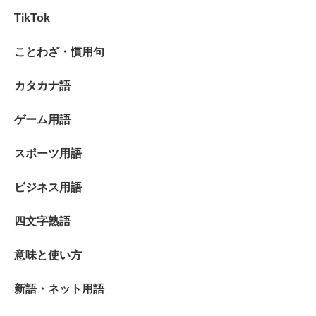
TikTok
ことわざ・慣用句
カタカナ語
ゲーム用語
スポーツ用語
ビジネス用語
四文字熟語
意味と使い方
新語・ネット用語