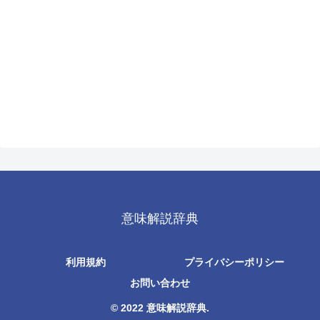
意味解説辞典
利用規約
プライバシーポリシー
お問い合わせ
© 2022 意味解説辞典.