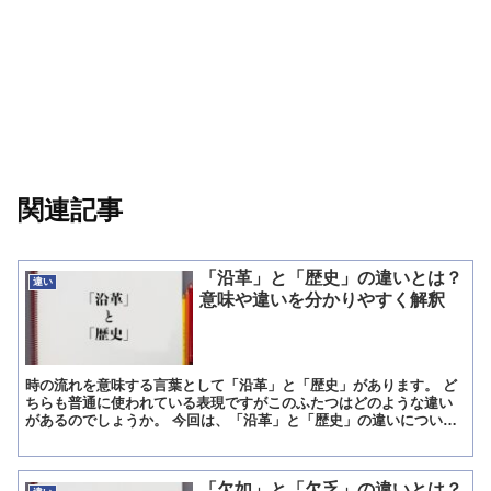
関連記事
「沿革」と「歴史」の違いとは？
違い
意味や違いを分かりやすく解釈
時の流れを意味する言葉として「沿革」と「歴史」があります。 ど
ちらも普通に使われている表現ですがこのふたつはどのような違い
があるのでしょうか。 今回は、「沿革」と「歴史」の違いについて
解説します。 「沿革」とは? 「沿革」とは「物事が現在に...
「欠如」と「欠乏」の違いとは？