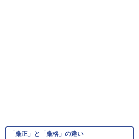
「厳正」と「厳格」の違い