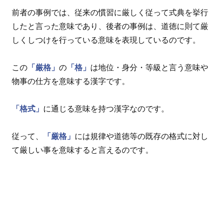
前者の事例では、従来の慣習に厳しく従って式典を挙行
したと言った意味であり、後者の事例は、道徳に則て厳
しくしつけを行っている意味を表現しているのです。
この
「厳格」
の
「格」
は地位・身分・等級と言う意味や
物事の仕方を意味する漢字です。
「格式」
に通じる意味を持つ漢字なのです。
従って、
「厳格」
には規律や道徳等の既存の格式に対し
て厳しい事を意味すると言えるのです。