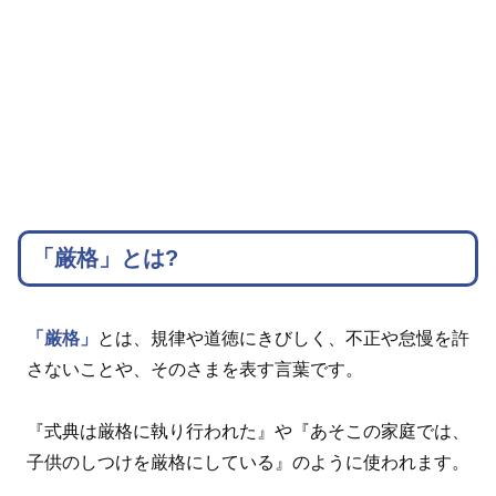
「厳格」とは?
「厳格」
とは、規律や道徳にきびしく、不正や怠慢を許
さないことや、そのさまを表す言葉です。
『式典は厳格に執り行われた』や『あそこの家庭では、
子供のしつけを厳格にしている』のように使われます。