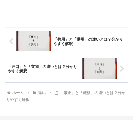
「共用」と「供用」の違いとは？分かり
やすく解釈
「戸口」と「玄関」の違いとは？分かり
やすく解釈
ホーム
違い
「厳正」と「厳格」の違いとは？分か
りやすく解釈