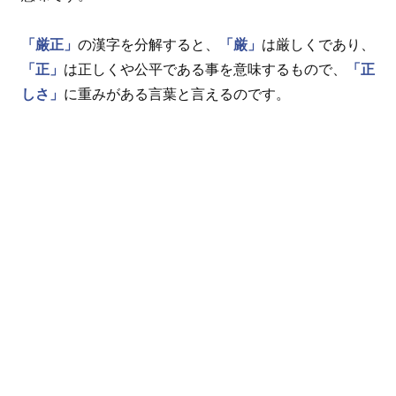
「厳正」
の漢字を分解すると、
「厳」
は厳しくであり、
「正」
は正しくや公平である事を意味するもので、
「正
しさ」
に重みがある言葉と言えるのです。