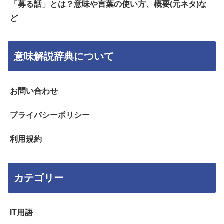
「募る話」とは？意味や言葉の使い方、概要(元ネタ)な
ど
意味解説辞典について
お問い合わせ
プライバシーポリシー
利用規約
カテゴリー
IT用語