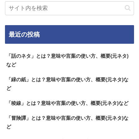
最近の投稿
「話のネタ」とは？意味や言葉の使い方、概要(元ネタ)
など
「緑の紙」とは？意味や言葉の使い方、概要(元ネタ)な
ど
「稜線」とは？意味や言葉の使い方、概要(元ネタ)など
「冒険譚」とは？意味や言葉の使い方、概要(元ネタ)な
ど