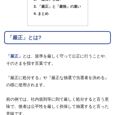
「厳正」と「厳格」の違い
まとめ
「厳正」とは?
「厳正」
とは、規準を厳しく守って公正に行うことや、
そのさまを指す言葉です。
『厳正に処分する』や『厳正な抽選で当選者を決める』
の様に使用されます。
前の例では、社内規則等に則て厳しく処分すると言う意
味で、後者は公平性を厳しく担保して抽選すると言った
意味です。