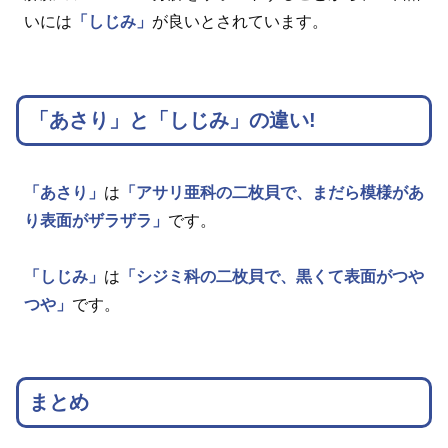
いには
「しじみ」
が良いとされています。
「あさり」と「しじみ」の違い!
「あさり」
は
「アサリ亜科の二枚貝で、まだら模様があ
り表面がザラザラ」
です。
「しじみ」
は
「シジミ科の二枚貝で、黒くて表面がつや
つや」
です。
まとめ