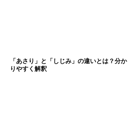
「あさり」と「しじみ」の違いとは？分か
りやすく解釈