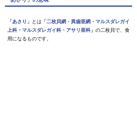
「あさり」
とは
「二枚貝網・異歯亜網・マルスダレガイ
上科・マルスダレガイ科・アサリ亜科」
の二枚貝で、食
用になるものです。