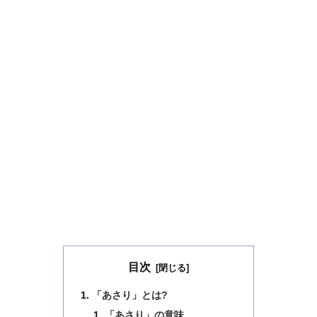
目次
「あさり」とは?
「あさり」の意味