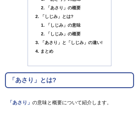
「あさり」の概要
「しじみ」とは?
「しじみ」の意味
「しじみ」の概要
「あさり」と「しじみ」の違い!
まとめ
「あさり」とは?
「あさり」
の意味と概要について紹介します。