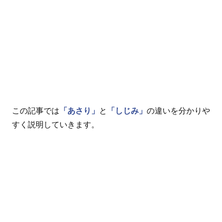
この記事では
「あさり」
と
「しじみ」
の違いを分かりや
すく説明していきます。