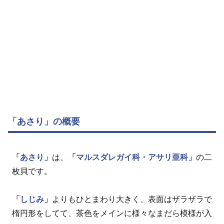
「あさり」の概要
「あさり」
は、
「マルスダレガイ科・アサリ亜科」
の二
枚貝です。
「しじみ」
よりもひとまわり大きく、表面はザラザラで
楕円形をしてて、茶色をメインに様々なまだら模様が入