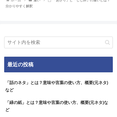
ホーム
違い
「あさり」と「しじみ」の違いとは？
分かりやすく解釈
最近の投稿
「話のネタ」とは？意味や言葉の使い方、概要(元ネタ)
など
「緑の紙」とは？意味や言葉の使い方、概要(元ネタ)な
ど