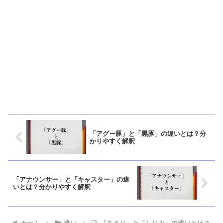
「アグー豚」と「黒豚」の違いとは？分
かりやすく解釈
「アナウンサー」と「キャスター」の違
いとは？分かりやすく解釈