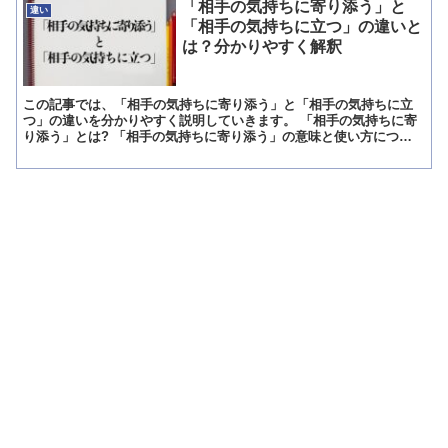
「相手の気持ちに寄り添う」と
違い
「相手の気持ちに立つ」の違いと
は？分かりやすく解釈
この記事では、「相手の気持ちに寄り添う」と「相手の気持ちに立
つ」の違いを分かりやすく説明していきます。 「相手の気持ちに寄
り添う」とは? 「相手の気持ちに寄り添う」の意味と使い方につい
て紹介します。 「相手の気持ちに寄り添う」の意味 「相手...