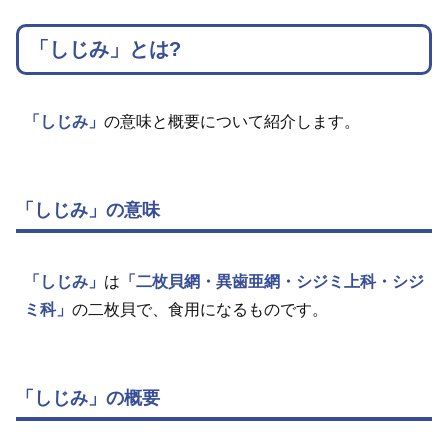
「しじみ」とは?
「しじみ」
の意味と概要について紹介します。
「しじみ」の意味
「しじみ」
は
「二枚貝網・異歯亜網・シジミ上科・シジ
ミ科」
の二枚貝で、食用になるものです。
「しじみ」の概要