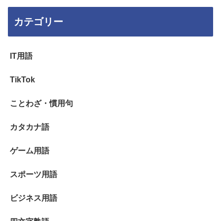
カテゴリー
IT用語
TikTok
ことわざ・慣用句
カタカナ語
ゲーム用語
スポーツ用語
ビジネス用語