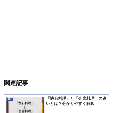
関連記事
「懐石料理」と「会席料理」の違
違い
いとは？分かりやすく解釈