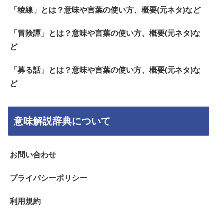
「稜線」とは？意味や言葉の使い方、概要(元ネタ)など
「冒険譚」とは？意味や言葉の使い方、概要(元ネタ)な
ど
「募る話」とは？意味や言葉の使い方、概要(元ネタ)な
ど
意味解説辞典について
お問い合わせ
プライバシーポリシー
利用規約