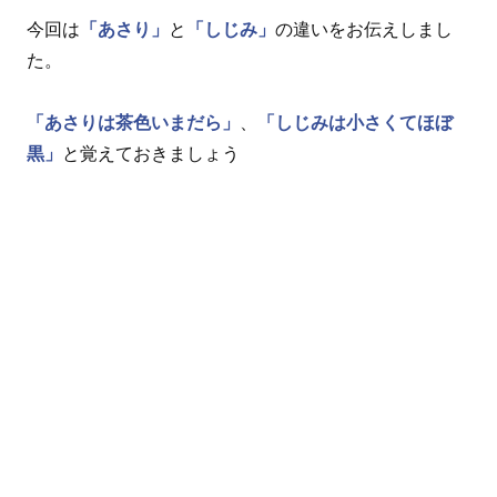
今回は
「あさり」
と
「しじみ」
の違いをお伝えしまし
た。
「あさりは茶色いまだら」
、
「しじみは小さくてほぼ
黒」
と覚えておきましょう