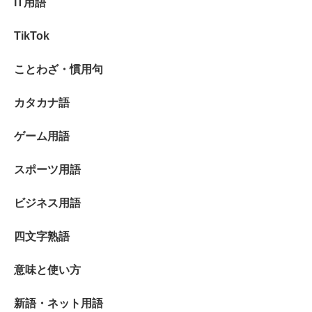
IT用語
TikTok
ことわざ・慣用句
カタカナ語
ゲーム用語
スポーツ用語
ビジネス用語
四文字熟語
意味と使い方
新語・ネット用語