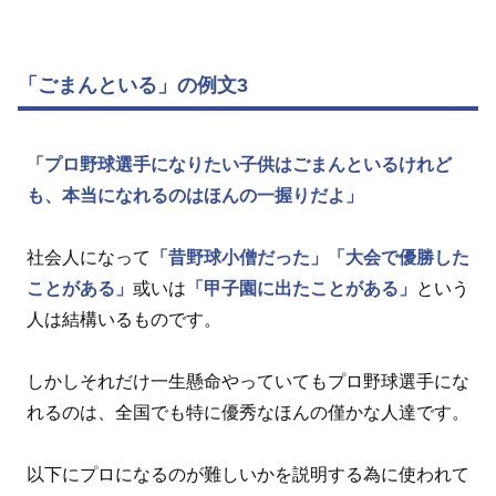
「ごまんといる」の例文3
「プロ野球選手になりたい子供はごまんといるけれど
も、本当になれるのはほんの一握りだよ」
社会人になって
「昔野球小僧だった」
「大会で優勝した
ことがある」
或いは
「甲子園に出たことがある」
という
人は結構いるものです。
しかしそれだけ一生懸命やっていてもプロ野球選手にな
れるのは、全国でも特に優秀なほんの僅かな人達です。
以下にプロになるのが難しいかを説明する為に使われて