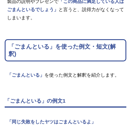
製品の説明やプレゼンで
「この商品に満足している人は
ごまんといるでしょう」
と言うと、説得力がなくなって
しまいます。
「ごまんといる」を使った例文・短文(解
釈)
「ごまんといる」
を使った例文と解釈を紹介します。
「ごまんといる」の例文1
「同じ失敗をしたヤツはごまんといるよ」