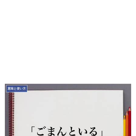
意味と使い方