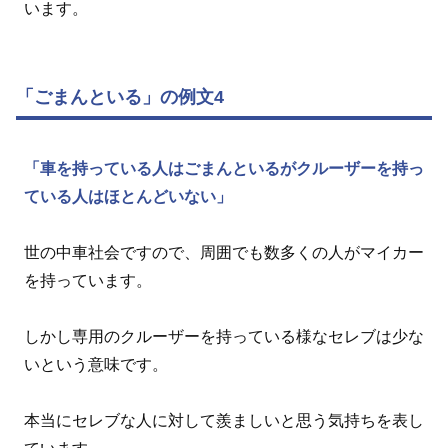
います。
「ごまんといる」の例文4
「車を持っている人はごまんといるがクルーザーを持っ
ている人はほとんどいない」
世の中車社会ですので、周囲でも数多くの人がマイカー
を持っています。
しかし専用のクルーザーを持っている様なセレブは少な
いという意味です。
本当にセレブな人に対して羨ましいと思う気持ちを表し