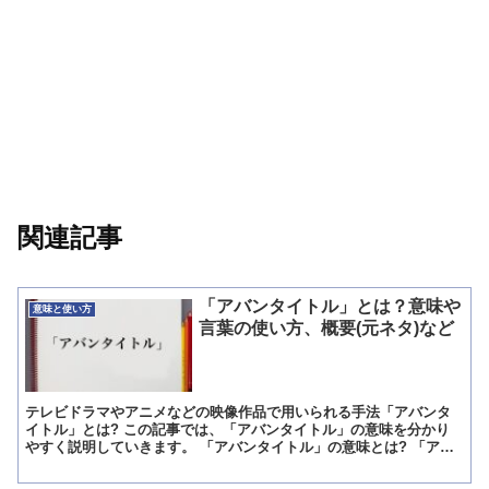
関連記事
「アバンタイトル」とは？意味や
意味と使い方
言葉の使い方、概要(元ネタ)など
テレビドラマやアニメなどの映像作品で用いられる手法「アバンタ
イトル」とは? この記事では、「アバンタイトル」の意味を分かり
やすく説明していきます。 「アバンタイトル」の意味とは? 「アバ
ンタイトル」とは、フランス語で「~の前に」を意味する“...