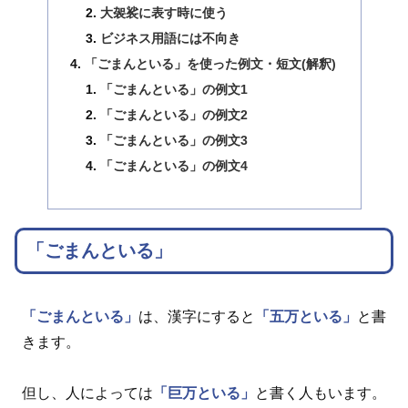
大袈裟に表す時に使う
ビジネス用語には不向き
「ごまんといる」を使った例文・短文(解釈)
「ごまんといる」の例文1
「ごまんといる」の例文2
「ごまんといる」の例文3
「ごまんといる」の例文4
「ごまんといる」
「ごまんといる」
は、漢字にすると
「五万といる」
と書
きます。
但し、人によっては
「巨万といる」
と書く人もいます。