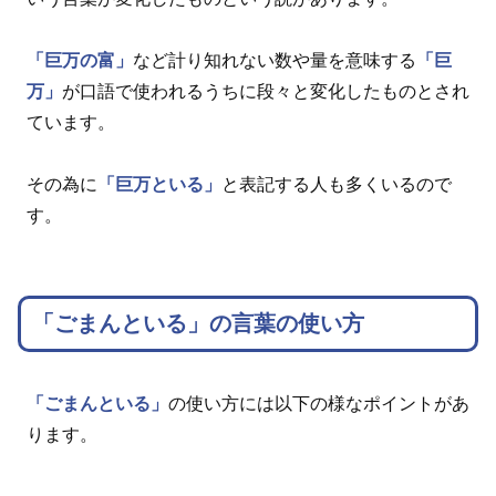
「巨万の富」
など計り知れない数や量を意味する
「巨
万」
が口語で使われるうちに段々と変化したものとされ
ています。
その為に
「巨万といる」
と表記する人も多くいるので
す。
「ごまんといる」の言葉の使い方
「ごまんといる」
の使い方には以下の様なポイントがあ
ります。