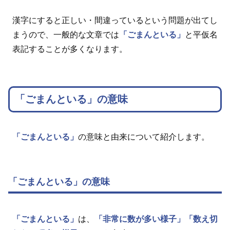
漢字にすると正しい・間違っているという問題が出てし
まうので、一般的な文章では
「ごまんといる」
と平仮名
表記することが多くなります。
「ごまんといる」の意味
「ごまんといる」
の意味と由来について紹介します。
「ごまんといる」の意味
「ごまんといる」
は、
「非常に数が多い様子」
「数え切