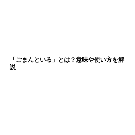
「ごまんといる」とは？意味や使い方を解
説