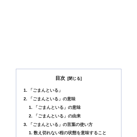
目次
「ごまんといる」
「ごまんといる」の意味
「ごまんといる」の意味
「ごまんといる」の由来
「ごまんといる」の言葉の使い方
数え切れない程の状態を意味すること