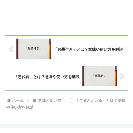
「お墨付き」とは？意味や使い方を解説
「悪代官」とは？意味や使い方を解説
ホーム
意味と使い方
「ごまんといる」とは？意味
や使い方を解説