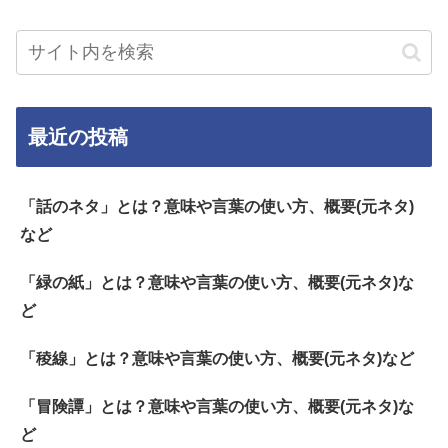
最近の投稿
「話のネタ」とは？意味や言葉の使い方、概要(元ネタ)
など
「緑の紙」とは？意味や言葉の使い方、概要(元ネタ)な
ど
「稜線」とは？意味や言葉の使い方、概要(元ネタ)など
「冒険譚」とは？意味や言葉の使い方、概要(元ネタ)な
ど