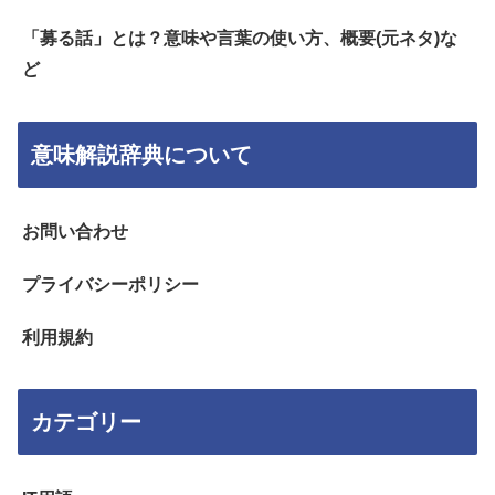
「募る話」とは？意味や言葉の使い方、概要(元ネタ)な
ど
意味解説辞典について
お問い合わせ
プライバシーポリシー
利用規約
カテゴリー