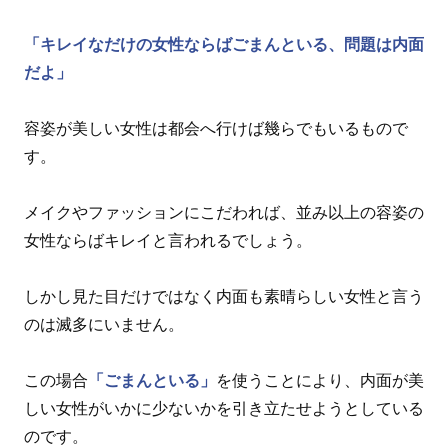
「キレイなだけの女性ならばごまんといる、問題は内面
だよ」
容姿が美しい女性は都会へ行けば幾らでもいるもので
す。
メイクやファッションにこだわれば、並み以上の容姿の
女性ならばキレイと言われるでしょう。
しかし見た目だけではなく内面も素晴らしい女性と言う
のは滅多にいません。
この場合
「ごまんといる」
を使うことにより、内面が美
しい女性がいかに少ないかを引き立たせようとしている
のです。