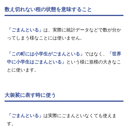
数え切れない程の状態を意味すること
「ごまんといる」
は、実際に統計データなどで数が分か
ってしまう様なことには使いません。
「この町には小学生がごまんといる」
ではなく、
「世界
中に小学生はごまんといる」
という様に規模の大きなこ
とに使います。
大袈裟に表す時に使う
「ごまんといる」
は実際にごまんといなくても使えま
す。