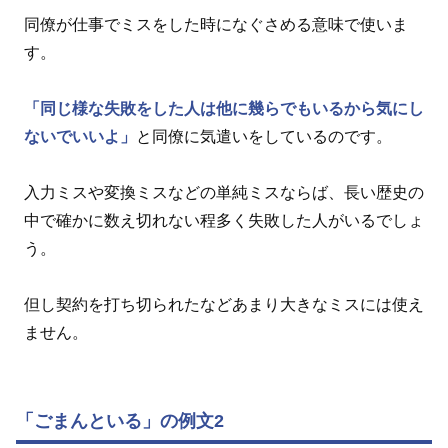
同僚が仕事でミスをした時になぐさめる意味で使いま
す。
「同じ様な失敗をした人は他に幾らでもいるから気にし
ないでいいよ」
と同僚に気遣いをしているのです。
入力ミスや変換ミスなどの単純ミスならば、長い歴史の
中で確かに数え切れない程多く失敗した人がいるでしょ
う。
但し契約を打ち切られたなどあまり大きなミスには使え
ません。
「ごまんといる」の例文2