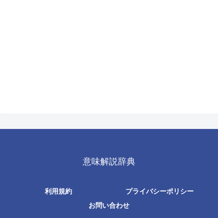
意味解説辞典
利用規約
プライバシーポリシー
お問い合わせ