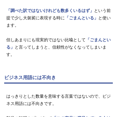
「調べた訳ではないけれども数多くいるはず」
という前
提で少し大袈裟に表現する時に
「ごまんといる」
と使い
ます。
但しあまりにも現実的ではない比喩として
「ごまんとい
る」
と言ってしまうと、信頼性がなくなってしまいま
す。
ビジネス用語には不向き
はっきりとした数量を意味する言葉ではないので、ビジ
ネス用語には不向きです。