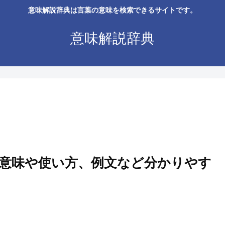
意味解説辞典は言葉の意味を検索できるサイトです。
意味解説辞典
意味や使い方、例文など分かりやす