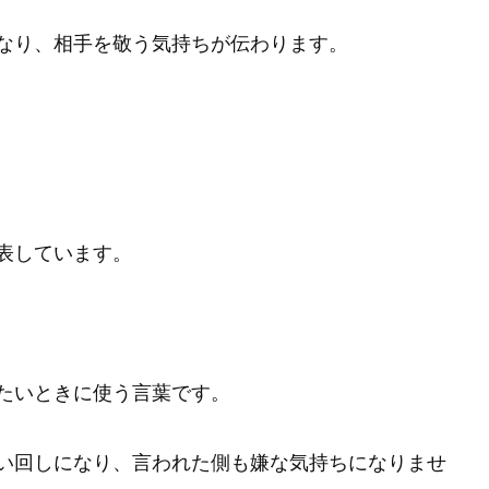
なり、相手を敬う気持ちが伝わります。
表しています。
たいときに使う言葉です。
い回しになり、言われた側も嫌な気持ちになりませ