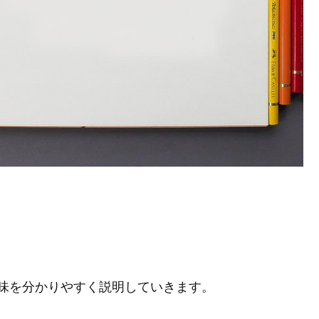
味を分かりやすく説明していきます。