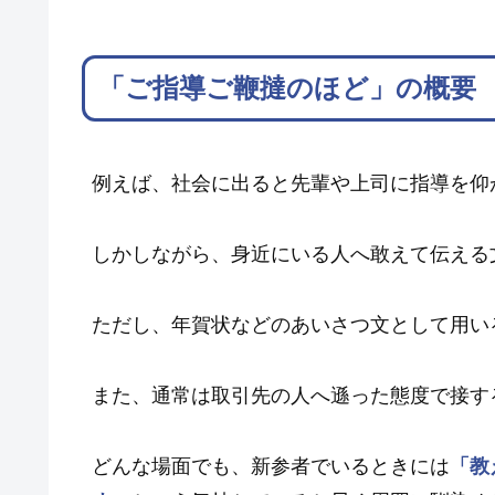
「ご指導ご鞭撻のほど」の概要
例えば、社会に出ると先輩や上司に指導を仰
しかしながら、身近にいる人へ敢えて伝える
ただし、年賀状などのあいさつ文として用い
また、通常は取引先の人へ遜った態度で接す
どんな場面でも、新参者でいるときには
「教