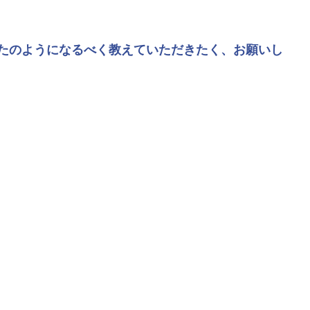
たのようになるべく教えていただきたく、お願いし