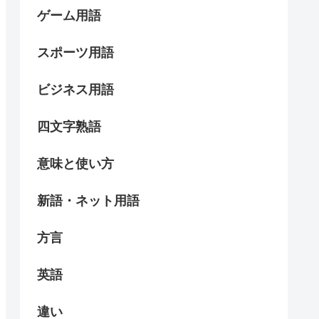
ゲーム用語
スポーツ用語
ビジネス用語
四文字熟語
意味と使い方
新語・ネット用語
方言
英語
違い