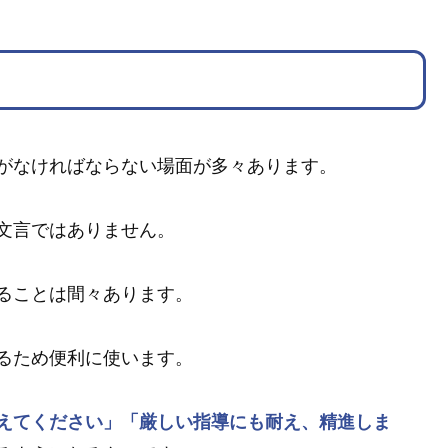
がなければならない場面が多々あります。
文言ではありません。
ることは間々あります。
るため便利に使います。
えてください」
「厳しい指導にも耐え、精進しま