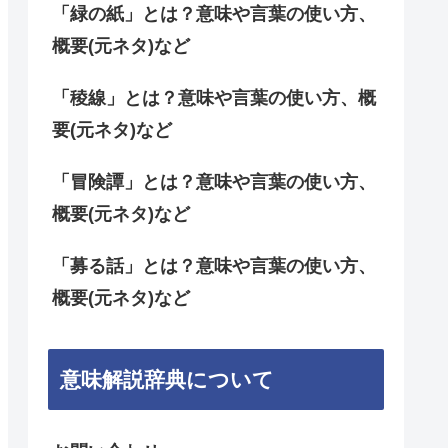
「緑の紙」とは？意味や言葉の使い方、
概要(元ネタ)など
「稜線」とは？意味や言葉の使い方、概
要(元ネタ)など
「冒険譚」とは？意味や言葉の使い方、
概要(元ネタ)など
「募る話」とは？意味や言葉の使い方、
概要(元ネタ)など
意味解説辞典について