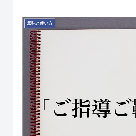
意味と使い方