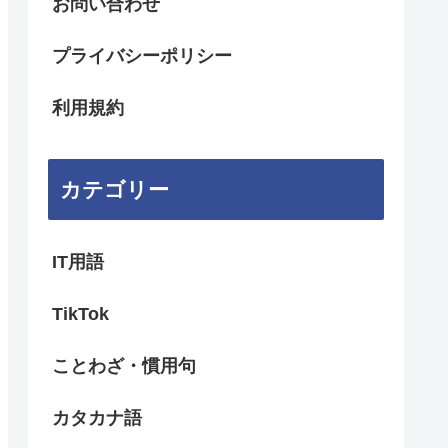
お問い合わせ
プライバシーポリシー
利用規約
カテゴリー
IT用語
TikTok
ことわざ・慣用句
カタカナ語