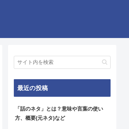
最近の投稿
「話のネタ」とは？意味や言葉の使い
方、概要(元ネタ)など