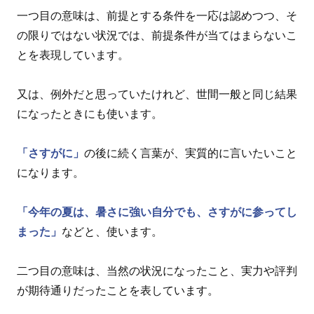
一つ目の意味は、前提とする条件を一応は認めつつ、そ
の限りではない状況では、前提条件が当てはまらないこ
とを表現しています。
又は、例外だと思っていたけれど、世間一般と同じ結果
になったときにも使います。
「さすがに」
の後に続く言葉が、実質的に言いたいこと
になります。
「今年の夏は、暑さに強い自分でも、さすがに参ってし
まった」
などと、使います。
二つ目の意味は、当然の状況になったこと、実力や評判
が期待通りだったことを表しています。