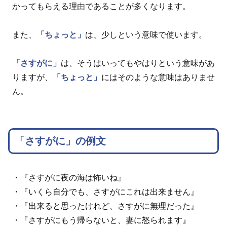
かってもらえる理由であることが多くなります。
また、
「ちょっと」
は、少しという意味で使います。
「さすがに」
は、そうはいってもやはりという意味があ
りますが、
「ちょっと」
にはそのような意味はありませ
ん。
「さすがに」の例文
・『さすがに夜の海は怖いね』
・『いくら自分でも、さすがにこれは出来ません』
・『出来ると思ったけれど、さすがに無理だった』
・『さすがにもう帰らないと、妻に怒られます』