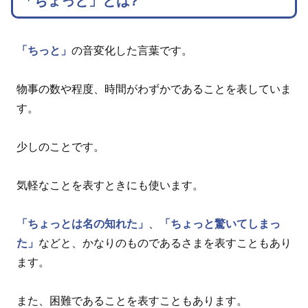
「ちょっと」とは?
「ちっと」
の音変化した言葉です。
物事の数や程度、時間がわずかであることを表していま
す。
少しのことです。
気軽なことを表すときにも使います。
「ちょっとは名の知れた」
、
「ちょっと驚いてしまっ
た」
などと、かなりのものであるさまを表すこともあり
ます。
また、困難であることを表すこともあります。