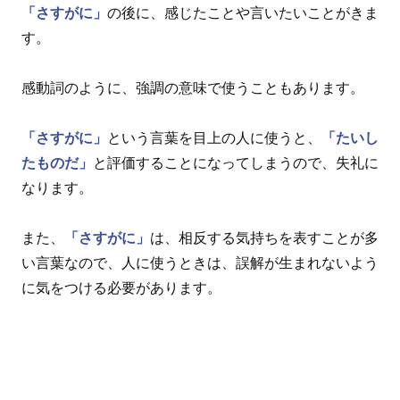
「さすがに」
の後に、感じたことや言いたいことがきま
す。
感動詞のように、強調の意味で使うこともあります。
「さすがに」
という言葉を目上の人に使うと、
「たいし
たものだ」
と評価することになってしまうので、失礼に
なります。
また、
「さすがに」
は、相反する気持ちを表すことが多
い言葉なので、人に使うときは、誤解が生まれないよう
に気をつける必要があります。