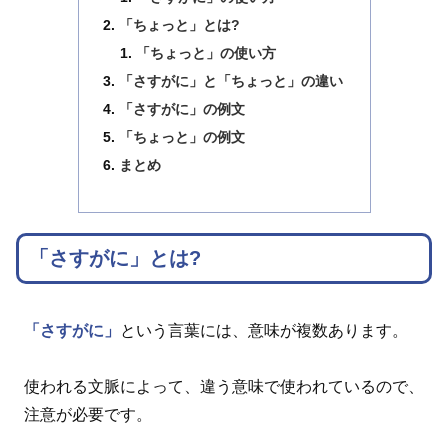
「ちょっと」とは?
「ちょっと」の使い方
「さすがに」と「ちょっと」の違い
「さすがに」の例文
「ちょっと」の例文
まとめ
「さすがに」とは?
「さすがに」
という言葉には、意味が複数あります。
使われる文脈によって、違う意味で使われているので、
注意が必要です。