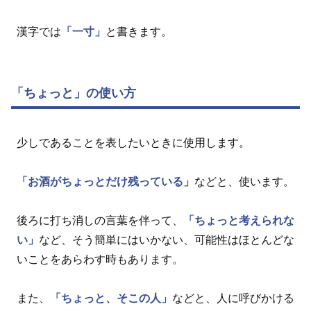
漢字では
「一寸」
と書きます。
「ちょっと」の使い方
少しであることを表したいときに使用します。
「お酒がちょっとだけ残っている」
などと、使います。
後ろに打ち消しの言葉を伴って、
「ちょっと考えられな
い」
など、そう簡単にはいかない、可能性はほとんどな
いことをあらわす時もあります。
また、
「ちょっと、そこの人」
などと、人に呼びかける