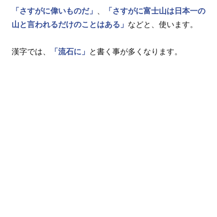
「さすがに偉いものだ」
、
「さすがに富士山は日本一の
山と言われるだけのことはある」
などと、使います。
漢字では、
「流石に」
と書く事が多くなります。