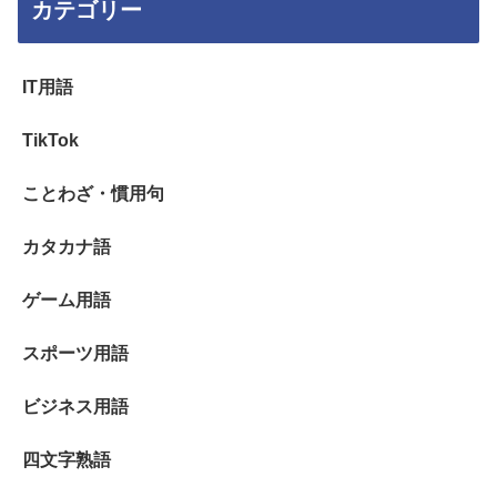
カテゴリー
IT用語
TikTok
ことわざ・慣用句
カタカナ語
ゲーム用語
スポーツ用語
ビジネス用語
四文字熟語