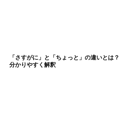
「さすがに」と「ちょっと」の違いとは？
分かりやすく解釈