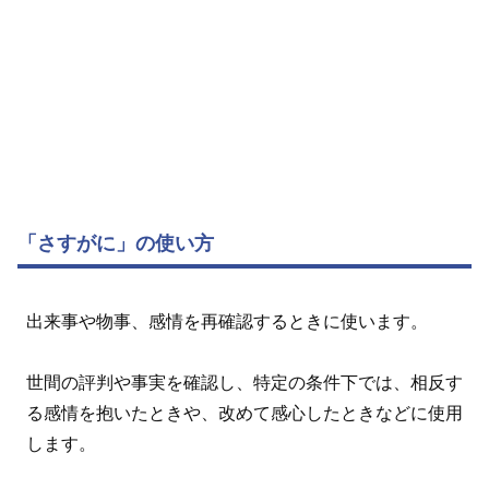
「さすがに」の使い方
出来事や物事、感情を再確認するときに使います。
世間の評判や事実を確認し、特定の条件下では、相反す
る感情を抱いたときや、改めて感心したときなどに使用
します。