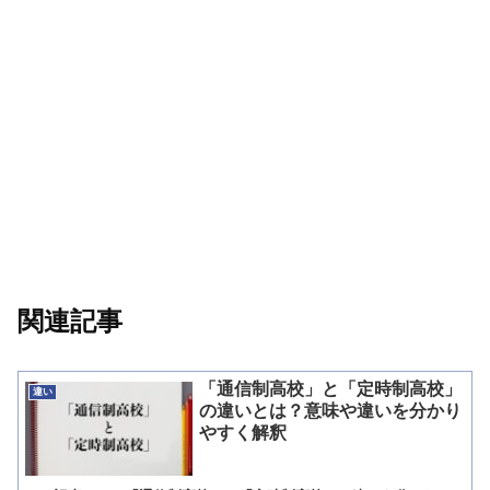
関連記事
「通信制高校」と「定時制高校」
違い
の違いとは？意味や違いを分かり
やすく解釈