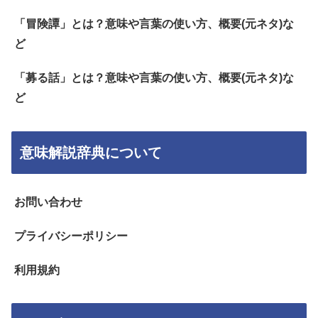
「冒険譚」とは？意味や言葉の使い方、概要(元ネタ)な
ど
「募る話」とは？意味や言葉の使い方、概要(元ネタ)な
ど
意味解説辞典について
お問い合わせ
プライバシーポリシー
利用規約