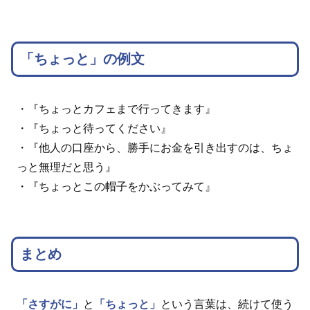
「ちょっと」の例文
・『ちょっとカフェまで行ってきます』
・『ちょっと待ってください』
・『他人の口座から、勝手にお金を引き出すのは、ちょ
っと無理だと思う』
・『ちょっとこの帽子をかぶってみて』
まとめ
「さすがに」
と
「ちょっと」
という言葉は、続けて使う