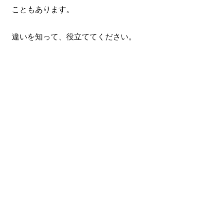
こともあります。
違いを知って、役立ててください。