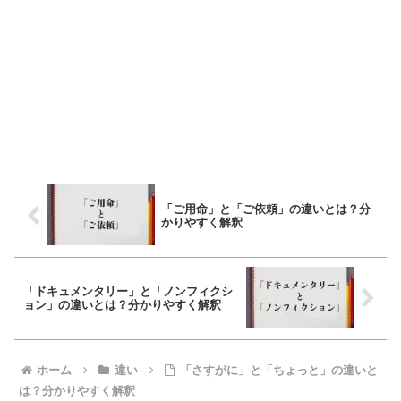
「ご用命」と「ご依頼」の違いとは？分
かりやすく解釈
「ドキュメンタリー」と「ノンフィクシ
ョン」の違いとは？分かりやすく解釈
ホーム
違い
「さすがに」と「ちょっと」の違いと
は？分かりやすく解釈