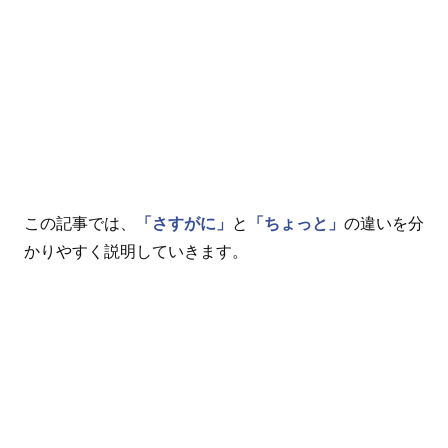
この記事では、
「さすがに」
と
「ちょっと」
の違いを分
かりやすく説明していきます。