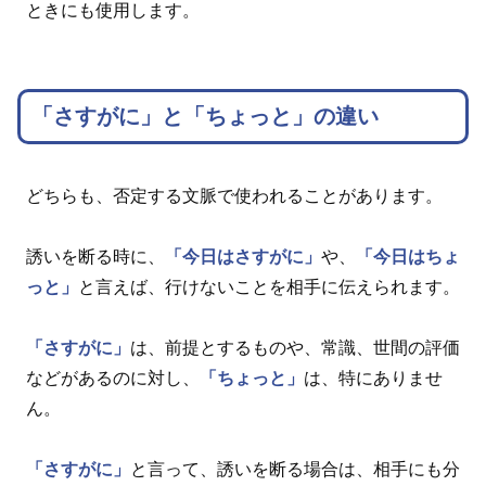
ときにも使用します。
「さすがに」と「ちょっと」の違い
どちらも、否定する文脈で使われることがあります。
誘いを断る時に、
「今日はさすがに」
や、
「今日はちょ
っと」
と言えば、行けないことを相手に伝えられます。
「さすがに」
は、前提とするものや、常識、世間の評価
などがあるのに対し、
「ちょっと」
は、特にありませ
ん。
「さすがに」
と言って、誘いを断る場合は、相手にも分