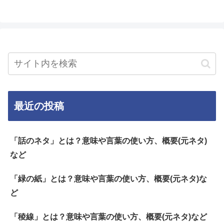
最近の投稿
「話のネタ」とは？意味や言葉の使い方、概要(元ネタ)
など
「緑の紙」とは？意味や言葉の使い方、概要(元ネタ)な
ど
「稜線」とは？意味や言葉の使い方、概要(元ネタ)など