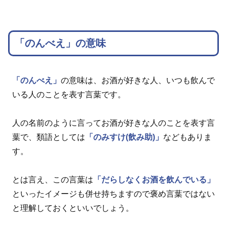
「のんべえ」の意味
「のんべえ」
の意味は、お酒が好きな人、いつも飲んで
いる人のことを表す言葉です。
人の名前のように言ってお酒が好きな人のことを表す言
葉で、類語としては
「のみすけ(飲み助)」
などもありま
す。
とは言え、この言葉は
「だらしなくお酒を飲んでいる」
といったイメージも併せ持ちますので褒め言葉ではない
と理解しておくといいでしょう。