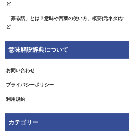
ど
「募る話」とは？意味や言葉の使い方、概要(元ネタ)な
ど
意味解説辞典について
お問い合わせ
プライバシーポリシー
利用規約
カテゴリー