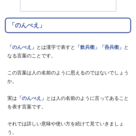
「のんべえ」
「のんべえ」
とは漢字で表すと
「飲兵衛」
「呑兵衛」
と
なる言葉のことです。
この言葉は人の名前のように思えるのではないでしょう
か。
実は
「のんべえ」
とは人の名前のように言ってあること
を表す言葉です。
それでは詳しい意味や使い方を続けて見ていきましょ
う。