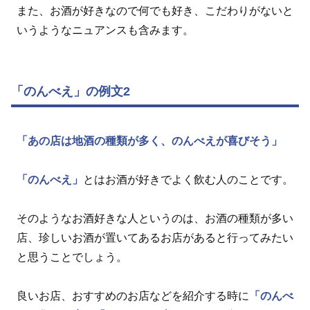
また、お酒が好きなので何でも好き、こだわりがないと
いうようなニュアンスも含みます。
「のんべえ」の例文2
「あの店は地酒の種類が多く、のんべえが喜びそう」
「のんべえ」
とはお酒が好きでよく飲む人のことです。
そのようなお酒好きな人というのは、お酒の種類が多い
店、珍しいお酒が置いてあるお店があると行ってみたい
と思うことでしょう。
良いお店、おすすめのお店などを紹介する時に
「のんべ