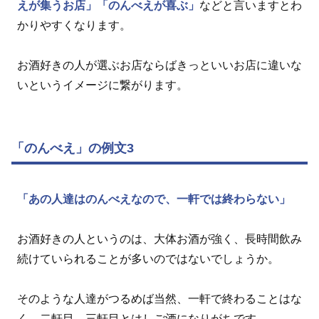
えが集うお店」
「のんべえが喜ぶ」
などと言いますとわ
かりやすくなります。
お酒好きの人が選ぶお店ならばきっといいお店に違いな
いというイメージに繋がります。
「のんべえ」の例文3
「あの人達はのんべえなので、一軒では終わらない」
お酒好きの人というのは、大体お酒が強く、長時間飲み
続けていられることが多いのではないでしょうか。
そのような人達がつるめば当然、一軒で終わることはな
く、二軒目、三軒目とはしご酒になりがちです。