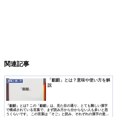
関連記事
「齟齬」とは？意味や使い方を解
意味と使い方
説
「齟齬」とは? この「齟齬」は、見た目の通り、とても難しい漢字
で構成されている言葉で、まず読み方から分からない人も多いと思
うくらいです。 この言葉は「そご」と読み、それぞれの漢字の意味