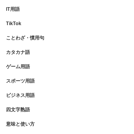
IT用語
TikTok
ことわざ・慣用句
カタカナ語
ゲーム用語
スポーツ用語
ビジネス用語
四文字熟語
意味と使い方