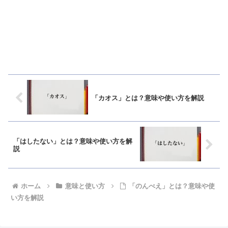
「カオス」とは？意味や使い方を解説
「はしたない」とは？意味や使い方を解
説
ホーム
意味と使い方
「のんべえ」とは？意味や使
い方を解説