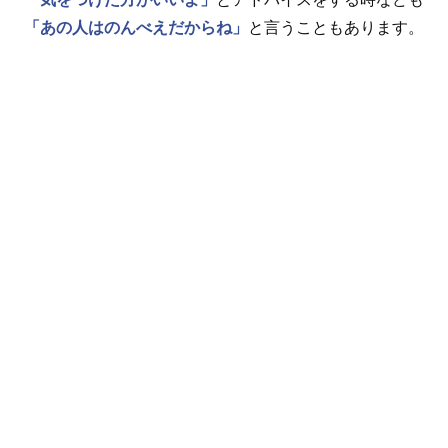
「あの人はのんべえだからね」
と言うこともあります。