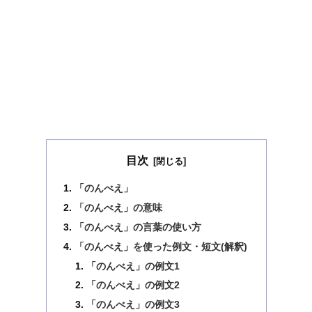
目次
「のんべえ」
「のんべえ」の意味
「のんべえ」の言葉の使い方
「のんべえ」を使った例文・短文(解釈)
「のんべえ」の例文1
「のんべえ」の例文2
「のんべえ」の例文3