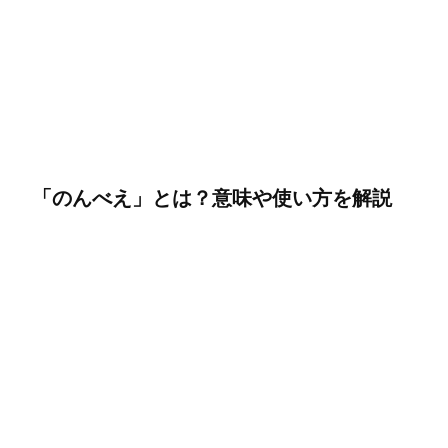
「のんべえ」とは？意味や使い方を解説