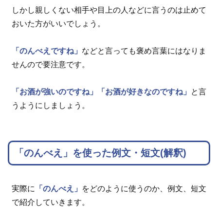
しかし親しくない相手や目上の人などに言うのは止めて
おいた方がいいでしょう。
「のんべえですね」
などと言っても褒め言葉にはなりま
せんので要注意です。
「お酒が強いのですね」
「お酒が好きなのですね」
と言
うようにしましょう。
「のんべえ」を使った例文・短文(解釈)
実際に
「のんべえ」
をどのように使うのか、例文、短文
で紹介していきます。