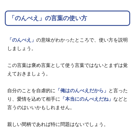
「のんべえ」の言葉の使い方
「のんべえ」
の意味がわかったところで、使い方を説明
しましょう。
この言葉は褒め言葉として使う言葉ではないとまずは覚
えておきましょう。
自分のことを自虐的に
「俺はのんべえだから」
と言った
り、愛情を込めて相手に
「本当にのんべえだね」
などと
言うのはいいかもしれません。
親しい間柄であれば特に問題はないでしょう。