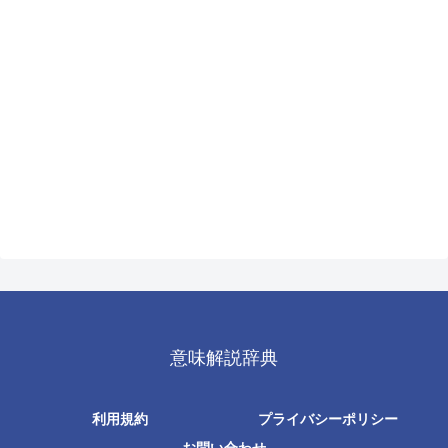
意味解説辞典
利用規約
プライバシーポリシー