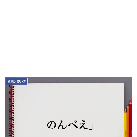
意味と使い方