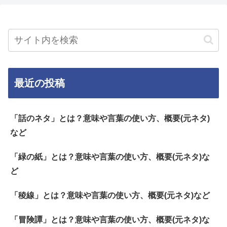
最近の投稿
「話のネタ」とは？意味や言葉の使い方、概要(元ネタ)
など
「緑の紙」とは？意味や言葉の使い方、概要(元ネタ)な
ど
「稜線」とは？意味や言葉の使い方、概要(元ネタ)など
「冒険譚」とは？意味や言葉の使い方、概要(元ネタ)な