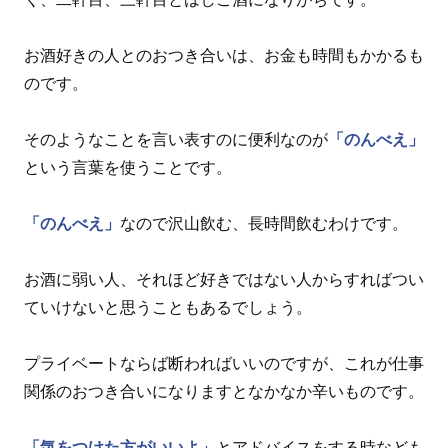
お酒好きの人とのおつき合いは、お金も時間もかかるも
のです。
そのようなことを言い表すのに便利なのが
「のんべえ」
という言葉を使うことです。
「のんべえ」
なので沢山飲む、長時間飲むわけです。
お酒に弱い人、それほど好きではない人からすればつい
ていけないと思うこともあるでしょう。
プライベートならば断わればいいのですが、これが仕事
関係のおつき合いになりますとなかなか辛いものです。
「気をつけた方がいいよ」
とアドバイスをする時なども