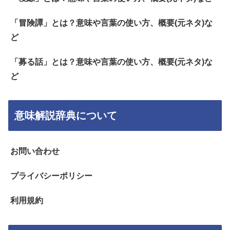
「冒険譚」とは？意味や言葉の使い方、概要(元ネタ)な
ど
「募る話」とは？意味や言葉の使い方、概要(元ネタ)な
ど
意味解説辞典について
お問い合わせ
プライバシーポリシー
利用規約