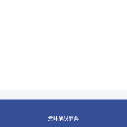
意味解説辞典