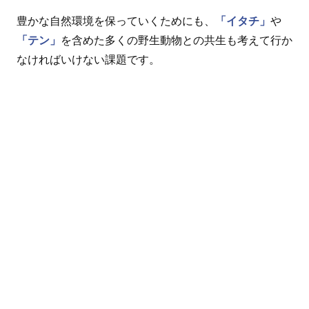
豊かな自然環境を保っていくためにも、
「イタチ」
や
「テン」
を含めた多くの野生動物との共生も考えて行か
なければいけない課題です。