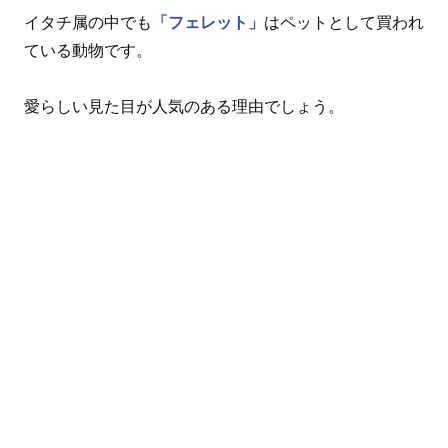
イタチ属の中でも
「フェレット」
はペットとして買われ
ている動物です。
愛らしい見た目が人気のある理由でしょう。