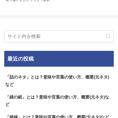
最近の投稿
「話のネタ」とは？意味や言葉の使い方、概要(元ネタ)
など
「緑の紙」とは？意味や言葉の使い方、概要(元ネタ)な
ど
「稜線」とは？意味や言葉の使い方、概要(元ネタ)など