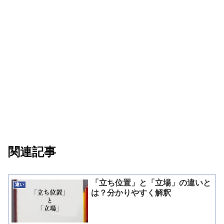
関連記事
「立ち位置」と「立場」の違いと
違い
は？分かりやすく解釈