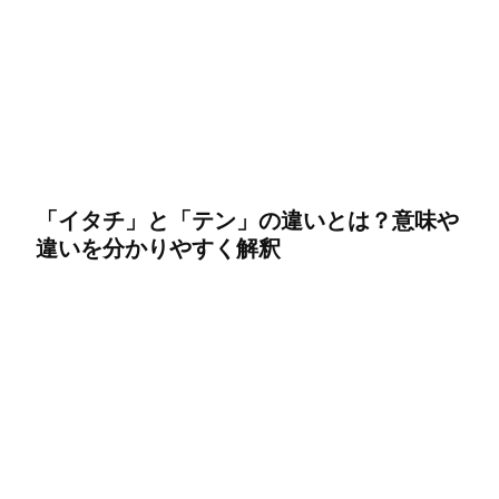
「イタチ」と「テン」の違いとは？意味や
違いを分かりやすく解釈