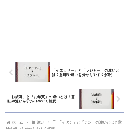
「イエッサー」と「ラジャー」の違いと
は？意味や違いを分かりやすく解釈
「お歳暮」と「お年賀」の違いとは？意
味や違いを分かりやすく解釈
ホーム
違い
「イタチ」と「テン」の違いとは？意
味や違いを分かりやすく解釈