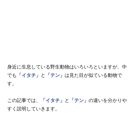
身近に生息している野生動物はいろいろといますが、中
でも
「イタチ」
と
「テン」
は見た目が似ている動物で
す。
この記事では、
「イタチ」
と
「テン」
の違いを分かりや
すく説明していきます。