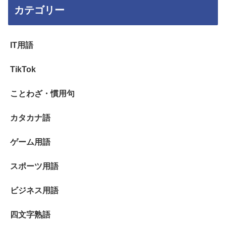
カテゴリー
IT用語
TikTok
ことわざ・慣用句
カタカナ語
ゲーム用語
スポーツ用語
ビジネス用語
四文字熟語