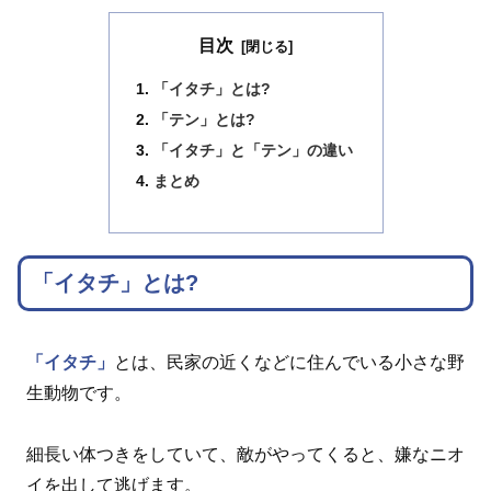
目次
「イタチ」とは?
「テン」とは?
「イタチ」と「テン」の違い
まとめ
「イタチ」とは?
「イタチ」
とは、民家の近くなどに住んでいる小さな野
生動物です。
細長い体つきをしていて、敵がやってくると、嫌なニオ
イを出して逃げます。