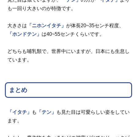
も一回り大きいのが特徴です。
大きさは
「ニホンイタチ」
が体長20~35センチ程度、
「ホンドテン」
は40~55センチくらいです。
どちらも哺乳類で、世界中にいますが、日本にも生息し
ています。
まとめ
「イタチ」
も
「テン」
も見た目は可愛らしい姿をしてい
ます。