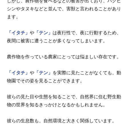
しかし、農作物を食べるなどの被害が出ており、ハクビ
シンやタヌキなどと並んで、害獣と言われることがあり
ます。
「イタチ」
や
「テン」
は夜行性で、夜に行動するため、
夜間に被害に遭うことが多くなってしまいます。
農作物を作っている農家にとっては悩ましい存在です。
「イタチ」
や
「テン」
を実際に見たことがなくても、動
物園でその姿を見ることができます。
彼らの見た目や生態を知ることで、自然界に住む野生動
物の世界を知るきっかけとなるかもしれません。
彼らの生息数も、自然環境と大きく関係しています。