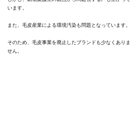
います。
また、毛皮産業による環境汚染も問題となっています。
そのため、毛皮事業を廃止したブランドも少なくありま
せん。