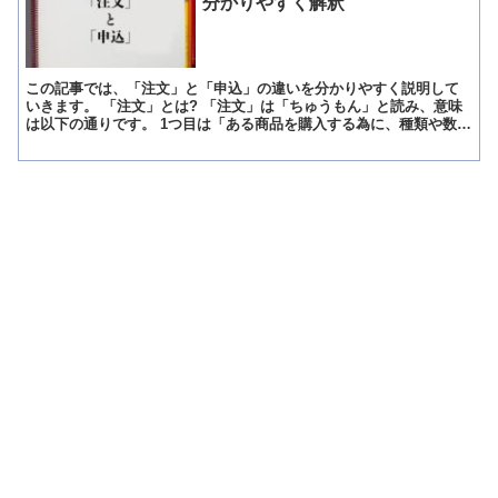
分かりやすく解釈
この記事では、「注文」と「申込」の違いを分かりやすく説明して
いきます。 「注文」とは? 「注文」は「ちゅうもん」と読み、意味
は以下の通りです。 1つ目は「ある商品を購入する為に、種類や数量
などを伝えて依頼すること」という意味で、業者に対して...