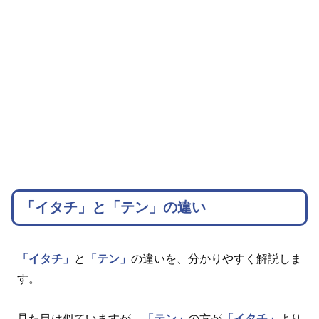
「イタチ」と「テン」の違い
「イタチ」
と
「テン」
の違いを、分かりやすく解説しま
す。
見た目は似ていますが、
「テン」
の方が
「イタチ」
より