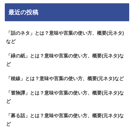
最近の投稿
「話のネタ」とは？意味や言葉の使い方、概要(元ネタ)
など
「緑の紙」とは？意味や言葉の使い方、概要(元ネタ)な
ど
「稜線」とは？意味や言葉の使い方、概要(元ネタ)など
「冒険譚」とは？意味や言葉の使い方、概要(元ネタ)な
ど
「募る話」とは？意味や言葉の使い方、概要(元ネタ)な
ど