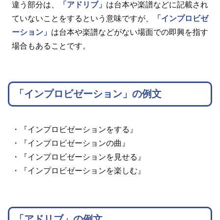
違う部分は、
「アドリブ」
は台本や楽譜などに記載され
ていないことをするという意味ですが、
「インプロビゼ
ーション」
は台本や楽譜などがない場面での即興を指す
場合もあることです。
「インプロビゼーション」の例文
・『インプロビゼーションをする』
・『インプロビゼーションの曲』
・『インプロビゼーションを見せる』
・『インプロビゼーションを楽しむ』
「アドリブ」の例文