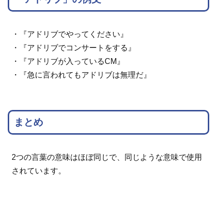
・『アドリブでやってください』
・『アドリブでコンサートをする』
・『アドリブが入っているCM』
・『急に言われてもアドリブは無理だ』
まとめ
2つの言葉の意味はほぼ同じで、同じような意味で使用
されています。