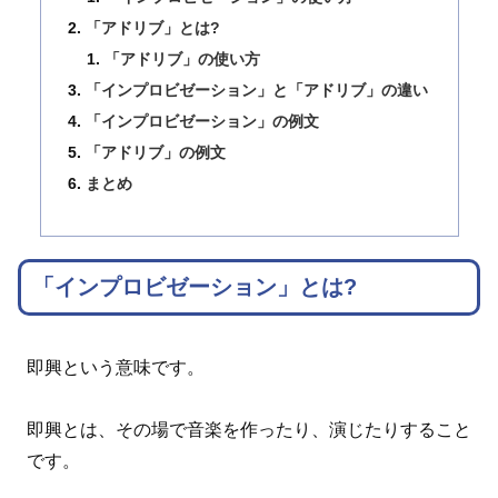
「アドリブ」とは?
「アドリブ」の使い方
「インプロビゼーション」と「アドリブ」の違い
「インプロビゼーション」の例文
「アドリブ」の例文
まとめ
「インプロビゼーション」とは?
即興という意味です。
即興とは、その場で音楽を作ったり、演じたりすること
です。