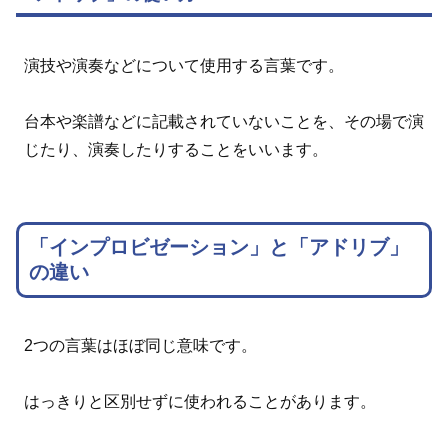
演技や演奏などについて使用する言葉です。
台本や楽譜などに記載されていないことを、その場で演
じたり、演奏したりすることをいいます。
「インプロビゼーション」と「アドリブ」
の違い
2つの言葉はほぼ同じ意味です。
はっきりと区別せずに使われることがあります。