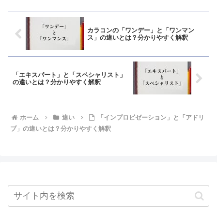
カラコンの「ワンデー」と「ワンマン
ス」の違いとは？分かりやすく解釈
「エキスパート」と「スペシャリスト」
の違いとは？分かりやすく解釈
ホーム
違い
「インプロビゼーション」と「アドリ
ブ」の違いとは？分かりやすく解釈