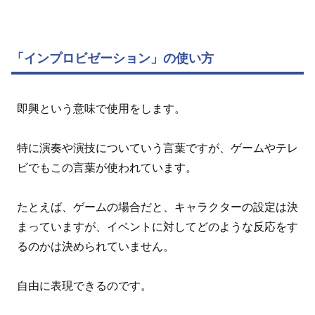
「インプロビゼーション」の使い方
即興という意味で使用をします。
特に演奏や演技についていう言葉ですが、ゲームやテレ
ビでもこの言葉が使われています。
たとえば、ゲームの場合だと、キャラクターの設定は決
まっていますが、イベントに対してどのような反応をす
るのかは決められていません。
自由に表現できるのです。