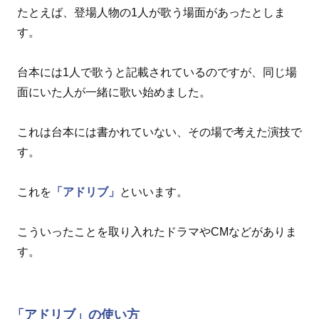
たとえば、登場人物の1人が歌う場面があったとしま
す。
台本には1人で歌うと記載されているのですが、同じ場
面にいた人が一緒に歌い始めました。
これは台本には書かれていない、その場で考えた演技で
す。
これを
「アドリブ」
といいます。
こういったことを取り入れたドラマやCMなどがありま
す。
「アドリブ」の使い方