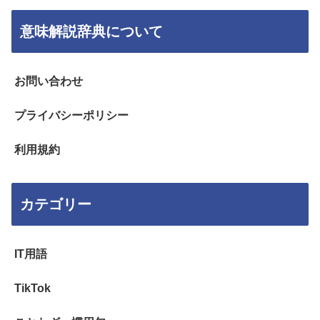
意味解説辞典について
お問い合わせ
プライバシーポリシー
利用規約
カテゴリー
IT用語
TikTok