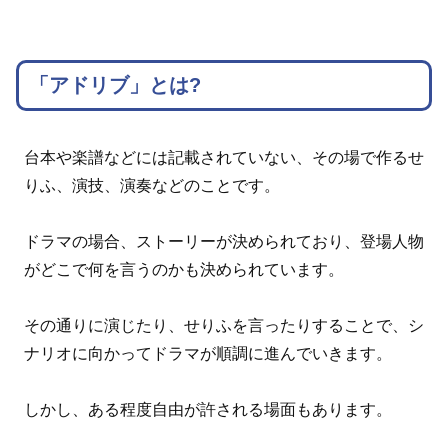
「アドリブ」とは?
台本や楽譜などには記載されていない、その場で作るせ
りふ、演技、演奏などのことです。
ドラマの場合、ストーリーが決められており、登場人物
がどこで何を言うのかも決められています。
その通りに演じたり、せりふを言ったりすることで、シ
ナリオに向かってドラマが順調に進んでいきます。
しかし、ある程度自由が許される場面もあります。