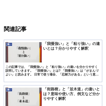
関連記事
「我慢強い」と「粘り強い」の違
違い
いとは？分かりやすく解釈
この記事では、「我慢強い」と「粘り強い」の違いを分かりやすく
説明していきます。 「我慢強い」とは? 「我慢強い」は「がまんづ
よい」と読みます。 日常で使う場合、「忍耐力がある」という意味
がほとんどです。 打たれ強く、ものとに対して耐え忍ぶ能...
「街路樹」と「並木道」の違いと
違い
は？意味や使い方、例文など分か
りやすく解釈