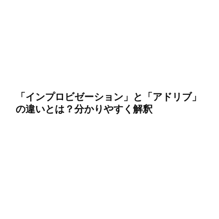
「インプロビゼーション」と「アドリブ」
の違いとは？分かりやすく解釈