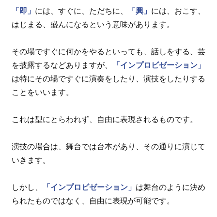
「即」
には、すぐに、ただちに、
「興」
には、おこす、
はじまる、盛んになるという意味があります。
その場ですぐに何かをやるといっても、話しをする、芸
を披露するなどありますが、
「インプロビゼーション」
は特にその場ですぐに演奏をしたり、演技をしたりする
ことをいいます。
これは型にとらわれず、自由に表現されるものです。
演技の場合は、舞台では台本があり、その通りに演じて
いきます。
しかし、
「インプロビゼーション」
は舞台のように決め
られたものではなく、自由に表現が可能です。