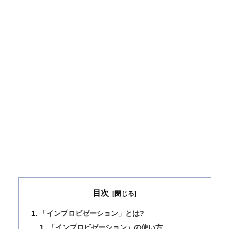
目次
「インプロビゼーション」とは?
「インプロビゼーション」の使い方