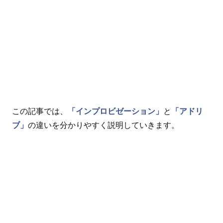
この記事では、
「インプロビゼーション」
と
「アドリ
ブ」
の違いを分かりやすく説明していきます。