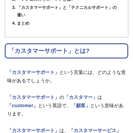
「カスタマーサポート」と「テクニカルサポート」の
違い
まとめ
「カスタマーサポート」とは?
「カスタマーサポート」
という言葉には、どのような意
味があるでしょうか。
「カスタマーサポート」
の
「カスタマー」
は
「customer」
という英語で、
「顧客」
という意味があ
ります。
「カスタマーサポート」
は、
「カスタマーサービス」