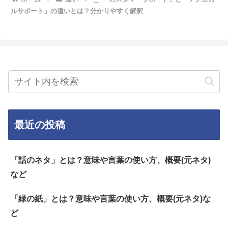
ルサポート」の違いとは？分かりやすく解釈
最近の投稿
「話のネタ」とは？意味や言葉の使い方、概要(元ネタ)
など
「緑の紙」とは？意味や言葉の使い方、概要(元ネタ)な
ど