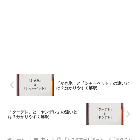
「かき氷」と「シャーベット」の違いと
は？分かりやすく解釈
「クーデレ」と「ヤンデレ」の違いと
は？分かりやすく解釈
ホーム
違い
「カスタマーサポート」と「テクニカ