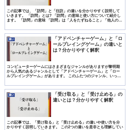
この記事では、「訪問」と「往訪」の違いを分かりやすく説明して
いきます。 「訪問」とは? 「訪問」の意味と使い方について紹介し
ます。 「訪問」の意味 「訪問」は「人をたずねること」「他人の家
などにたずねて行くこと」です。 「訪問」の使い方 「...
「アドベンチャーゲーム」と「ロ
違い
ールプレイングゲーム」の違いと
は？分かりやすく解釈
コンピューターゲームにはさまざまなジャンルがありますが黎明期
から人気のあるジャンルとして「アドベンチャーゲーム」と「ロー
ルプレイングゲーム」があります。 このふたつのジャンル、いった
いどのように区別されているのでしょうか。 今回は、「アドベ...
「受け取る」と「受け止める」の
違い
違いとは？分かりやすく解釈
この記事では、「受け取る」と「受け止める」の違いや使い方を分
かりやすく説明していきます。 この2つの違いを是非とも理解してい