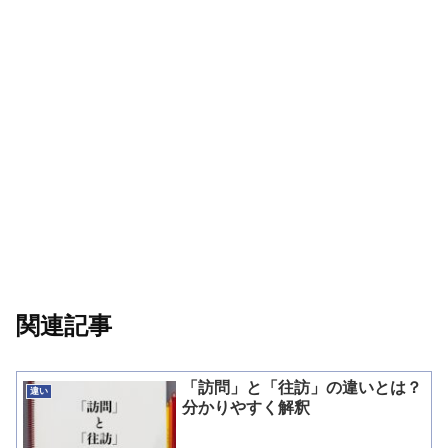
関連記事
「訪問」と「往訪」の違いとは？
違い
分かりやすく解釈