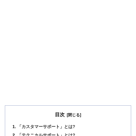
目次
「カスタマーサポート」とは?
「テクニカルサポート」とは?