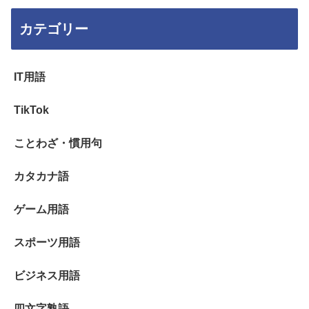
カテゴリー
IT用語
TikTok
ことわざ・慣用句
カタカナ語
ゲーム用語
スポーツ用語
ビジネス用語
四文字熟語