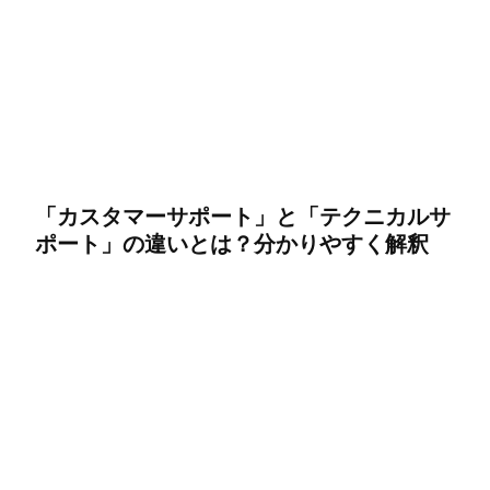
「カスタマーサポート」と「テクニカルサ
ポート」の違いとは？分かりやすく解釈