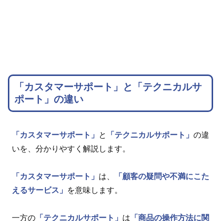
「カスタマーサポート」と「テクニカルサ
ポート」の違い
「カスタマーサポート」
と
「テクニカルサポート」
の違
いを、分かりやすく解説します。
「カスタマーサポート」
は、
「顧客の疑問や不満にこた
えるサービス」
を意味します。
一方の
「テクニカルサポート」
は
「商品の操作方法に関