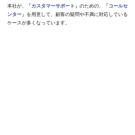
本社が、
「カスタマーサポート」
のための、
「コールセ
ンター」
を用意して、顧客の疑問や不満に対応している
ケースが多くなっています。