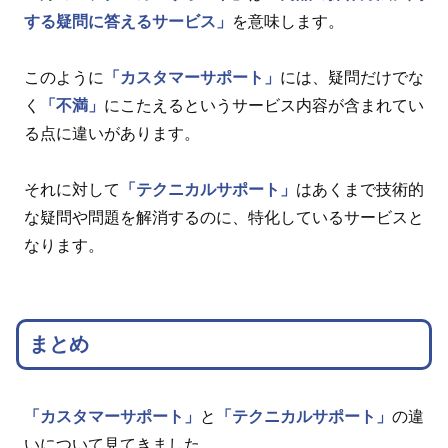
する疑問に答えるサービス」
を意味します。
このように
「カスタマーサポート」
には、疑問だけでな
く
「不満」
にこたえるというサービス内容が含まれてい
る点に違いがあります。
それに対して
「テクニカルサポート」
はあくまで技術的
な疑問や問題を解消するのに、特化しているサービスと
なります。
まとめ
「カスタマーサポート」
と
「テクニカルサポート」
の違
いについて見てきました。