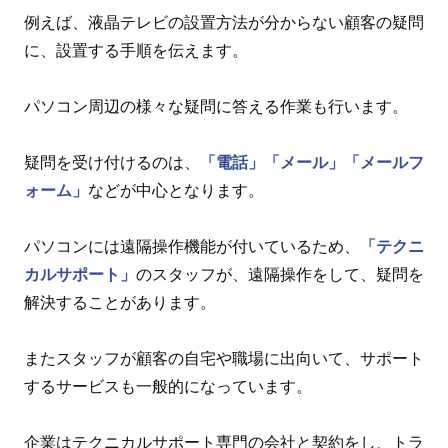
例えば、液晶テレビの設置方法が分からない顧客の疑問
に、設置する手順を伝えます。
パソコン周辺の様々な疑問に答える作業も行います。
疑問を受け付けるのは、
「電話」
「メール」
「メールフ
ォーム」
などが中心となります。
パソコンには遠隔操作機能が付いているため、
「テクニ
カルサポート」
のスタッフが、遠隔操作をして、疑問を
解決することがあります。
またスタッフが顧客の自宅や職場に出向いて、サポート
するサービスも一般的になっています。
企業はテクニカルサポート専門の会社と契約をし、トラ