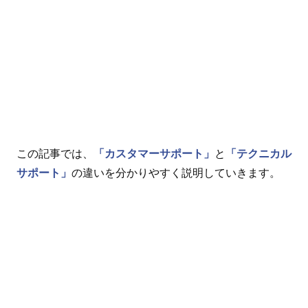
この記事では、
「カスタマーサポート」
と
「テクニカル
サポート」
の違いを分かりやすく説明していきます。