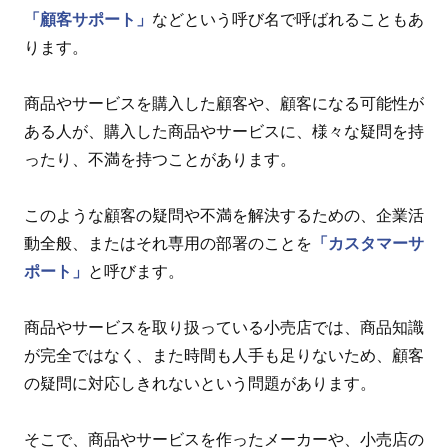
「顧客サポート」
などという呼び名で呼ばれることもあ
ります。
商品やサービスを購入した顧客や、顧客になる可能性が
ある人が、購入した商品やサービスに、様々な疑問を持
ったり、不満を持つことがあります。
このような顧客の疑問や不満を解決するための、企業活
動全般、またはそれ専用の部署のことを
「カスタマーサ
ポート」
と呼びます。
商品やサービスを取り扱っている小売店では、商品知識
が完全ではなく、また時間も人手も足りないため、顧客
の疑問に対応しきれないという問題があります。
そこで、商品やサービスを作ったメーカーや、小売店の