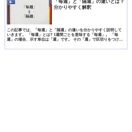
「毎週」と「隔週」の違いとは？
違い
分かりやすく解釈
この記事では、「毎週」と「隔週」の違いを分かりやすく説明して
いきます。 「毎週」とは? 1週間ごとを意味する「毎週」。 「毎
週」の場合、示す単位は「週」です。 その「週」で区切りをつけ意
味する言葉となるため、必ずしも「毎週」が月曜日でなけれ...