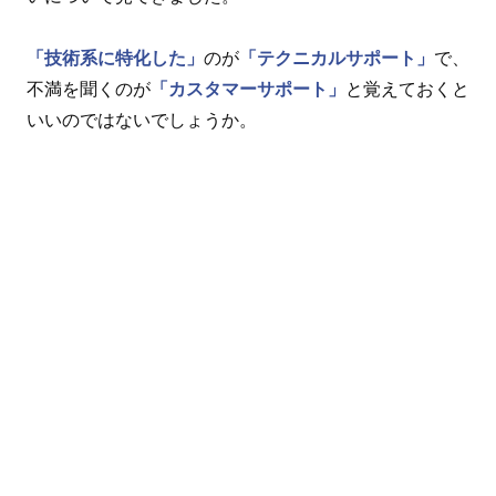
「技術系に特化した」
のが
「テクニカルサポート」
で、
不満を聞くのが
「カスタマーサポート」
と覚えておくと
いいのではないでしょうか。