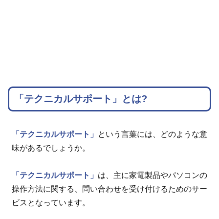
「テクニカルサポート」とは?
「テクニカルサポート」
という言葉には、どのような意
味があるでしょうか。
「テクニカルサポート」
は、主に家電製品やパソコンの
操作方法に関する、問い合わせを受け付けるためのサー
ビスとなっています。