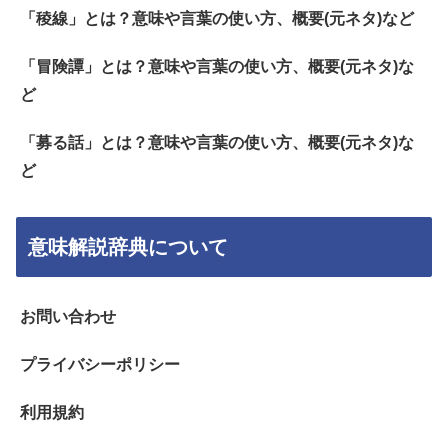
「稜線」とは？意味や言葉の使い方、概要(元ネタ)など
「冒険譚」とは？意味や言葉の使い方、概要(元ネタ)な
ど
「募る話」とは？意味や言葉の使い方、概要(元ネタ)な
ど
意味解説辞典について
お問い合わせ
プライバシーポリシー
利用規約