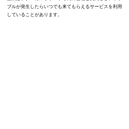
ブルが発生したらいつでも来てもらえるサービスを利用
していることがあります。