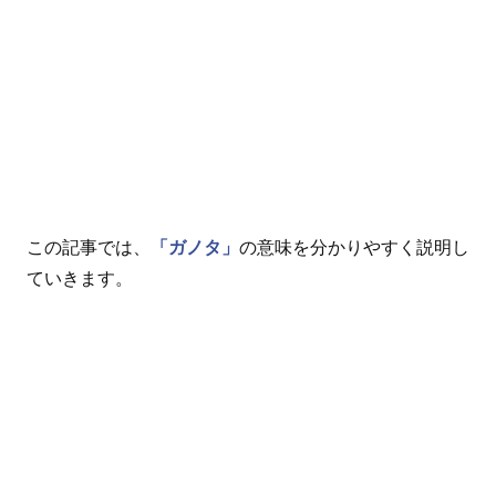
この記事では、
「ガノタ」
の意味を分かりやすく説明し
ていきます。