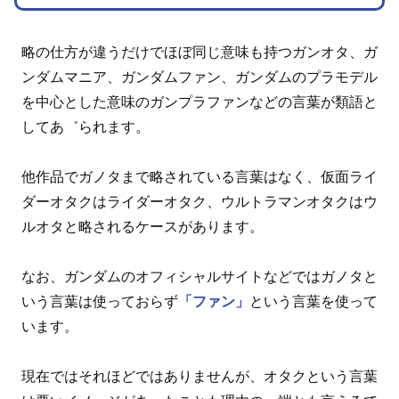
略の仕方が違うだけでほぼ同じ意味も持つガンオタ、ガ
ンダムマニア、ガンダムファン、ガンダムのプラモデル
を中心とした意味のガンプラファンなどの言葉が類語と
してあ゛られます。
他作品でガノタまで略されている言葉はなく、仮面ライ
ダーオタクはライダーオタク、ウルトラマンオタクはウ
ルオタと略されるケースがあります。
なお、ガンダムのオフィシャルサイトなどではガノタと
いう言葉は使っておらず
「ファン」
という言葉を使って
います。
現在ではそれほどではありませんが、オタクという言葉