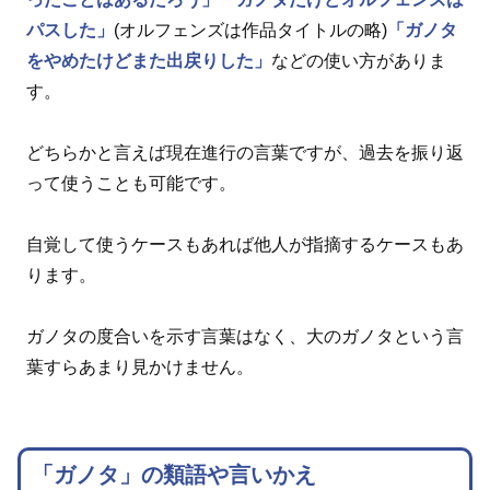
パスした」
(オルフェンズは作品タイトルの略)
「ガノタ
をやめたけどまた出戻りした」
などの使い方がありま
す。
どちらかと言えば現在進行の言葉ですが、過去を振り返
って使うことも可能です。
自覚して使うケースもあれば他人が指摘するケースもあ
ります。
ガノタの度合いを示す言葉はなく、大のガノタという言
葉すらあまり見かけません。
「ガノタ」の類語や言いかえ