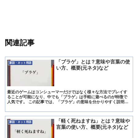
関連記事
「ブラゲ」とは？意味や言葉の使
新語・ネット用語
い方、概要(元ネタ)など
最近のゲームはコンシューマーだけではなく様々な方法でプレイす
ることが可能になり、中でも「ブラゲ」は手軽に遊べるのが特徴で
人気です。 この記事では、「ブラゲ」の意味を分かりやすく説明し
ていきます。 「ブラゲ」とは?意味 「ブラゲ」とはブラウザ...
「軽く死ねますね」とは？意味や
新語・ネット用語
言葉の使い方、概要(元ネタ)など