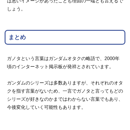
は悪いイメージがあったことも理由の一端とも言えるで
しょう。
まとめ
ガノタという言葉はガンダムオタクの略語で、2000年
頃のインターネット掲示板が発祥とされています。
ガンダムのシリーズは多数ありますが、それぞれのオタ
クを指す言葉がないため、一言でガノタと言ってもどの
シリーズが好きなのかまではわからない言葉でもあり、
今後変化していく可能性もあります。