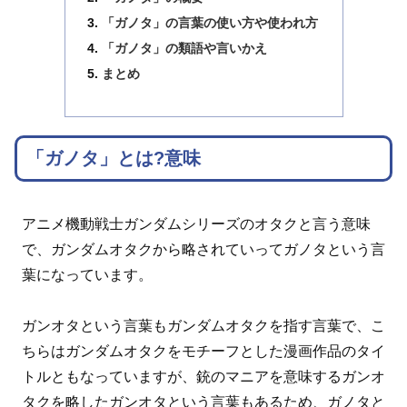
「ガノタ」の言葉の使い方や使われ方
「ガノタ」の類語や言いかえ
まとめ
「ガノタ」とは?意味
アニメ機動戦士ガンダムシリーズのオタクと言う意味
で、ガンダムオタクから略されていってガノタという言
葉になっています。
ガンオタという言葉もガンダムオタクを指す言葉で、こ
ちらはガンダムオタクをモチーフとした漫画作品のタイ
トルともなっていますが、銃のマニアを意味するガンオ
タクを略したガンオタという言葉もあるため、ガノタと