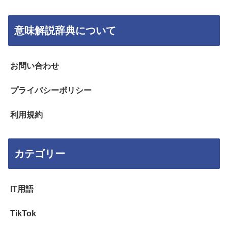
意味解説辞典について
お問い合わせ
プライバシーポリシー
利用規約
カテゴリー
IT用語
TikTok