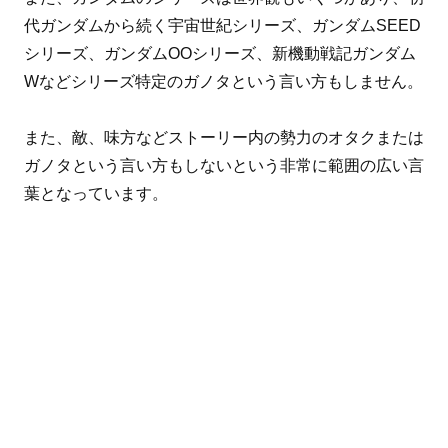
代ガンダムから続く宇宙世紀シリーズ、ガンダムSEED
シリーズ、ガンダムOOシリーズ、新機動戦記ガンダム
Wなどシリーズ特定のガノタという言い方もしません。
また、敵、味方などストーリー内の勢力のオタクまたは
ガノタという言い方もしないという非常に範囲の広い言
葉となっています。