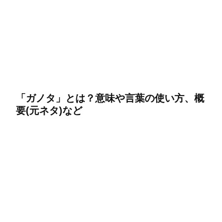
「ガノタ」とは？意味や言葉の使い方、概
要(元ネタ)など