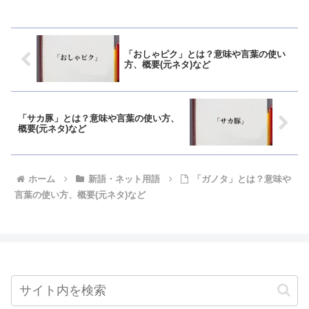
「おしゃピク」とは？意味や言葉の使い
方、概要(元ネタ)など
「サカ豚」とは？意味や言葉の使い方、
概要(元ネタ)など
ホーム
新語・ネット用語
「ガノタ」とは？意味や
言葉の使い方、概要(元ネタ)など