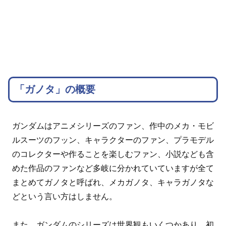
「ガノタ」の概要
ガンダムはアニメシリーズのファン、作中のメカ・モビ
ルスーツのフッン、キャラクターのファン、プラモデル
のコレクターや作ることを楽しむファン、小説なども含
めた作品のファンなど多岐に分かれていていますが全て
まとめてガノタと呼ばれ、メカガノタ、キャラガノタな
どという言い方はしません。
また、ガンダムのシリーズは世界観もいくつかあり、初