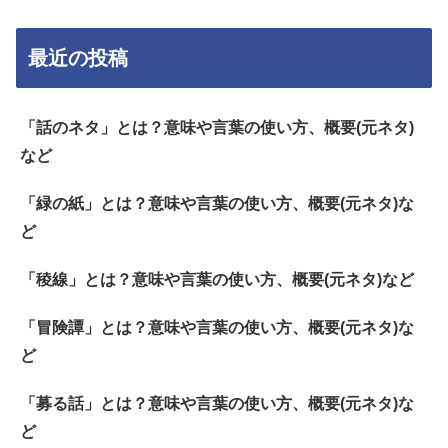
最近の投稿
「話のネタ」とは？意味や言葉の使い方、概要(元ネタ)
など
「緑の紙」とは？意味や言葉の使い方、概要(元ネタ)な
ど
「稜線」とは？意味や言葉の使い方、概要(元ネタ)など
「冒険譚」とは？意味や言葉の使い方、概要(元ネタ)な
ど
「募る話」とは？意味や言葉の使い方、概要(元ネタ)な
ど