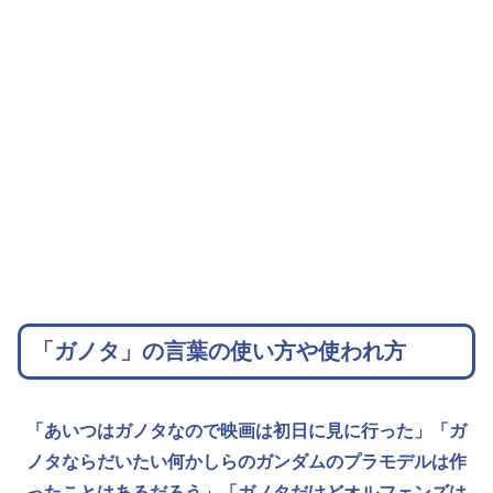
「ガノタ」の言葉の使い方や使われ方
「あいつはガノタなので映画は初日に見に行った」
「ガ
ノタならだいたい何かしらのガンダムのプラモデルは作
ったことはあるだろう」
「ガノタだけどオルフェンズは