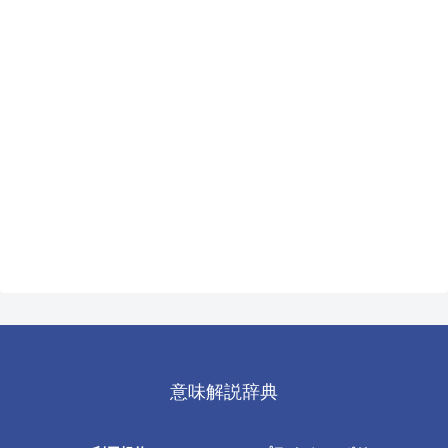
意味解説辞典