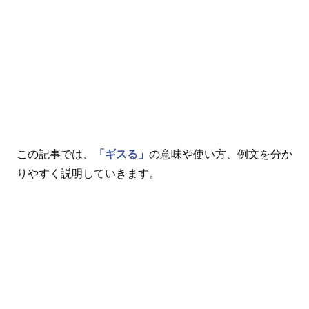
この記事では、
「ギスる」
の意味や使い方、例文を分か
りやすく説明していきます。