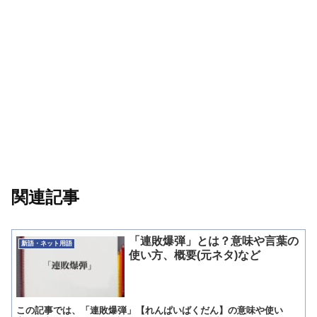
関連記事
「連敗爆弾」とは？意味や言葉の
新語・ネット用語
使い方、概要(元ネタ)など
この記事では、「連敗爆弾」【れんぱいばくだん】の意味や使い