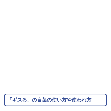
「ギスる」の言葉の使い方や使われ方