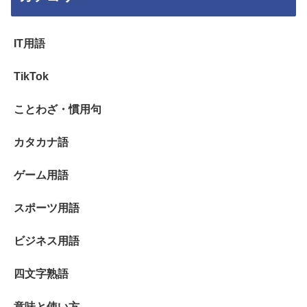
IT用語
TikTok
ことわざ・慣用句
カタカナ語
ゲーム用語
スポーツ用語
ビジネス用語
四文字熟語
意味と使い方