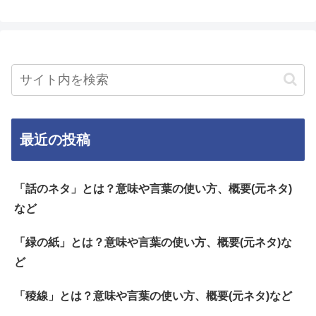
最近の投稿
「話のネタ」とは？意味や言葉の使い方、概要(元ネタ)
など
「緑の紙」とは？意味や言葉の使い方、概要(元ネタ)な
ど
「稜線」とは？意味や言葉の使い方、概要(元ネタ)など