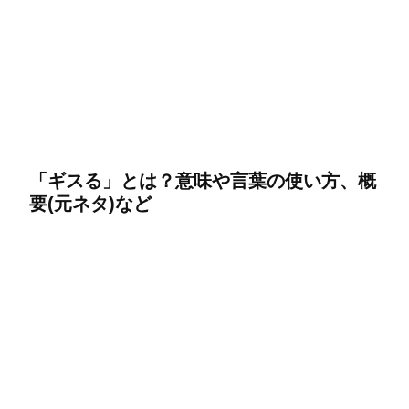
「ギスる」とは？意味や言葉の使い方、概
要(元ネタ)など