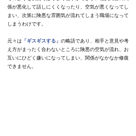
係が悪化して話しにくくなったり、空気が悪くなってし
まい、次第に険悪な雰囲気が流れてしまう職場になって
しまうわけです。
元々は
「ギスギスする」
の略語であり、相手と意見や考
え方がまったく合わないところに険悪の空気が流れ、お
互いにひどく嫌いになってしまい、関係がなかなか修復
できません。