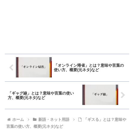
「オンライン帰省」とは？意味や言葉の
使い方、概要(元ネタ)など
「ギャグ線」とは？意味や言葉の使い
方、概要(元ネタ)など
ホーム
新語・ネット用語
「ギスる」とは？意味や
言葉の使い方、概要(元ネタ)など