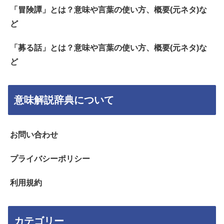
「冒険譚」とは？意味や言葉の使い方、概要(元ネタ)な
ど
「募る話」とは？意味や言葉の使い方、概要(元ネタ)な
ど
意味解説辞典について
お問い合わせ
プライバシーポリシー
利用規約
カテゴリー