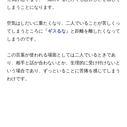
しまうことになります。
空気はしだいに重たくなり、二人でいることが苦しくっ
てしまうところに
「ギスるな」
と距離を離したくなって
しまうのです。
この言葉が使われる場面としては二人でいるときであ
り、相手と話が合わないとか、生理的に受け付けないと
いう場合であり、ずっといることに苦痛を感じてしまう
わけです。