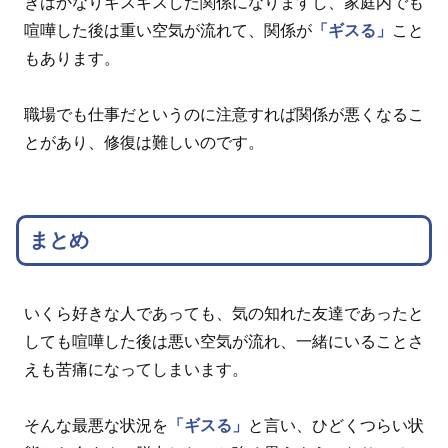
きはかなりギスギスした関係になりますし、家庭内でも
喧嘩した後は重い空気が流れて、関係が
「ギスる」
こと
もあります。
職場でも仕事だというのに注意すれば関係が悪くなるこ
とがあり、修復は難しいのです。
まとめ
いくら好きな人であっても、気の知れた友達であったと
しても喧嘩した後は悪い空気が流れ、一緒にいることさ
えも苦痛になってしまいます。
そんな最悪な状況を
「ギスる」
と言い、ひどくつらい状