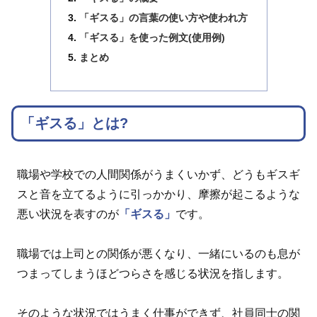
「ギスる」の言葉の使い方や使われ方
「ギスる」を使った例文(使用例)
まとめ
「ギスる」とは?
職場や学校での人間関係がうまくいかず、どうもギスギ
スと音を立てるように引っかかり、摩擦が起こるような
悪い状況を表すのが
「ギスる」
です。
職場では上司との関係が悪くなり、一緒にいるのも息が
つまってしまうほどつらさを感じる状況を指します。
そのような状況ではうまく仕事ができず、社員同士の関