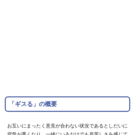
「ギスる」の概要
お互いにまったく意見が合わない状況であるとしだいに
空気が悪くなり、一緒にいるだけでも息苦しさを感じて