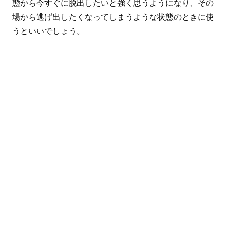
態から今すぐに脱出したいと強く思うようになり、その
場から逃げ出したくなってしまうような状態のときに使
うといいでしょう。