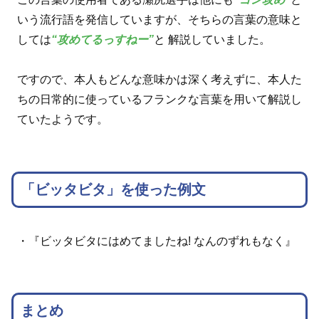
いう流行語を発信していますが、そちらの言葉の意味と
しては
“攻めてるっすねー”
と 解説していました。
ですので、本人もどんな意味かは深く考えずに、本人た
ちの日常的に使っているフランクな言葉を用いて解説し
ていたようです。
「ビッタビタ」を使った例文
・『ビッタビタにはめてましたね! なんのずれもなく』
まとめ