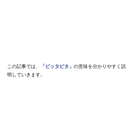
この記事では、
「ビッタビタ」
の意味を分かりやすく説
明していきます。