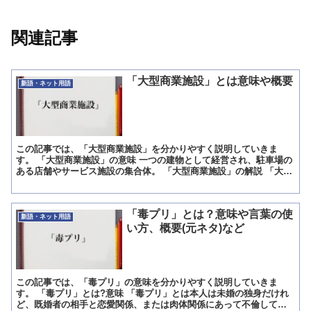
関連記事
「大型商業施設」とは意味や概要
新語・ネット用語
この記事では、「大型商業施設」を分かりやすく説明していきま
す。 「大型商業施設」の意味 一つの建物として経営され、駐車場の
ある店舗やサービス施設の集合体。 「大型商業施設」の解説 「大型
商業施設」は「おおがたしょうぎょうしせつ」と読みます。...
「毒プリ」とは？意味や言葉の使
新語・ネット用語
い方、概要(元ネタ)など
この記事では、「毒プリ」の意味を分かりやすく説明していきま
す。 「毒プリ」とは?意味 「毒プリ」とは本人は未婚の独身だけれ
ど、既婚者の相手と恋愛関係、または肉体関係にあって不倫してい