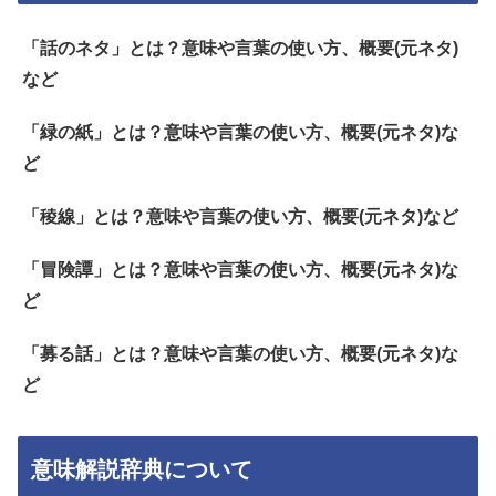
「話のネタ」とは？意味や言葉の使い方、概要(元ネタ)
など
「緑の紙」とは？意味や言葉の使い方、概要(元ネタ)な
ど
「稜線」とは？意味や言葉の使い方、概要(元ネタ)など
「冒険譚」とは？意味や言葉の使い方、概要(元ネタ)な
ど
「募る話」とは？意味や言葉の使い方、概要(元ネタ)な
ど
意味解説辞典について