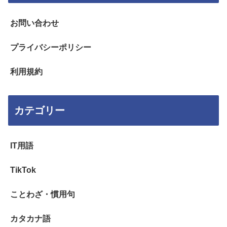
お問い合わせ
プライバシーポリシー
利用規約
カテゴリー
IT用語
TikTok
ことわざ・慣用句
カタカナ語