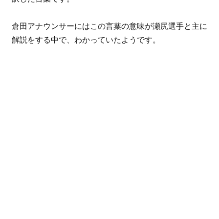
倉田アナウンサーにはこの言葉の意味が瀬尻選手と主に
解説をする中で、わかっていたようです。