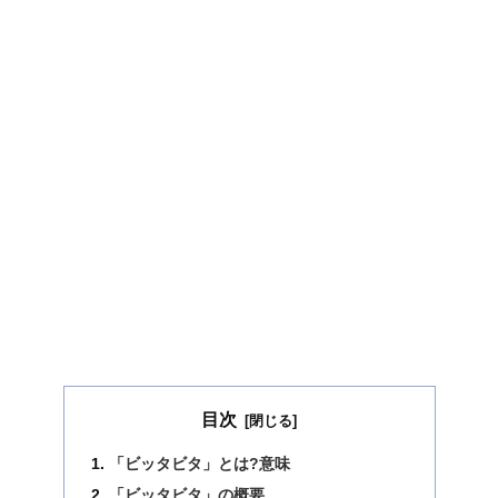
目次
「ビッタビタ」とは?意味
「ビッタビタ」の概要