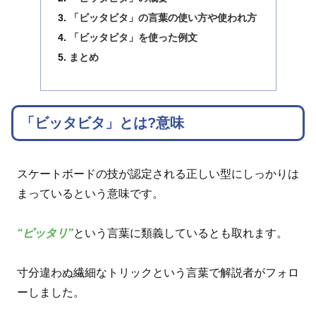
「ビッタビタ」の言葉の使い方や使われ方
「ビッタビタ」を使った例文
まとめ
「ビッタビタ」とは?意味
スケートボードの技が認定される正しい型にしっかりは
まっているという意味です。
“ピッタリ”
という言葉に類義しているとも取れます。
寸分違わぬ繊細なトリックという言葉で解説者がフォロ
ーしました。