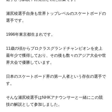
瀬尻稜選手自身も世界トップレベルのスケートボードの
選手です。
1996年東京都生まれです。
11歳の頃からプロクラスグランドチャンピオンを史上
最年少で獲得しており、その後も数々のアジア大会や世
界大会で優勝しています。
日本のスケートボード界の第一人者という存在の選手で
す。
そんな瀬尻稜選手はNHKアナウンサーと一緒にこの競
技の解説として参加しました。