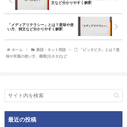
文など分かりやすく解釈
「メディアリテラシー」とは？意味や使
い方、例文など分かりやすく解釈
ホーム
新語・ネット用語
「ビッタビタ」とは？意
味や言葉の使い方、概要(元ネタ)など
最近の投稿