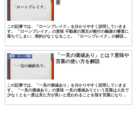
要
この記事では、「ローンブレイク」を分かりやすく説明していきま
す。 「ローンブレイク」の意味 不動産の買主が銀行の融資の審査に
落ちてしまい、契約がなくなること。 「ローンブレイク」の解説
「ローンブレイク」は、「不動産の買主が銀行の融資の審査...
「一見の価値あり」とは？意味や
新語・ネット用語
言葉の使い方を解説
この記事では、「一見の価値あり」を分かりやすく説明していきま
す。 「一見の価値あり」の意味 一見の価値ありという言葉は人生で
少なくとも一度は見た方が良いと思われることを指す言葉になりま
す。 「一見の価値あり」の解説 一見の価値ありというのは...