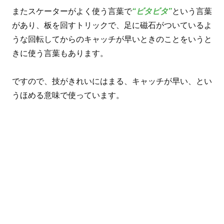
またスケーターがよく使う言葉で
“ビタビタ”
という言葉
があり、板を回すトリックで、足に磁石がついているよ
うな回転してからのキャッチが早いときのことをいうと
きに使う言葉もあります。
ですので、技がきれいにはまる、キャッチが早い、とい
うほめる意味で使っています。