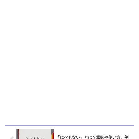
「にべもない」とは？意味や使い方、例