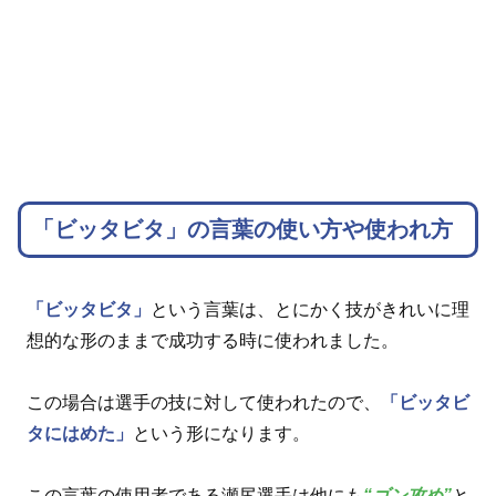
「ビッタビタ」の言葉の使い方や使われ方
「ビッタビタ」
という言葉は、とにかく技がきれいに理
想的な形のままで成功する時に使われました。
この場合は選手の技に対して使われたので、
「ビッタビ
タにはめた」
という形になります。
この言葉の使用者である瀬尻選手は他にも
“ゴン攻め”
と