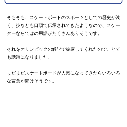
そもそも、スケートボードのスポーツとしての歴史が浅
く、技なども口頭で伝承されてきたようなので、スケー
ターならではの用語がたくさんありそうです。
それをオリンピックの解説で披露してくれたので、とて
も話題になりました。
まだまだスケートボードが人気になってきたらいろいろ
な言葉が聞けそうです。