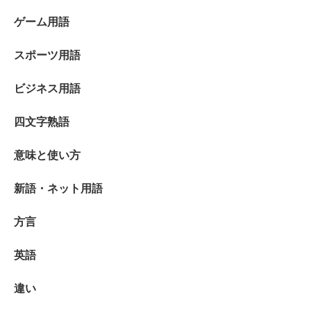
ゲーム用語
スポーツ用語
ビジネス用語
四文字熟語
意味と使い方
新語・ネット用語
方言
英語
違い