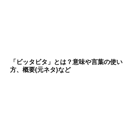
「ビッタビタ」とは？意味や言葉の使い
方、概要(元ネタ)など