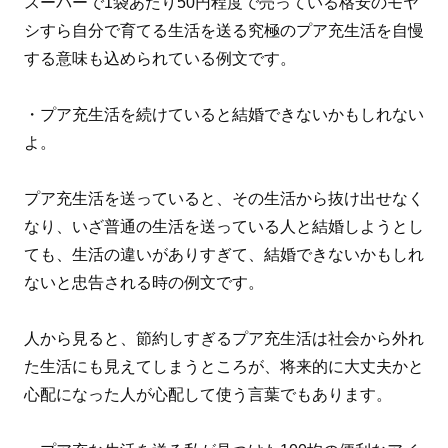
スーパーで1袋あたり50円程度で売っている格安のモヤ
シすら自分で育てる生活を送る究極のプア充生活を自慢
する意味も込められている例文です。
・プア充生活を続けていると結婚できないかもしれない
よ。
プア充生活を送っていると、その生活から抜け出せなく
なり、いざ普通の生活を送っている人と結婚しようとし
ても、生活の違いがありすぎて、結婚できないかもしれ
ないと忠告される時の例文です。
人から見ると、節約しすぎるプア充生活は社会から外れ
た生活にも見えてしまうところが、将来的に大丈夫かと
心配になった人が心配して使う言葉でもあります。