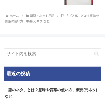
ホーム
新語・ネット用語
「プア充」とは？意味や
言葉の使い方、概要(元ネタ)など
最近の投稿
「話のネタ」とは？意味や言葉の使い方、概要(元ネタ)
など