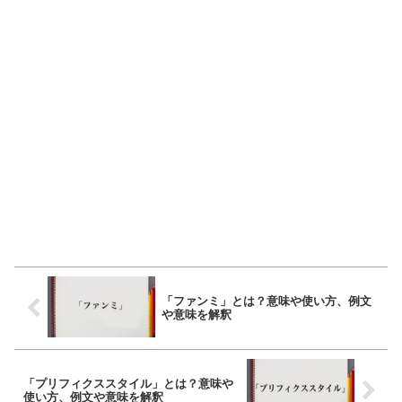
「ファンミ」とは？意味や使い方、例文
や意味を解釈
「プリフィクススタイル」とは？意味や
使い方、例文や意味を解釈