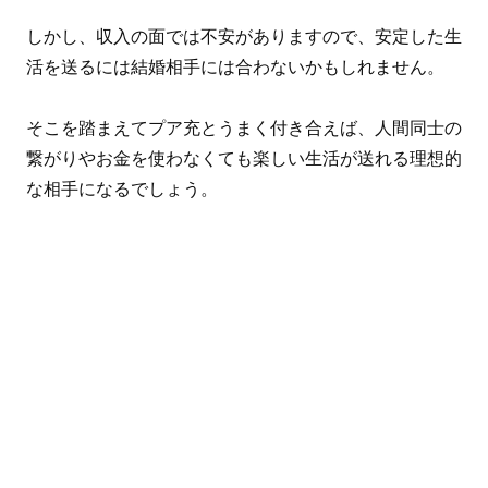
しかし、収入の面では不安がありますので、安定した生
活を送るには結婚相手には合わないかもしれません。
そこを踏まえてプア充とうまく付き合えば、人間同士の
繋がりやお金を使わなくても楽しい生活が送れる理想的
な相手になるでしょう。