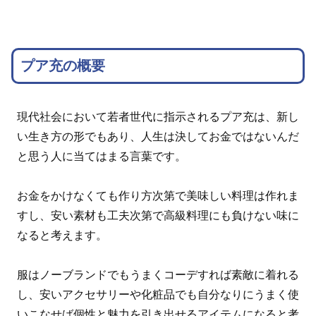
プア充の概要
現代社会において若者世代に指示されるプア充は、新し
い生き方の形でもあり、人生は決してお金ではないんだ
と思う人に当てはまる言葉です。
お金をかけなくても作り方次第で美味しい料理は作れま
すし、安い素材も工夫次第で高級料理にも負けない味に
なると考えます。
服はノーブランドでもうまくコーデすれば素敵に着れる
し、安いアクセサリーや化粧品でも自分なりにうまく使
いこなせば個性と魅力を引き出せるアイテムになると考