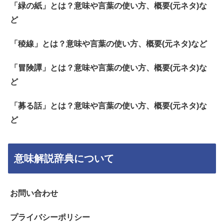
「緑の紙」とは？意味や言葉の使い方、概要(元ネタ)な
ど
「稜線」とは？意味や言葉の使い方、概要(元ネタ)など
「冒険譚」とは？意味や言葉の使い方、概要(元ネタ)な
ど
「募る話」とは？意味や言葉の使い方、概要(元ネタ)な
ど
意味解説辞典について
お問い合わせ
プライバシーポリシー