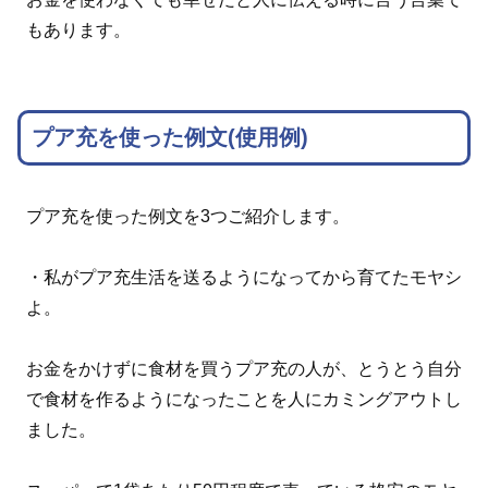
もあります。
プア充を使った例文(使用例)
プア充を使った例文を3つご紹介します。
・私がプア充生活を送るようになってから育てたモヤシ
よ。
お金をかけずに食材を買うプア充の人が、とうとう自分
で食材を作るようになったことを人にカミングアウトし
ました。