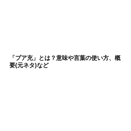
「プア充」とは？意味や言葉の使い方、概
要(元ネタ)など