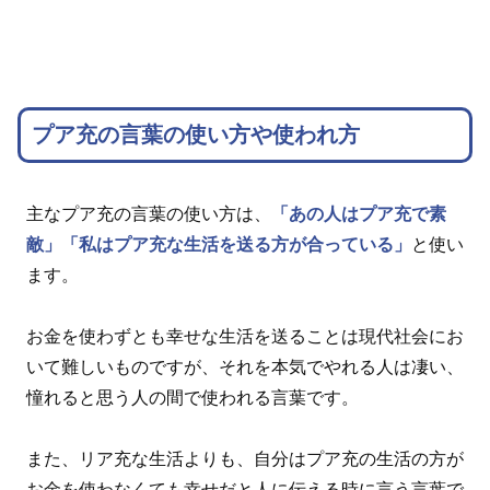
プア充の言葉の使い方や使われ方
主なプア充の言葉の使い方は、
「あの人はプア充で素
敵」
「私はプア充な生活を送る方が合っている」
と使い
ます。
お金を使わずとも幸せな生活を送ることは現代社会にお
いて難しいものですが、それを本気でやれる人は凄い、
憧れると思う人の間で使われる言葉です。
また、リア充な生活よりも、自分はプア充の生活の方が
お金を使わなくても幸せだと人に伝える時に言う言葉で