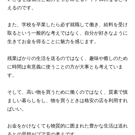
えるのです。
また、学校を卒業したら必ず就職して働き、給料を受け
取るという一般的な考えではなく、自分が好きなように
生きてお金を得ることに魅力を感じます。
残業ばかりの生活を送るのではなく、趣味や癒しのため
に時間は有意義に使うことの方が大事とも考えていま
す。
そして、高い物を買うために働くのではなく、質素で慎
ましい暮らしをし、物を買うときは格安の店を利用すれ
ばいい。
お金をかけなくても物質的に囲まれた豊かな生活は送れ
るとの思想がプア充の考えです。