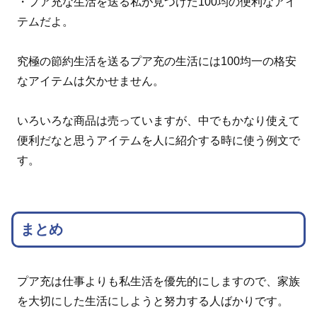
・プア充な生活を送る私が見つけた100均の便利なアイ
テムだよ。
究極の節約生活を送るプア充の生活には100均一の格安
なアイテムは欠かせません。
いろいろな商品は売っていますが、中でもかなり使えて
便利だなと思うアイテムを人に紹介する時に使う例文で
す。
まとめ
プア充は仕事よりも私生活を優先的にしますので、家族
を大切にした生活にしようと努力する人ばかりです。