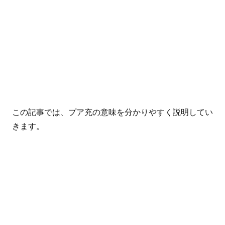
この記事では、プア充の意味を分かりやすく説明してい
きます。