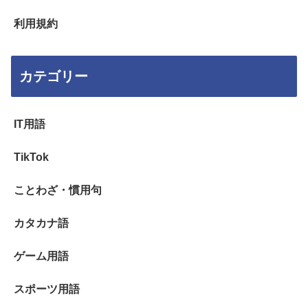
利用規約
カテゴリー
IT用語
TikTok
ことわざ・慣用句
カタカナ語
ゲーム用語
スポーツ用語