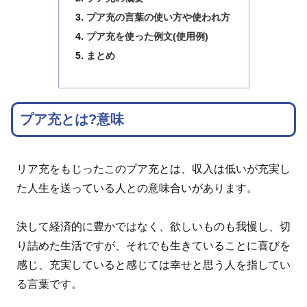
プア充の言葉の使い方や使われ方
プア充を使った例文(使用例)
まとめ
プア充とは?意味
リア充をもじったこのプア充とは、収入は低いが充実し
た人生を送っている人との意味合いがあります。
決して経済的に豊かではなく、欲しいものも我慢し、切
り詰めた生活ですが、それでも生きていることに喜びを
感じ、充実していると感じては幸せと思う人を指してい
る言葉です。