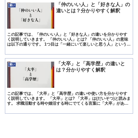
「仲のいい人」と「好きな人」の
違い
違いとは？分かりやすく解釈
この記事では、「仲のいい人」と「好きな人」の違いを分かりやす
く説明していきます。 「仲のいい人」とは? 「仲のいい人」の意味
は以下の通りです。 1つ目は「一緒にいて楽しいと思う人」という意
味で、その人と一緒にいると気兼ねせずに心地よいと感じ...
「大卒」と「高学歴」の違いと
違い
は？分かりやすく解釈
この記事では、「大卒」と「高学歴」の違いや使い方を分かりやす
く説明していきます。 「大卒」とは? 「大卒」は(だいそつ)と読みま
す。 求職活動する時や婚活する時にでてくる言葉に「大卒」があり
ます。 求人サイトの応募条件欄には、「大卒以上」「...