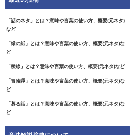
「話のネタ」とは？意味や言葉の使い方、概要(元ネタ)
など
「緑の紙」とは？意味や言葉の使い方、概要(元ネタ)な
ど
「稜線」とは？意味や言葉の使い方、概要(元ネタ)など
「冒険譚」とは？意味や言葉の使い方、概要(元ネタ)な
ど
「募る話」とは？意味や言葉の使い方、概要(元ネタ)な
ど