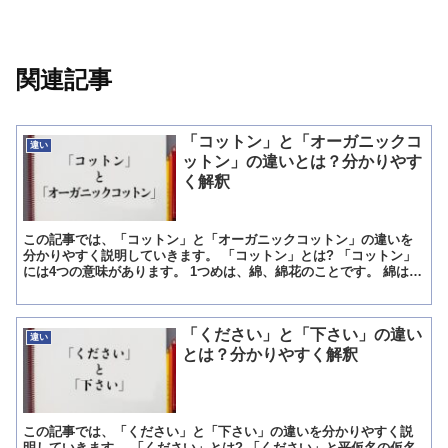
関連記事
「コットン」と「オーガニックコ
違い
ットン」の違いとは？分かりやす
く解釈
この記事では、「コットン」と「オーガニックコットン」の違いを
分かりやすく説明していきます。 「コットン」とは? 「コットン」
には4つの意味があります。 1つめは、綿、綿花のことです。 綿は綿
糸・綿織物のことで、繊維が絡まり合ってできています...
「ください」と「下さい」の違い
違い
とは？分かりやすく解釈
この記事では、「ください」と「下さい」の違いを分かりやすく説
明していきます。 「ください」とは? 「ください」と平仮名の仮名