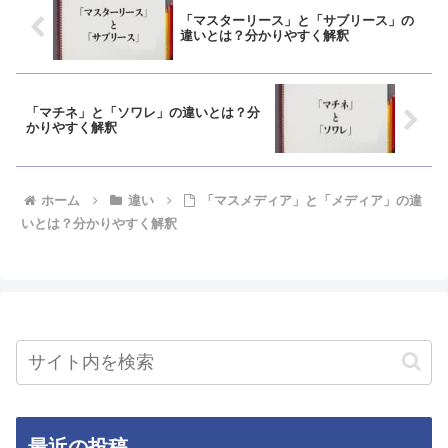
「マスターリース」と「サブリース」の
違いとは？分かりやすく解釈
「マチネ」と「ソワレ」の違いとは？分
かりやすく解釈
ホーム
違い
「マスメディア」と「メディア」の違
いとは？分かりやすく解釈
最近の投稿