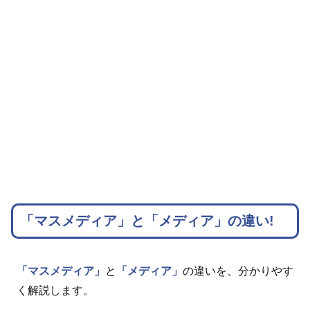
「マスメディア」と「メディア」の違い!
「マスメディア」
と
「メディア」
の違いを、分かりやす
く解説します。