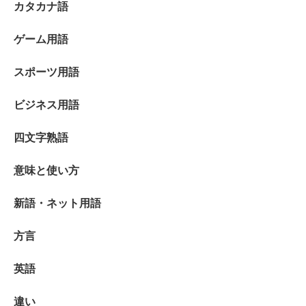
カタカナ語
ゲーム用語
スポーツ用語
ビジネス用語
四文字熟語
意味と使い方
新語・ネット用語
方言
英語
違い