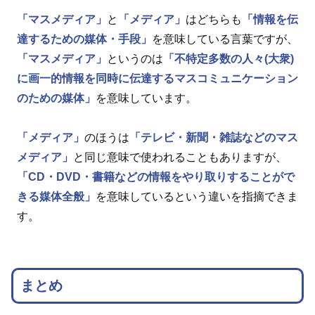
「マスメディア」
と
「メディア」
はどちらも
「情報を伝
達するための媒体・手段」
を意味している言葉ですが、
「マスメディア」
というのは
「不特定多数の人々(大衆)
に画一的情報を同時に伝達するマスコミュニケーション
のための媒体」
を意味しています。
「メディア」
のほうは
「テレビ・新聞・雑誌などのマス
メディア」
と同じ意味で使われることもありますが、
「CD・DVD・書籍などの情報をやり取りすることがで
きる媒体全般」
を意味しているという違いを指摘できま
す。
まとめ