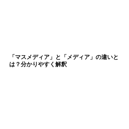
「マスメディア」と「メディア」の違いと
は？分かりやすく解釈