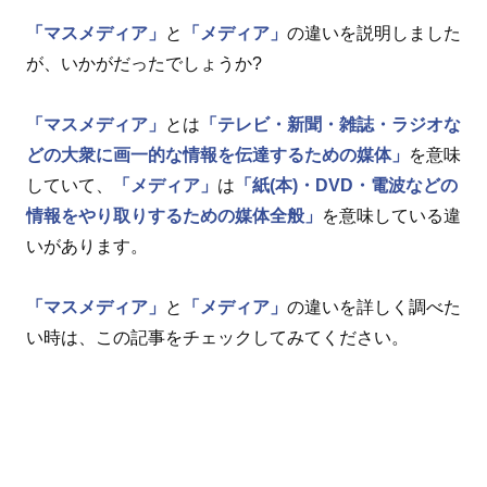
「マスメディア」
と
「メディア」
の違いを説明しました
が、いかがだったでしょうか?
「マスメディア」
とは
「テレビ・新聞・雑誌・ラジオな
どの大衆に画一的な情報を伝達するための媒体」
を意味
していて、
「メディア」
は
「紙(本)・DVD・電波などの
情報をやり取りするための媒体全般」
を意味している違
いがあります。
「マスメディア」
と
「メディア」
の違いを詳しく調べた
い時は、この記事をチェックしてみてください。