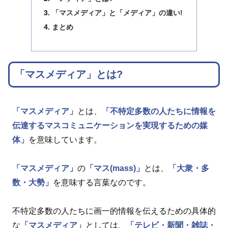
「マスメディア」と「メディア」の違い!
まとめ
「マスメディア」とは?
「マスメディア」
とは、
「不特定多数の人たちに情報を
伝達するマスコミュニケーションを実現するための媒
体」
を意味しています。
「マスメディア」
の
「マス(mass)」
とは、
「大衆・多
数・大勢」
を意味する言葉なのです。
不特定多数の人たちに画一的情報を伝えるための具体的
な
「マスメディア」
としては、
「テレビ・新聞・雑誌・