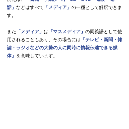
話」
などはすべて
「メディア」
の一種として解釈できま
す。
また
「メディア」
は
「マスメディア」
の同義語として使
用されることもあり、その場合には
「テレビ・新聞・雑
誌・ラジオなどの大勢の人に同時に情報伝達できる媒
体」
を意味しています。