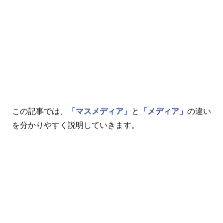
この記事では、
「マスメディア」
と
「メディア」
の違い
を分かりやすく説明していきます。