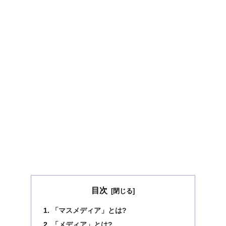
目次
「マスメディア」とは?
「メディア」とは?