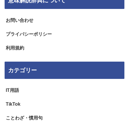
意味解説辞典について
お問い合わせ
プライバシーポリシー
利用規約
カテゴリー
IT用語
TikTok
ことわざ・慣用句