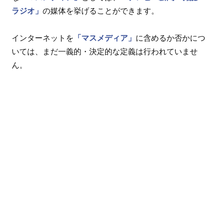
ラジオ」
の媒体を挙げることができます。
インターネットを
「マスメディア」
に含めるか否かにつ
いては、まだ一義的・決定的な定義は行われていませ
ん。