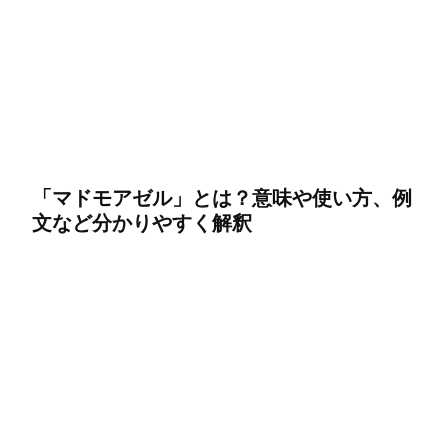
「マドモアゼル」とは？意味や使い方、例
文など分かりやすく解釈