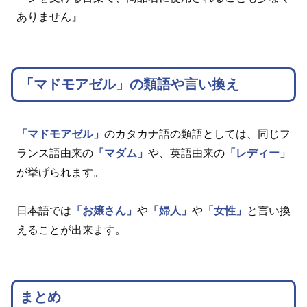
ありません』
「マドモアゼル」の類語や言い換え
「マドモアゼル」
のカタカナ語の類語としては、同じフ
ランス語由来の
「マダム」
や、英語由来の
「レディー」
が挙げられます。
日本語では
「お嬢さん」
や
「婦人」
や
「女性」
と言い換
えることが出来ます。
まとめ