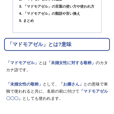
「マドモアゼル」の言葉の使い方や使われ方
「マドモアゼル」の類語や言い換え
まとめ
「マドモアゼル」とは?意味
「マドモアゼル」
とは
「未婚女性に対する敬称」
のカタ
カナ語です。
「未婚女性の敬称」
として、
「お嬢さん」
との意味で単
独で使われると共に、名前の前に付けて
「マドモアゼル
〇〇〇」
としても使われます。