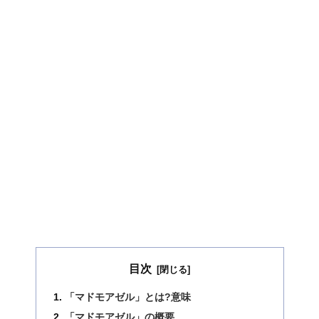
目次
「マドモアゼル」とは?意味
「マドモアゼル」の概要