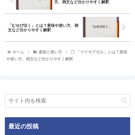
方、例文など分かりやすく解釈
「むせび泣く」とは？意味や使い方、例
文など分かりやすく解釈
ホーム
意味と使い方
「マドモアゼル」とは？意味
や使い方、例文など分かりやすく解釈
最近の投稿