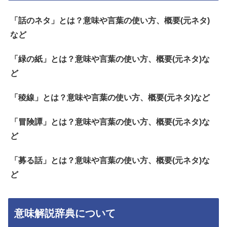
「話のネタ」とは？意味や言葉の使い方、概要(元ネタ)
など
「緑の紙」とは？意味や言葉の使い方、概要(元ネタ)な
ど
「稜線」とは？意味や言葉の使い方、概要(元ネタ)など
「冒険譚」とは？意味や言葉の使い方、概要(元ネタ)な
ど
「募る話」とは？意味や言葉の使い方、概要(元ネタ)な
ど
意味解説辞典について