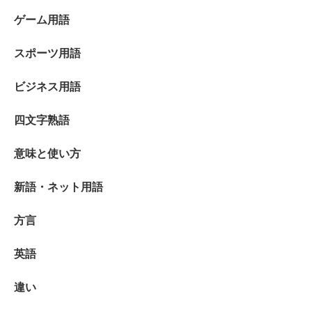
ゲーム用語
スポーツ用語
ビジネス用語
四文字熟語
意味と使い方
新語・ネット用語
方言
英語
違い