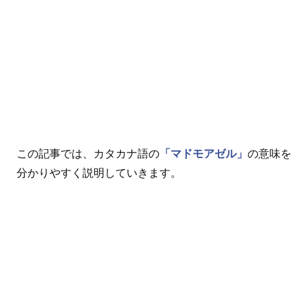
この記事では、カタカナ語の
「マドモアゼル」
の意味を
分かりやすく説明していきます。