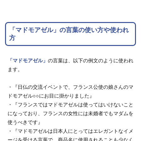
「マドモアゼル」の言葉の使い方や使われ
方
「マドモアゼル」
の言葉は、以下の例文のように使われ
ます。
・『日仏の交流イベントで、フランス公使の娘さんのマ
ドモアゼル○○にお目に掛かりました』
・『フランスではマドモアゼルは使ってはいけないこと
になっており、フランスの女性には未婚者でもマダムを
使うべきです』
・『マドモアゼルは日本人にとってはエレガントなイメ
ージを受ける言葉で、商品名に使用されることも少なく