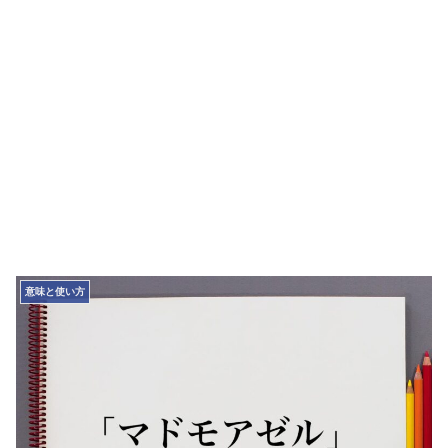
意味と使い方