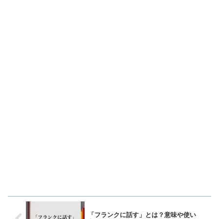
「フランクに話す」とは？意味や使い