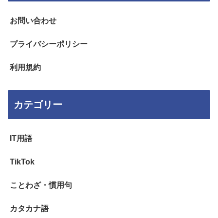
お問い合わせ
プライバシーポリシー
利用規約
カテゴリー
IT用語
TikTok
ことわざ・慣用句
カタカナ語