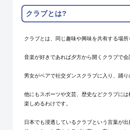
クラブとは?
クラブとは、同じ趣味や興味を共有する場所
音楽が好きであれば夕方から開くクラブで会
男女がペアで社交ダンスクラブに入り、踊り
他にもスポーツや文芸、歴史などクラブには
楽しめるわけです。
日本でも浸透しているクラブという言葉が出