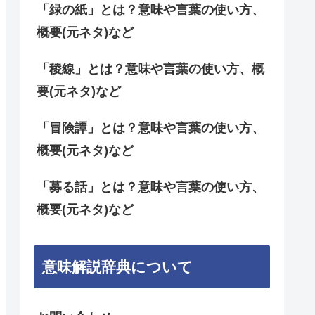
「緑の紙」とは？意味や言葉の使い方、
概要(元ネタ)など
「稜線」とは？意味や言葉の使い方、概
要(元ネタ)など
「冒険譚」とは？意味や言葉の使い方、
概要(元ネタ)など
「募る話」とは？意味や言葉の使い方、
概要(元ネタ)など
意味解説辞典について