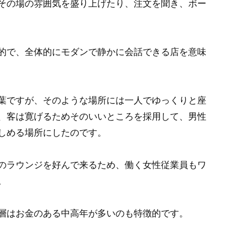
その場の雰囲気を盛り上げたり、注文を聞き、ボー
的で、全体的にモダンで静かに会話できる店を意味
葉ですが、そのような場所には一人でゆっくりと座
、客は寛げるためそのいいところを採用して、男性
しめる場所にしたのです。
のラウンジを好んで来るため、働く女性従業員もワ
。
層はお金のある中高年が多いのも特徴的です。