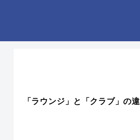
「ラウンジ」と「クラブ」の違