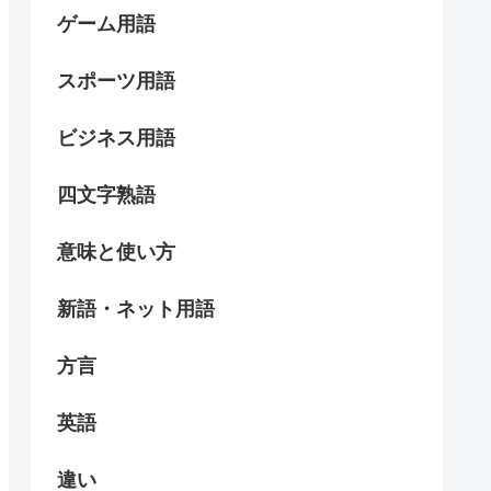
ゲーム用語
スポーツ用語
ビジネス用語
四文字熟語
意味と使い方
新語・ネット用語
方言
英語
違い