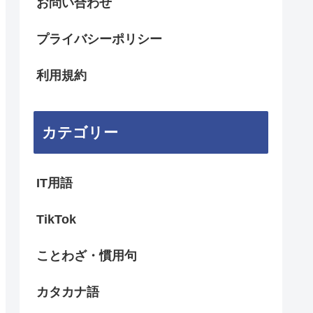
お問い合わせ
プライバシーポリシー
利用規約
カテゴリー
IT用語
TikTok
ことわざ・慣用句
カタカナ語