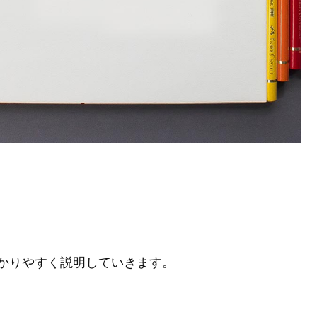
かりやすく説明していきます。