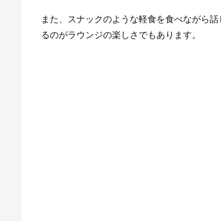
また、スナックのような軽食を食べながら話
るのがラウンジの楽しさでもあります。