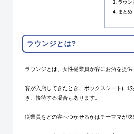
ラウン
まとめ
ラウンジとは?
ラウンジとは、女性従業員が客にお酒を提供
客が入店してきたとき、ボックスシートに1
き、接待する場合もあります。
従業員をどの客へつかせるかはチーママが決