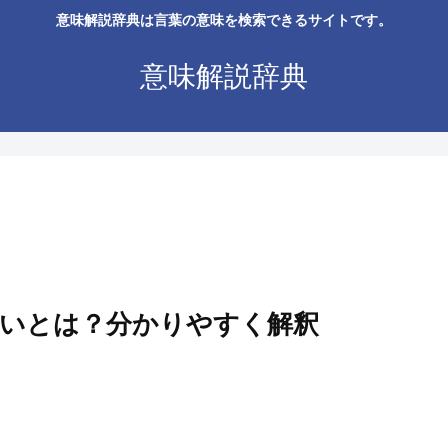
意味解説辞典は言葉の意味を検索できるサイトです。
意味解説辞典
いとは？分かりやすく解釈