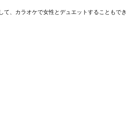
して、カラオケで女性とデュエットすることもでき