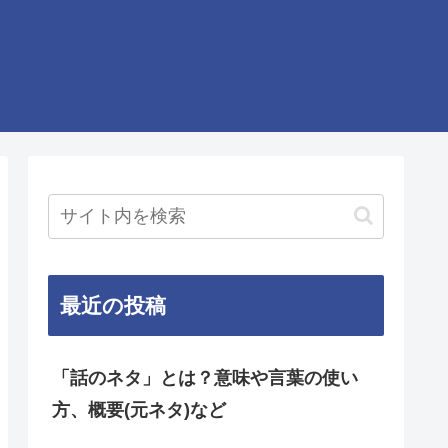
最近の投稿
「話のネタ」とは？意味や言葉の使い
方、概要(元ネタ)など