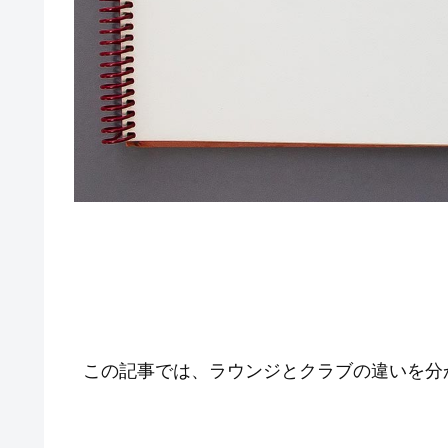
この記事では、ラウンジとクラブの違いを分