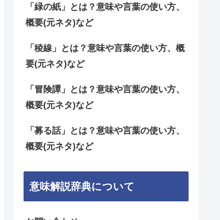
「緑の紙」とは？意味や言葉の使い方、
概要(元ネタ)など
「稜線」とは？意味や言葉の使い方、概
要(元ネタ)など
「冒険譚」とは？意味や言葉の使い方、
概要(元ネタ)など
「募る話」とは？意味や言葉の使い方、
概要(元ネタ)など
意味解説辞典について