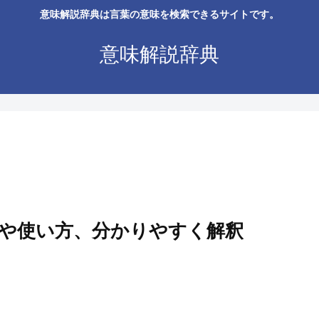
意味解説辞典は言葉の意味を検索できるサイトです。
意味解説辞典
や使い方、分かりやすく解釈