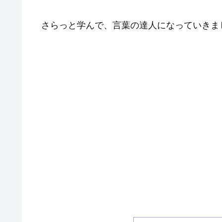
さらっと学んで、言葉の達人になっていきま