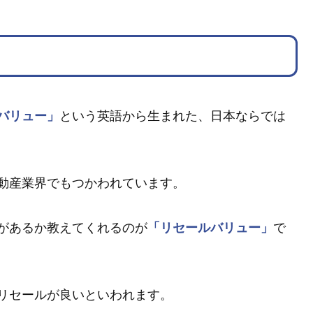
バリュー」
という英語から生まれた、日本ならでは
動産業界でもつかわれています。
があるか教えてくれるのが
「リセールバリュー」
で
リセールが良いといわれます。