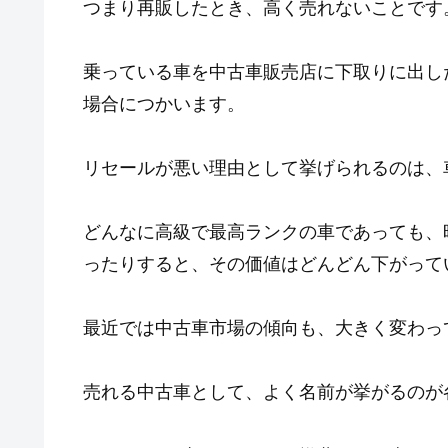
つまり再販したとき、高く売れないことです
乗っている車を中古車販売店に下取りに出し
場合につかいます。
リセールが悪い理由として挙げられるのは、
どんなに高級で最高ランクの車であっても、
ったりすると、その価値はどんどん下がって
最近では中古車市場の傾向も、大きく変わっ
売れる中古車として、よく名前が挙がるのが