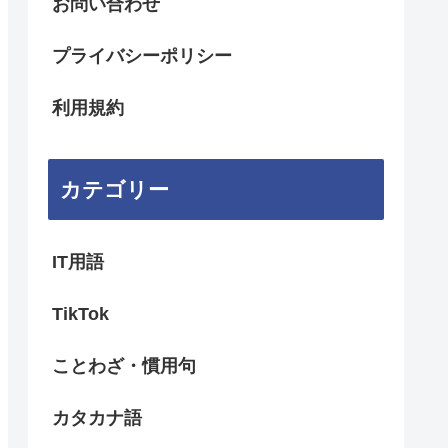
お問い合わせ
プライバシーポリシー
利用規約
カテゴリー
IT用語
TikTok
ことわざ・慣用句
カタカナ語