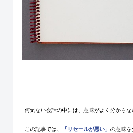
何気ない会話の中には、意味がよく分からな
この記事では、
「リセールが悪い」
の意味を