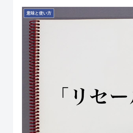
意味と使い方