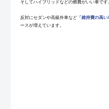
そしてハイブリッドなどの燃費がいい車です
反対にセダンや高級外車など
「維持費の高い
ースが増えています。