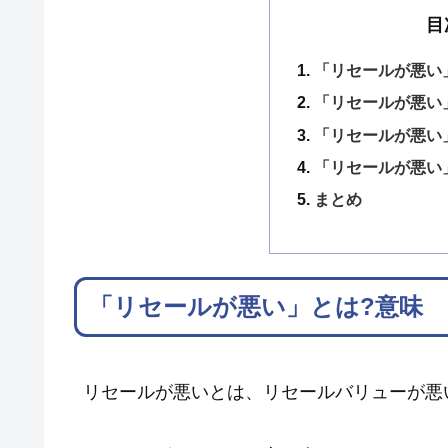
目
「リセールが悪い
「リセールが悪い
「リセールが悪い
「リセールが悪い
まとめ
「リセールが悪い」とは?意味
リセールが悪いとは、リセールバリューが悪