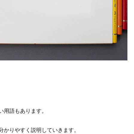
い用語もあります。
分かりやすく説明していきます。