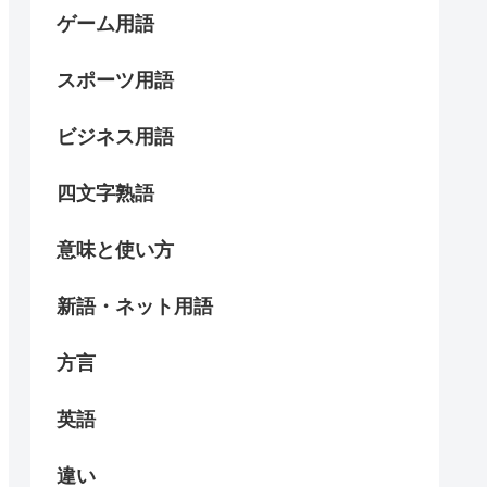
ゲーム用語
スポーツ用語
ビジネス用語
四文字熟語
意味と使い方
新語・ネット用語
方言
英語
違い