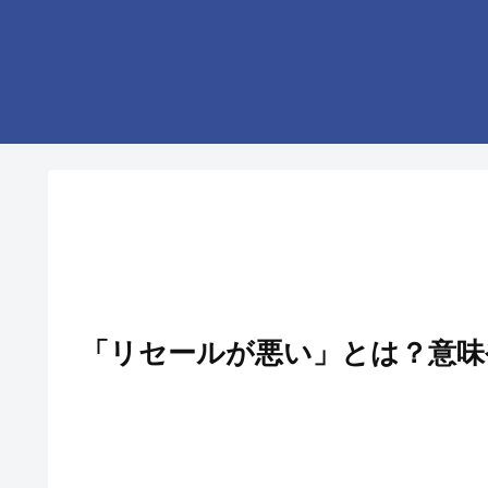
「リセールが悪い」とは？意味