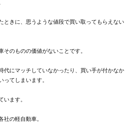
。
たときに、思うような値段で買い取ってもらえない
車そのものの価値がないことです。
時代にマッチしていなかったり、買い手が付かなか
いってしまいます。
ています。
各社の軽自動車。