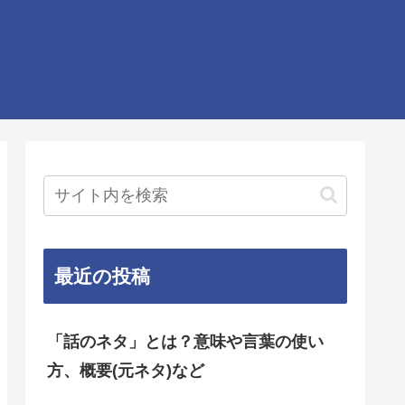
最近の投稿
「話のネタ」とは？意味や言葉の使い
方、概要(元ネタ)など