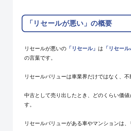
「リセールが悪い」の概要
リセールが悪いの
「リセール」
は
「リセール
の言葉です。
リセールバリューは車業界だけではなく、不
中古として売り出したとき、どのくらい価値
す。
リセールバリューがある車やマンションは、