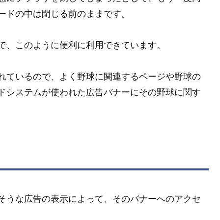
ードの中は閉じる前のままです。
で、このように便利に利用できています。
れているので、よく野球に関連するページや野球の
ドシステムが使われた広告バナーにその野球に関す
そうな広告の表示によって、そのバナーへのアクセ