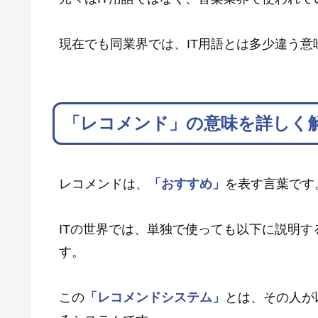
現在でも同業界では、IT用語とは多少違う
「レコメンド」の意味を詳しく
レコメンドは、
「おすすめ」
を表す言葉です
ITの世界では、単独で使っても以下に説明す
す。
この
「レコメンドシステム」
とは、その人が