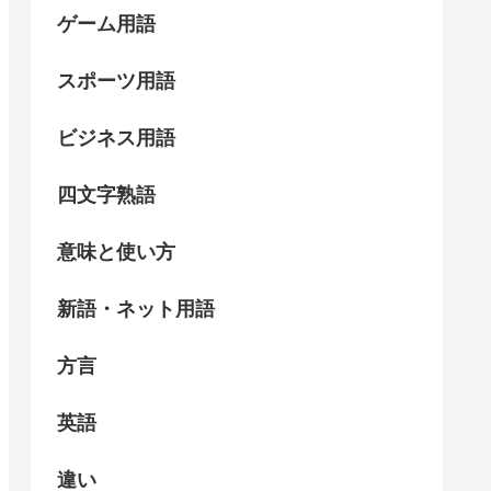
ゲーム用語
スポーツ用語
ビジネス用語
四文字熟語
意味と使い方
新語・ネット用語
方言
英語
違い