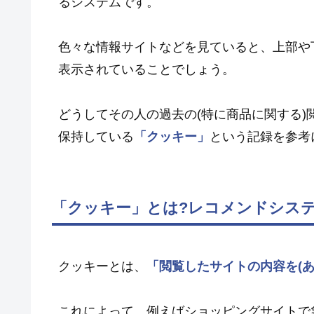
るシステムです。
色々な情報サイトなどを見ていると、上部や
表示されていることでしょう。
どうしてその人の過去の(特に商品に関する
保持している
「クッキー」
という記録を参考
「クッキー」とは?レコメンドシステ
クッキーとは、
「閲覧したサイトの内容を(
これによって、例えばショッピングサイトで