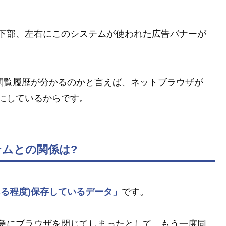
下部、左右にこのシステムが使われた広告バナーが
)閲覧履歴が分かるのかと言えば、ネットブラウザが
にしているからです。
ムとの関係は?
ある程度)保存しているデータ」
です。
急にブラウザを閉じてしまったとして、もう一度同