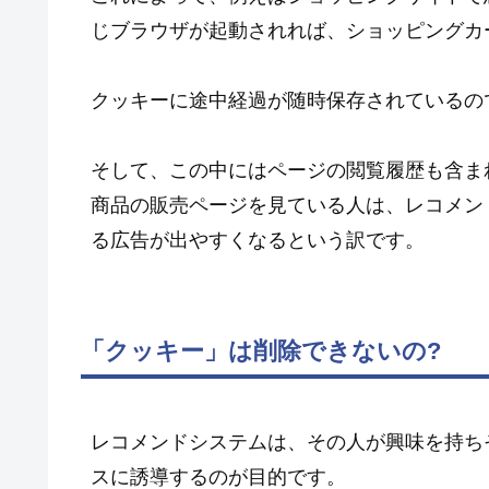
じブラウザが起動されれば、ショッピングカ
クッキーに途中経過が随時保存されているの
そして、この中にはページの閲覧履歴も含ま
商品の販売ページを見ている人は、レコメン
る広告が出やすくなるという訳です。
「クッキー」は削除できないの?
レコメンドシステムは、その人が興味を持ち
スに誘導するのが目的です。