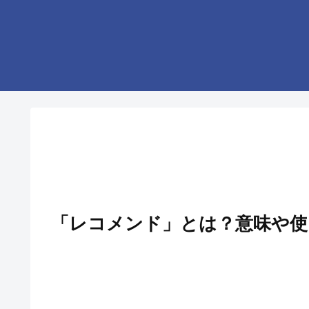
「レコメンド」とは？意味や使