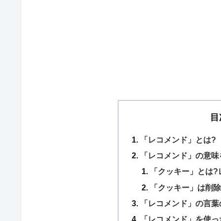
目
「レコメンド」とは?
「レコメンド」の意味
「クッキー」とは?
「クッキー」は削除
「レコメンド」の言葉
「レコメンド」を使っ