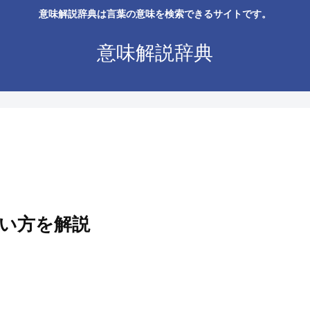
意味解説辞典は言葉の意味を検索できるサイトです。
意味解説辞典
い方を解説