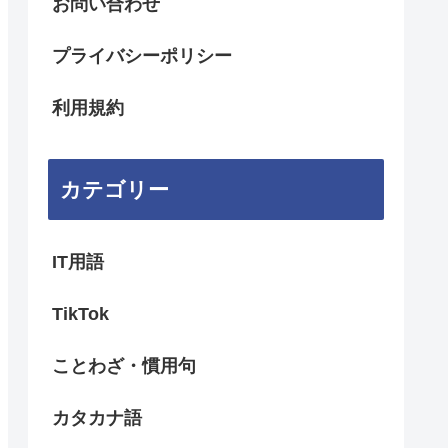
お問い合わせ
プライバシーポリシー
利用規約
カテゴリー
IT用語
TikTok
ことわざ・慣用句
カタカナ語