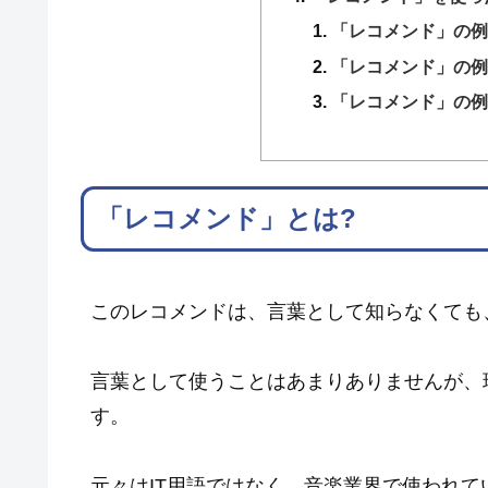
「レコメンド」の例
「レコメンド」の例
「レコメンド」の例
「レコメンド」とは?
このレコメンドは、言葉として知らなくても
言葉として使うことはあまりありませんが、
す。
元々はIT用語ではなく、音楽業界で使われて