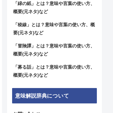
「緑の紙」とは？意味や言葉の使い方、
概要(元ネタ)など
「稜線」とは？意味や言葉の使い方、概
要(元ネタ)など
「冒険譚」とは？意味や言葉の使い方、
概要(元ネタ)など
「募る話」とは？意味や言葉の使い方、
概要(元ネタ)など
意味解説辞典について