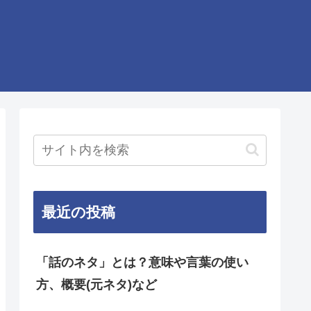
最近の投稿
「話のネタ」とは？意味や言葉の使い
方、概要(元ネタ)など